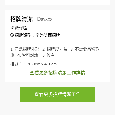
招牌清潔
Davxxx
灣仔區
招牌類型：室外雙面招牌
1. 清洗招牌外部
2. 招牌尺寸為
3. 不需要吊臂貨
車
4. 皆可討論
5. 沒有
描述：
1. 150cm x 400cm
查看更多招牌清潔工作詳情
查看更多招牌清潔工作