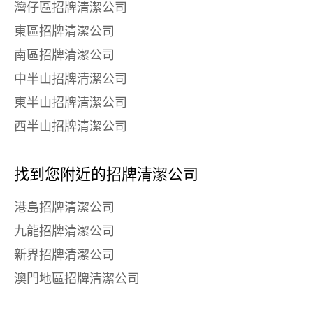
灣仔區招牌清潔公司
東區招牌清潔公司
南區招牌清潔公司
中半山招牌清潔公司
東半山招牌清潔公司
西半山招牌清潔公司
找到您附近的招牌清潔公司
港島招牌清潔公司
九龍招牌清潔公司
新界招牌清潔公司
澳門地區招牌清潔公司