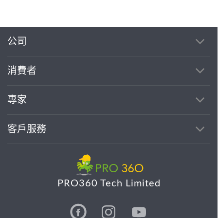
公司
消費者
專家
客戶服務
PRO360 Tech Limited