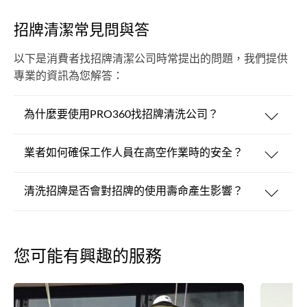
招牌清潔常見問與答
以下是消費者找招牌清潔公司時常提出的問題，我們提供
專業的資訊為您解答：
為什麼要使用PRO360找招牌清洗公司？
業者如何確保工作人員在高空作業時的安全？
清洗招牌是否會對招牌的使用壽命產生影響？
您可能有興趣的服務