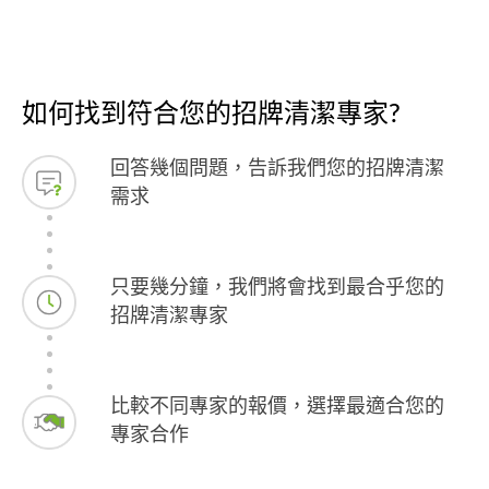
如何找到符合您的招牌清潔專家?
回答幾個問題，告訴我們您的招牌清潔
需求
只要幾分鐘，我們將會找到最合乎您的
招牌清潔專家
比較不同專家的報價，選擇最適合您的
專家合作