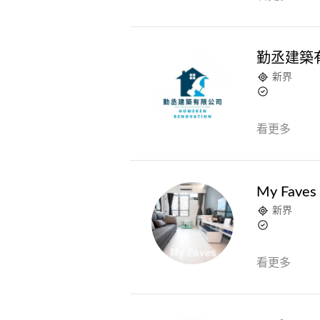
勤丞建築
新界
看更多
My Faves
新界
看更多