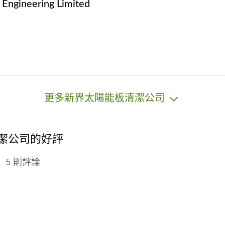
 Engineering Limited
更多新界太陽能板清潔公司
清潔公司的好評
5 則評論