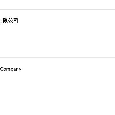
有限公司
 Company