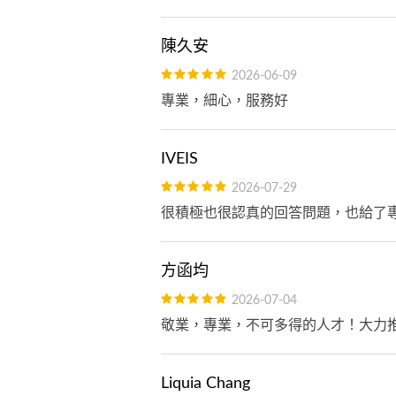
陳久安
2026-06-09
專業，細心，服務好
IVEIS
2026-07-29
很積極也很認真的回答問題，也給了
方函均
2026-07-04
敬業，專業，不可多得的人才！大力
Liquia Chang