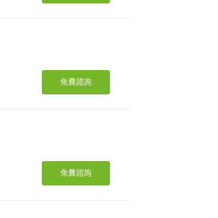
免費諮詢
免費諮詢