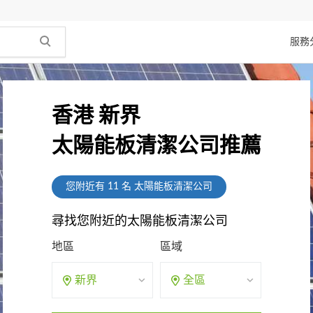
服務
香港 新界
太陽能板清潔公司推薦
您附近有
11
名 太陽能板清潔公司
尋找您附近的太陽能板清潔公司
地區
區域
新界
全區