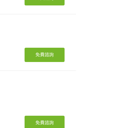
免費諮詢
免費諮詢