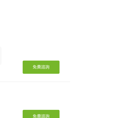
免費諮詢
免費諮詢