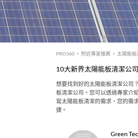
PRO360
>
附近專家推薦
>
太陽能板
10大新界太陽能板清潔公
想要找到好的太陽能板清潔公司？
板清潔公司。您可以透過專家介
寫太陽能板清潔的需求，您的需
捷。
Green Tec