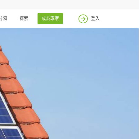
分類
探索
成為專家
登入