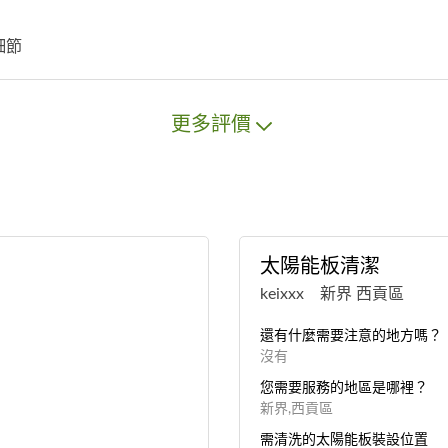
細節
更多評價
太陽能板清潔
keixxx 新界 西貢區
還有什麼需要注意的地方嗎？
沒有
您需要服務的地區是哪裡？
新界,西貢區
需清洗的太陽能板裝設位置