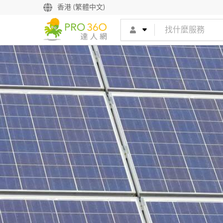
香港 (繁體中文)