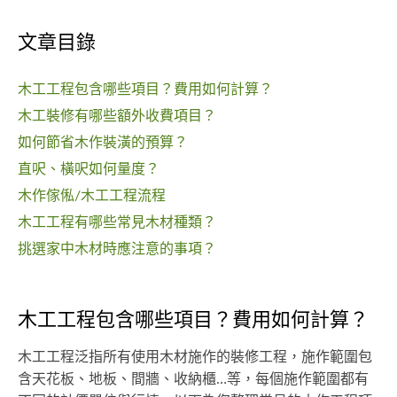
文章目錄
木工工程包含哪些項目？費用如何計算？
木工裝修有哪些額外收費項目？
如何節省木作裝潢的預算？
直呎、橫呎如何量度？
木作傢俬/木工工程流程
木工工程有哪些常見木材種類？
挑選家中木材時應注意的事項？
木工工程包含哪些項目？費用如何計算？
木工工程泛指所有使用木材施作的裝修工程，施作範圍包
含天花板、地板、間牆、收納櫃…等，每個施作範圍都有