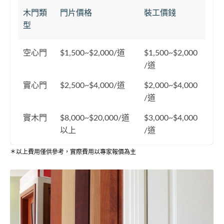
木門類
門片價格
裝工價錢
型
空心門
$1,500~$2,000/道
$1,500~$2,000
/道
實心門
$2,500~$4,000/道
$2,000~$4,000
/道
實木門
$8,000~$20,000/道
$3,000~$4,000
以上
/道
＊以上費用僅供參考，實際費用以專家報價為主