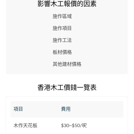
影響木工報價的因素
施作區域
施作項目
施作工法
板材價格
其他建材價格
香港木工價錢一覽表
項目
費用
木作天花板
$30~$50/呎