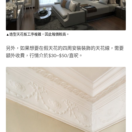
▲造型天花板工序複雜，因此報價較高。
另外，如果想要在假天花的四周安裝裝飾的天花線，需要
額外收費，行情介於$30~$50/直呎。