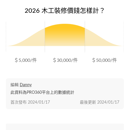
2026 木工裝修價錢怎樣計？
＄5,000/件
＄30,000/件
＄50,000/件
編輯
Danny
此資料為PRO360平台上的數據統計
首次發布
2024/01/17
最後更新
2024/01/17