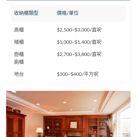
收納櫃類型
價格/單位
高櫃
$2,500~$3,000/直呎
矮櫃
$1,000~$1,400/直呎
廚櫃
$2,700~$3,800/直呎
廁櫃
地台
$300~$400/平方呎