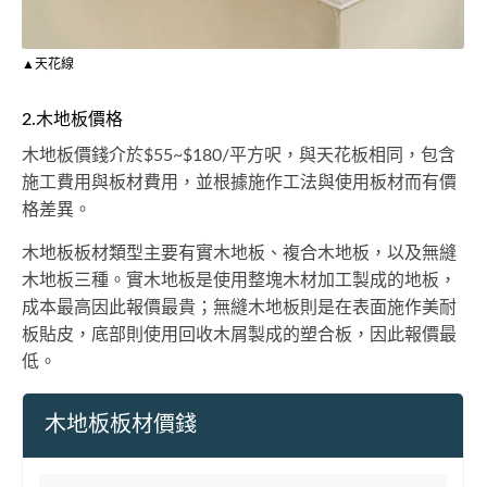
▲天花線
2.木地板價格
木地板價錢介於$55~$180/平方呎，與天花板相同，包含
施工費用與板材費用，並根據施作工法與使用板材而有價
格差異。
木地板板材類型主要有實木地板、複合木地板，以及無縫
木地板三種。實木地板是使用整塊木材加工製成的地板，
成本最高因此報價最貴；無縫木地板則是在表面施作美耐
板貼皮，底部則使用回收木屑製成的塑合板，因此報價最
低。
木地板板材價錢