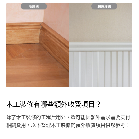
木工裝修有哪些額外收費項目？
除了木工裝修的工程費用外，還可能因額外需求需要支付
相關費用，以下整理木工裝修的額外收費項目供您參考：