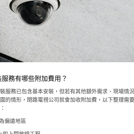
裝服務有哪些附加費用？
裝服務已包含基本安裝，但若有其他額外需求、現場情
圍的情形，閉路電視公司就會加收附加費，以下整理需
：
為偏遠地區