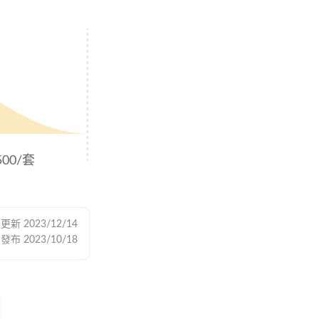
500/套
後更新
2023/12/14
次發布
2023/10/18