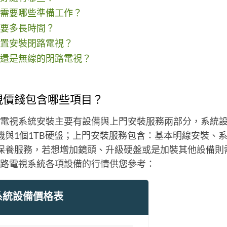
需要哪些準備工作？
要多長時間？
置安裝閉路電視？
還是無線的閉路電視？
視價錢包含哪些項目？
電視系統安裝主要有設備與上門安裝服務兩部分，系統設
機與1個1TB硬盤；上門安裝服務包含：基本明線安裝、
保養服務，若想增加鏡頭、升級硬盤或是加裝其他設備則
閉路電視系統各項設備的行情供您參考：
系統設備價格表