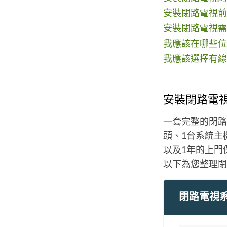
安裝閉路電視前
安裝閉路電視需
我應該在哪些位
我應該選擇有線
安裝閉路電
一套完整的閉路
頭、1台系統主
以及1年的上門
以下為您整理
閉路電視