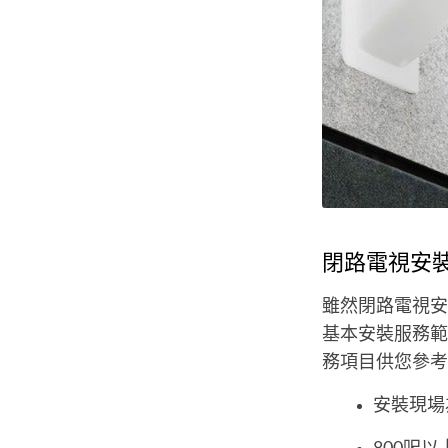
閉路電視安
雖然閉路電視安
基本安裝服務範
務項目供您參考
安裝現場