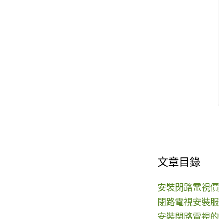
文章目錄
安裝閉路電視價
閉路電視安裝服
安裝閉路電視的