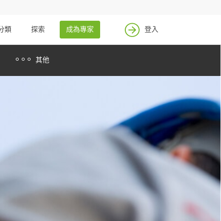
分類
探索
成為專家
登入
其他