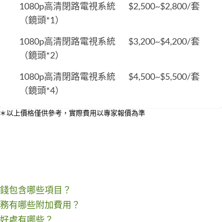
1080p高清閉路電視系統
$2,500~$2,800/套
（鏡頭*1）
1080p高清閉路電視系統
$3,200~$4,200/套
（鏡頭*2）
1080p高清閉路電視系統
$4,500~$5,500/套
（鏡頭*4）
＊以上價格僅供參考，實際費用以專家報價為準
錢包含哪些項目？
務有哪些附加費用？
好處有哪些？