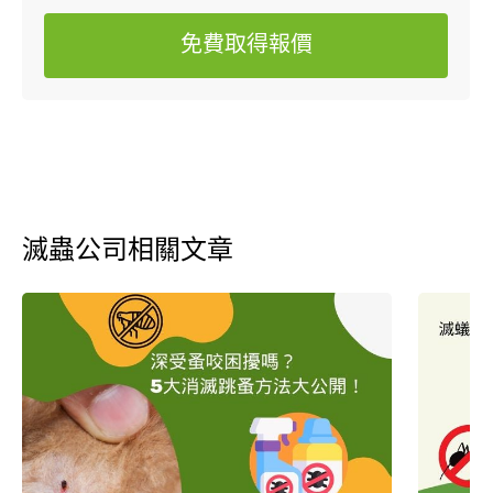
免費取得報價
滅蟲公司相關文章