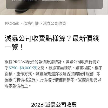
PRO360
>
價格行情
>
滅蟲公司收費
滅蟲公司收費點樣算？最新價錢
一覽！
根據PRO360後台的報價數據統計，滅蟲公司收費行情介
乎
$750~$8,000/次
之間，根據害蟲種類、蟲害程度、樓宇
面積、施作方式、滅蟲藥劑選擇及是否加購額外服務…等
因素而有價格差異。此價格行情僅供參考，實際費用仍以
專家報價為主。
2026 滅蟲公司收費