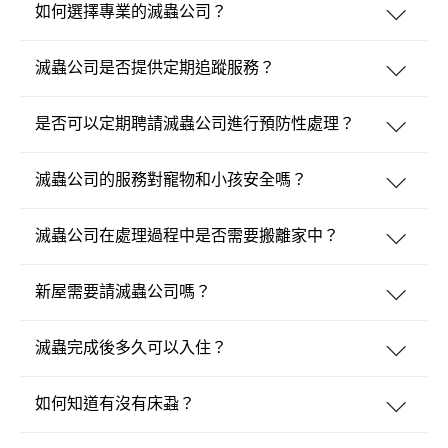
如何選擇專業的滅蟲公司？
滅蟲公司是否提供定期追蹤服務？
是否可以定期聘請滅蟲公司進行預防性處理？
滅蟲公司的服務對寵物和小孩安全嗎？
滅蟲公司在處理過程中是否需要搬離家中？
新屋需要請滅蟲公司嗎？
滅蟲完成後多久可以入住？
如何知道有沒有床蝨？