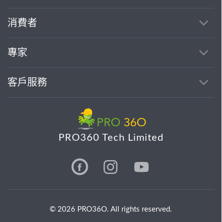
消費者
專家
客戶服務
PRO360 Tech Limited
© 2026 PRO36O. All rights reserved.