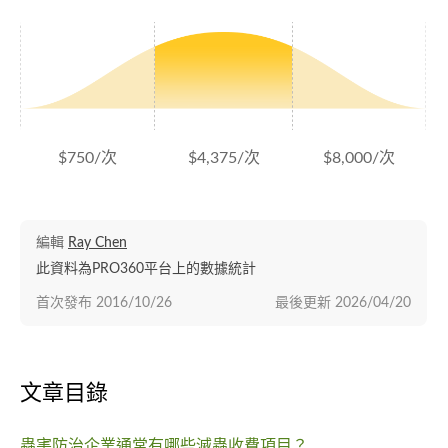
$750/次
$4,375/次
$8,000/次
編輯
Ray Chen
此資料為PRO360平台上的數據統計
首次發布
2016/10/26
最後更新
2026/04/20
文章目錄
蟲害防治企業通常有哪些滅蟲收費項目？