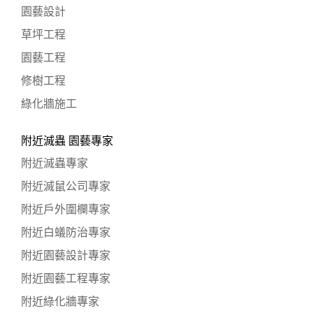
園藝設計
草坪工程
園藝工程
修樹工程
綠化牆施工
附近滅蟲 園藝專家
附近滅蟲專家
附近滅鼠公司專家
附近戶外圍欄專家
附近白蟻防治專家
附近園藝設計專家
附近園藝工程專家
附近綠化牆專家