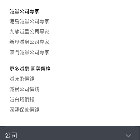
滅蟲公司專家
港島滅蟲公司專家
九龍滅蟲公司專家
新界滅蟲公司專家
澳門滅蟲公司專家
更多滅蟲 園藝價格
滅床蝨價錢
滅鼠公司價錢
滅白蟻價錢
園藝保養價錢
公司