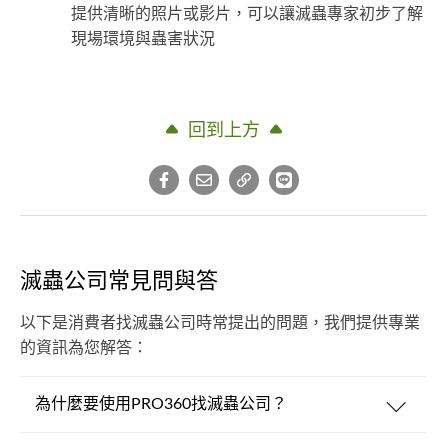
提供清晰的照片或影片，可以讓滅蟲專家初步了解
現場環境與蟲害狀況
回到上方
滅蟲公司常見問與答
以下是消費者找滅蟲公司時常提出的問題，我們提供專業
的資訊為您解答：
為什麼要使用PRO360找滅蟲公司？