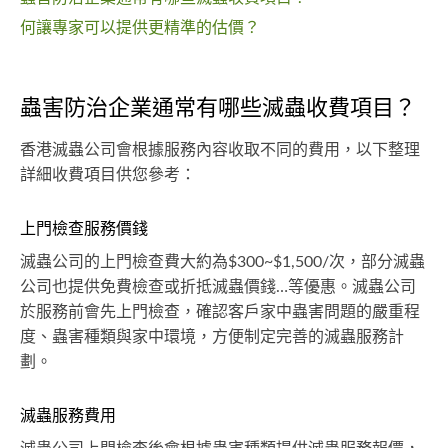
何讓專家可以提供更精準的估價？
蟲害防治企業通常有哪些滅蟲收費項目？
香港滅蟲公司會根據服務內容收取不同的費用，以下整理
詳細收費項目供您參考：
上門檢查服務價錢
滅蟲公司的上門檢查費大約為$300~$1,500/次，部分滅蟲
公司也提供免費檢查或折抵滅蟲價錢…等優惠。滅蟲公司
於服務前會先上門檢查，確認客戶家中蟲害問題的嚴重程
度、蟲害種類與家中環境，方便制定完善的滅蟲服務計
劃。
滅蟲服務費用