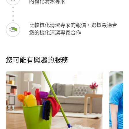
的梳化清潔專家
比較梳化清潔專家的報價，選擇最適合
您的梳化清潔專家合作
您可能有興趣的服務