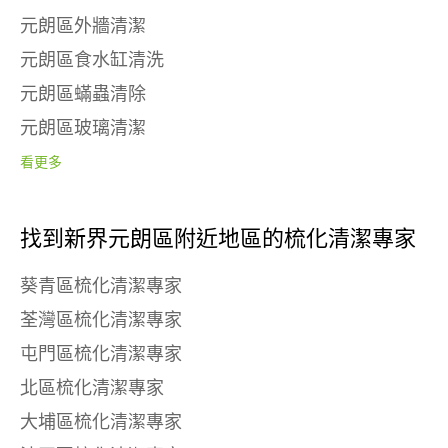
元朗區外牆清潔
元朗區食水缸清洗
元朗區蟎蟲清除
元朗區玻璃清潔
看更多
找到新界元朗區附近地區的梳化清潔專家
葵青區梳化清潔專家
荃灣區梳化清潔專家
屯門區梳化清潔專家
北區梳化清潔專家
大埔區梳化清潔專家