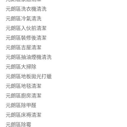
元朗區洗衣機清洗
元朗區冷氣清洗
元朗區入伙前清潔
元朗區裝修後清潔
元朗區吉屋清潔
元朗區抽油煙機清洗
元朗區大掃除
元朗區地板拋光打蠟
元朗區地毯清潔
元朗區廚房清潔
元朗區除甲醛
元朗區床褥清潔
元朗區除霉