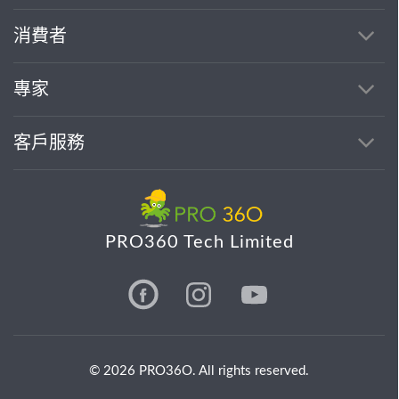
消費者
專家
客戶服務
PRO360 Tech Limited
© 2026 PRO36O. All rights reserved.