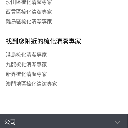
沙田區梳化清潔專家
西貢區梳化清潔專家
離島區梳化清潔專家
找到您附近的梳化清潔專家
港島梳化清潔專家
九龍梳化清潔專家
新界梳化清潔專家
澳門地區梳化清潔專家
公司