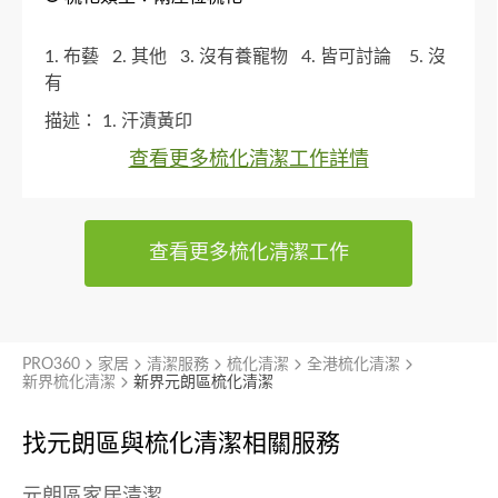
1. 布藝
2. 其他
3. 沒有養寵物
4. 皆可討論
5. 沒
有
描述：
1. 汗漬黃印
查看更多梳化清潔工作詳情
查看更多梳化清潔工作
PRO360
家居
清潔服務
梳化清潔
全港梳化清潔
新界梳化清潔
新界元朗區梳化清潔
找元朗區與
梳化清潔相關服務
元朗區家居清潔