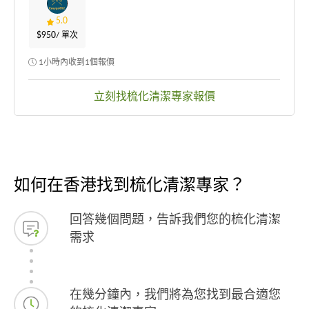
5.0
$950
/ 單次
1小時內收到1個報價
立刻找梳化清潔專家報價
如何在香港找到梳化清潔專家？
回答幾個問題，告訴我們您的梳化清潔
需求
在幾分鐘內，我們將為您找到最合適您