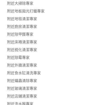
附近大掃除專家
附近地板拋光打蠟專家
附近地毯清潔專家
附近廚房清潔專家
附近除甲醛專家
附近床褥清潔專家
附近梳化清潔專家
附近除霉專家
附近外牆清潔專家
附近食水缸清洗專家
附近蟎蟲清除專家
附近玻璃清潔專家
附近店鋪清潔專家
附近洗水喉專家