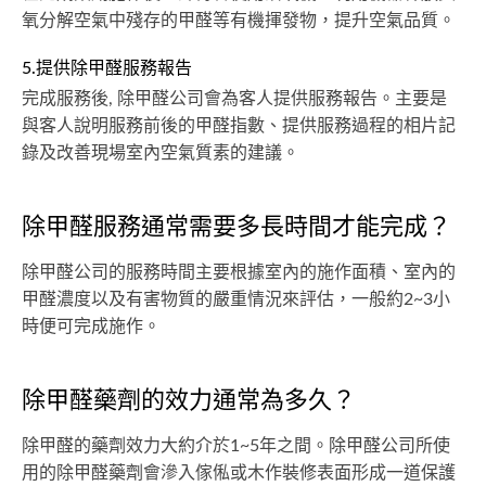
氧分解空氣中殘存的甲醛等有機揮發物，提升空氣品質。
5.提供除甲醛服務報告
完成服務後, 除甲醛公司會為客人提供服務報告。主要是
與客人說明服務前後的甲醛指數、提供服務過程的相片記
錄及改善現場室內空氣質素的建議。
除甲醛服務通常需要多長時間才能完成？
除甲醛公司的服務時間主要根據室內的施作面積、室內的
甲醛濃度以及有害物質的嚴重情況來評估，一般約2~3小
時便可完成施作。
除甲醛藥劑的效力通常為多久？
除甲醛的藥劑效力大約介於1~5年之間。除甲醛公司所使
用的除甲醛藥劑會滲入傢俬或木作裝修表面形成一道保護