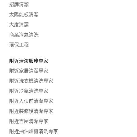
招牌清潔
太陽能板清潔
大廈清潔
商業冷氣清洗
環保工程
附近清潔服務專家
附近家居清潔專家
附近洗衣機清洗專家
附近冷氣清洗專家
附近入伙前清潔專家
附近裝修後清潔專家
附近吉屋清潔專家
附近抽油煙機清洗專家