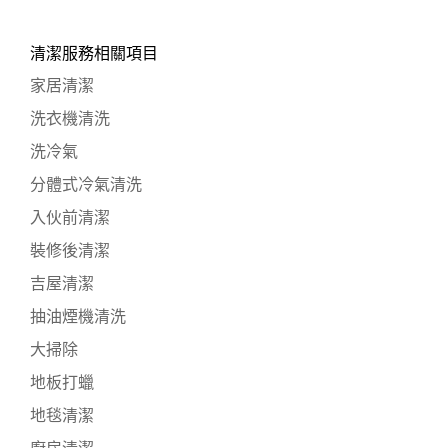
清潔服務相關項目
家居清潔
洗衣機清洗
洗冷氣
分體式冷氣清洗
入伙前清潔
裝修後清潔
吉屋清潔
抽油煙機清洗
大掃除
地板打蠟
地毯清潔