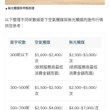
▲無光觸媒除甲醛原理
以下整理不同呎數級距下空氣觸媒與無光觸媒的施作行情
供您參考：
屋宇呎數
空氣觸媒
無光觸媒
300呎以下
$1,600~$2,400/
$2,500~$3,000/
次
次
(依照服務商最低
(依照服務商最低
消費金額而異)
消費金額而異)
300~500呎
$1,500~$2,500/
$2,500~$5,000/
次
次
500~700呎
$2,500~$4,000/
$4,00~$7,000/次