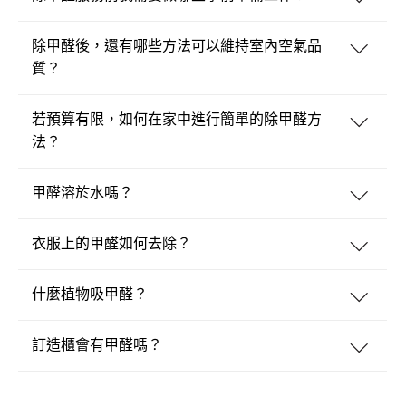
除甲醛後，還有哪些方法可以維持室內空氣品
質？
若預算有限，如何在家中進行簡單的除甲醛方
法？
甲醛溶於水嗎？
衣服上的甲醛如何去除？
什麼植物吸甲醛？
訂造櫃會有甲醛嗎？