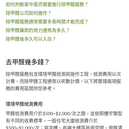
如何判斷家中是否需要進行除甲醛服務？
除甲醛公司如何施作？
除甲醛服務通常需要多長時間才能完成？
除甲醛藥劑的效力通常為多久？
除甲醛後多久可以入住？
去甲醛幾多錢？
除甲醛服務包含環境甲醛檢測與施作工程，檢測費用以次
計費，而除甲醛工程通常以呎數計價，以下將整理兩項服
務的費用區間供您參考。
環境甲醛檢測費用
甲醛檢測費用介於$500~$2,000/次之間，並依照樓宇類型
有不同的收費標準，一般住宅大廈檢測費介於
$500~$1,000/次；寫字樓、商場大樓等商用空間，甲醛濃