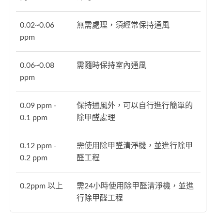
0.02~0.06
無需處理，須經常保持通風
ppm
0.06~0.08
需隨時保持室內通風
ppm
0.09 ppm -
保持通風外，可以自行進行簡單的
0.1 ppm
除甲醛處理
0.12 ppm -
需使用除甲醛清淨機，並進行除甲
0.2 ppm
醛工程
0.2ppm 以上
需24小時使用除甲醛清淨機，並進
行除甲醛工程