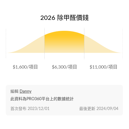
2026 除甲醛價錢
$1,600/項目
$6,300/項目
$11,000/項目
編輯
Danny
此資料為PRO360平台上的數據統計
首次發布
2023/12/01
最後更新
2024/09/04