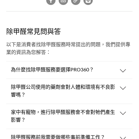
除甲醛常見問與答
以下是消費者找除甲醛服務時常提出的問題，我們提供專
業的資訊為您解答：
為什麼找除甲醛服務要選擇PRO360？
除甲醛公司使用的藥劑會對人體和環境有不良影
響嗎？
家中有寵物，進行除甲醛服務會不會對牠們產生
影響？
除甲醛服務前我需要做哪些事前準備工作？