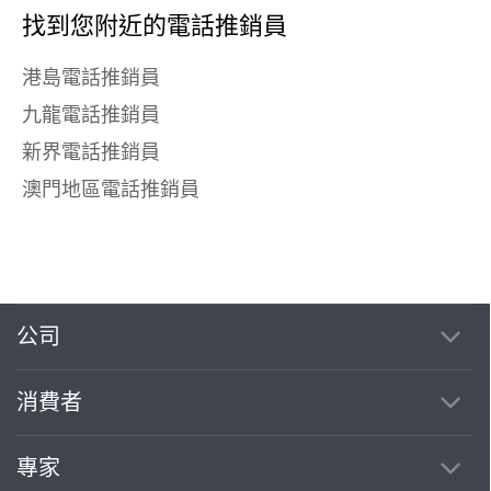
找到您附近的電話推銷員
港島電話推銷員
九龍電話推銷員
新界電話推銷員
澳門地區電話推銷員
公司
消費者
專家