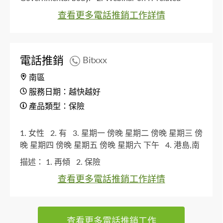
solution
查看更多電話推銷工作詳情
電話推銷
Bitxxx
南區
服務日期：越快越好
產品類型：保險
1. 女性
2. 有
3. 星期一 傍晚 星期二 傍晚 星期三 傍
晚 星期四 傍晚 星期五 傍晚 星期六 下午
4. 港島,南
區
描述：
1. 再傾
2. 保險
查看更多電話推銷工作詳情
查看更多電話推銷工作