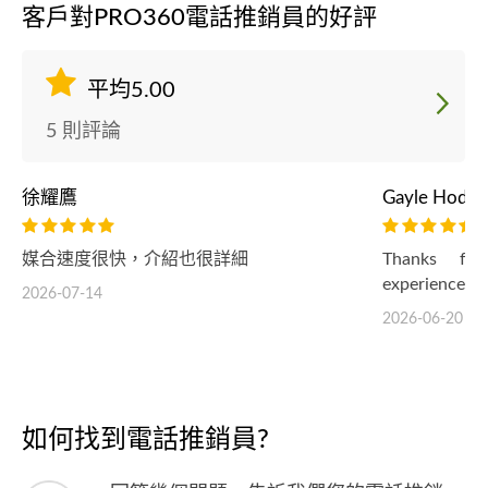
客戶對PRO360電話推銷員的好評
平均5.00
5 則評論
徐耀鷹
Gayle Hoden
媒合速度很快，介紹也很詳細
Thanks for
experience!
2026-07-14
2026-06-20
如何找到電話推銷員?