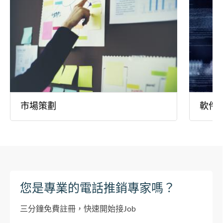
市場策劃
軟件
您是專業的電話推銷專家嗎？
三分鐘免費註冊，快速開始接Job