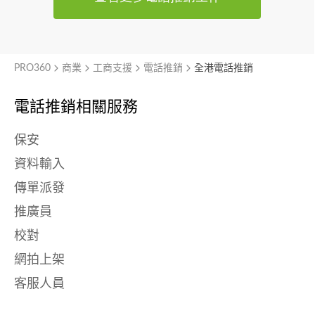
PRO360
商業
工商支援
電話推銷
全港電話推銷
電話推銷相關服務
保安
資料輸入
傳單派發
推廣員
校對
網拍上架
客服人員