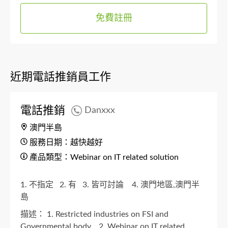
免費註冊
近期電話推銷員工作
電話推銷
Danxxx
澳門半島
服務日期：越快越好
產品類型：Webinar on IT related solution
1. 不指定
2. 有
3. 皆可討論
4. 澳門地區,澳門半
島
描述：
1. Restricted industries on FSI and
Governmental body.
2. Webinar on IT related