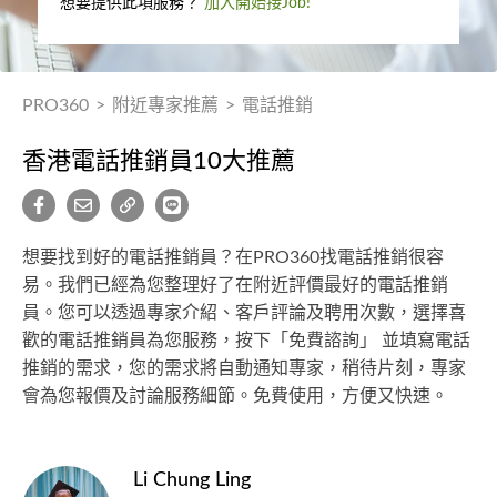
想要提供此項服務？
加入開始接Job!
PRO360
>
附近專家推薦
>
電話推銷
香港電話推銷員10大推薦
想要找到好的電話推銷員？在PRO360找電話推銷很容
易。我們已經為您整理好了在附近評價最好的電話推銷
員。您可以透過專家介紹、客戶評論及聘用次數，選擇喜
歡的電話推銷員為您服務，按下「免費諮詢」 並填寫電話
推銷的需求，您的需求將自動通知專家，稍待片刻，專家
會為您報價及討論服務細節。免費使用，方便又快速。
Li Chung Ling