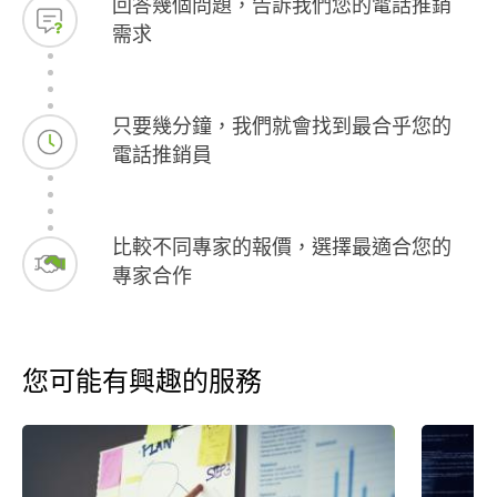
回答幾個問題，告訴我們您的電話推銷
需求
只要幾分鐘，我們就會找到最合乎您的
電話推銷員
比較不同專家的報價，選擇最適合您的
專家合作
您可能有興趣的服務