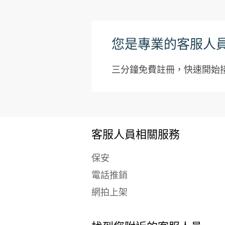
您是專業的客服人
三分鐘免費註冊，快速開始接
客服人員相關服務
保安
電話推銷
網拍上架