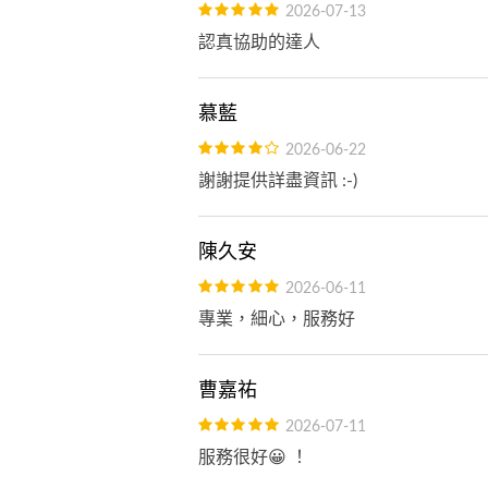
2026-07-13
認真協助的達人
慕藍
2026-06-22
謝謝提供詳盡資訊 :-)
陳久安
2026-06-11
專業，細心，服務好
曹嘉祐
2026-07-11
服務很好😀 ！