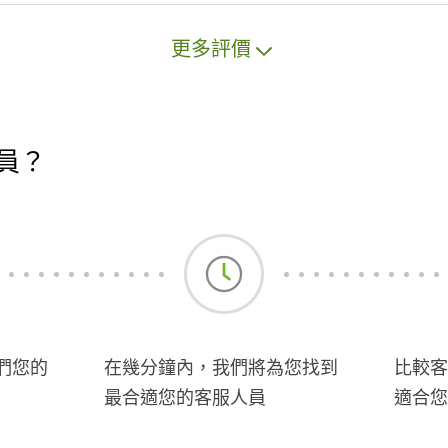
更多評價
員？
們您的
在幾分鐘內，我們將為您找到
比較客
最合適您的客服人員
適合您