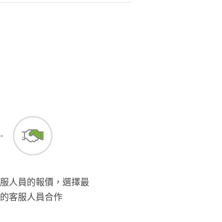
服人員的報價，選擇最
的客服人員合作