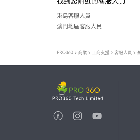
找到您附近的客服人員
港島客服人員
澳門地區客服人員
PRO360
商業
工商支援
客服人員
PRO360 Tech Limited