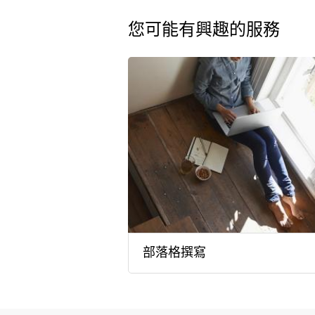
您可能有興趣的服務
部落格撰寫