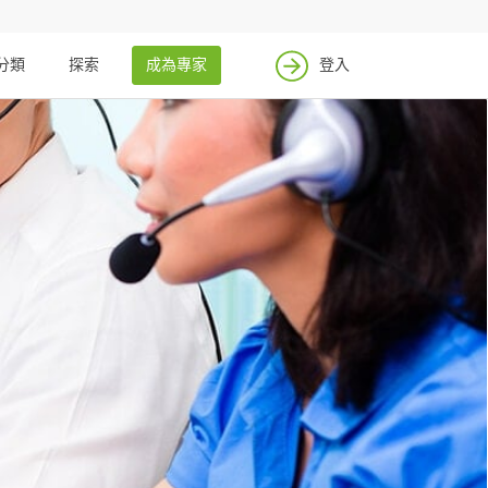
分類
探索
成為專家
登入