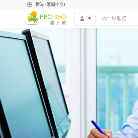
香港 (繁體中文)