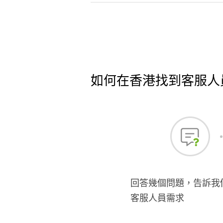
如何在香港找到客服人
回答幾個問題，告訴我
客服人員需求