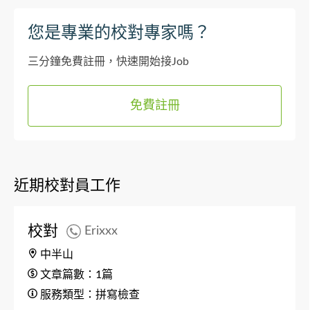
您是專業的校對專家嗎？
三分鐘免費註冊，快速開始接Job
免費註冊
近期校對員工作
校對
Erixxx
中半山
文章篇數：1篇
服務類型：拼寫檢查