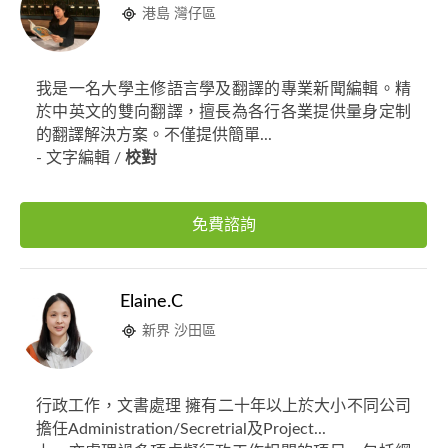
港島 灣仔區
我是一名大學主修語言學及翻譯的專業新聞編輯。精
於中英文的雙向翻譯，擅長為各行各業提供量身定制
的翻譯解決方案。不僅提供簡單...
- 文字編輯 /
校對
免費諮詢
Elaine.C
新界 沙田區
行政工作，文書處理 擁有二十年以上於大小不同公司
擔任Administration/Secretrial及Project...