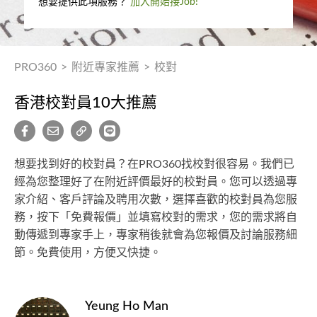
想要提供此項服務？
加入開始接Job!
PRO360
>
附近專家推薦
>
校對
香港校對員10大推薦
想要找到好的校對員？在PRO360找校對很容易。我們已
經為您整理好了在附近評價最好的校對員。您可以透過專
家介紹、客戶評論及聘用次數，選擇喜歡的校對員為您服
務，按下「免費報價」並填寫校對的需求，您的需求將自
動傳遞到專家手上，專家稍後就會為您報價及討論服務細
節。免費使用，方便又快捷。
Yeung Ho Man