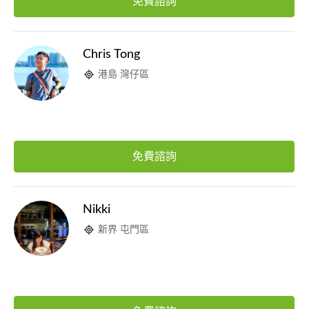
免費諮詢
Chris Tong
港島 灣仔區
免費諮詢
Nikki
新界 屯門區