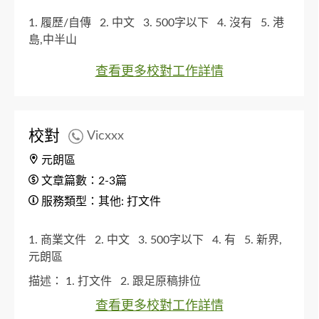
1. 履歷/自傳
2. 中文
3. 500字以下
4. 沒有
5. 港
島,中半山
查看更多校對工作詳情
校對
Vicxxx
元朗區
文章篇數：2-3篇
服務類型：其他: 打文件
1. 商業文件
2. 中文
3. 500字以下
4. 有
5. 新界,
元朗區
描述：
1. 打文件
2. 跟足原稿排位
查看更多校對工作詳情