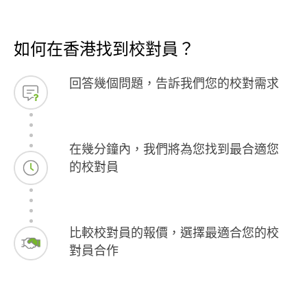
如何在香港找到校對員？
回答幾個問題，告訴我們您的校對需求
在幾分鐘內，我們將為您找到最合適您
的校對員
比較校對員的報價，選擇最適合您的校
對員合作