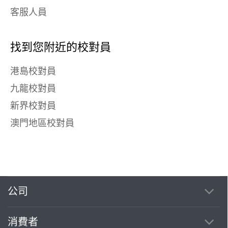
客服人員
找到您附近的校對員
港島校對員
九龍校對員
新界校對員
澳門地區校對員
公司
消費者