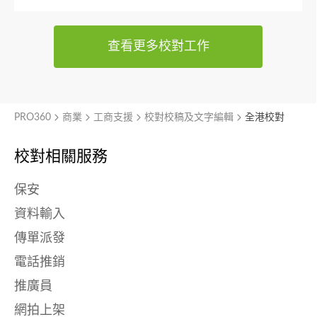
查看更多校對工作
PRO360
商業
工商支援
校對校稿及文字編輯
全港校對
校對相關服務
保安
資料輸入
傳單派發
電話推銷
推廣員
網拍上架