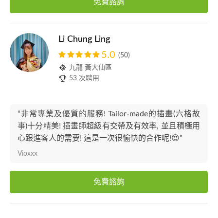
免費諮詢
Li Chung Ling
5.0
(50)
九龍 黃大仙區
53 次聘用
“非常專業及優質的服務! Tailor-made的插畫(六格故
事)十分精美! 插畫師超級有交帶及有效率, 並且積極用
心跟進客人的需要! 這是一次很愉快的合作呢!😍”
Vioxxx
免費諮詢