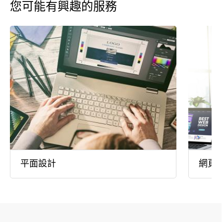
您可能有興趣的服務
平面設計
網頁