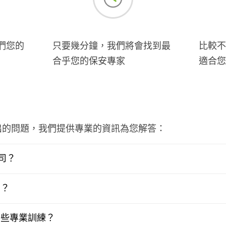
們您的
只要幾分鐘，我們將會找到最
比較不
合乎您的保安專家
適合您
出的問題，我們提供專業的資訊為您解答：
司？
嗎？
哪些專業訓練？