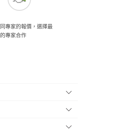
同專家的報價，選擇最
的專家合作