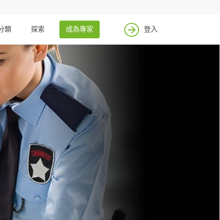
分類
探索
成為專家
登入