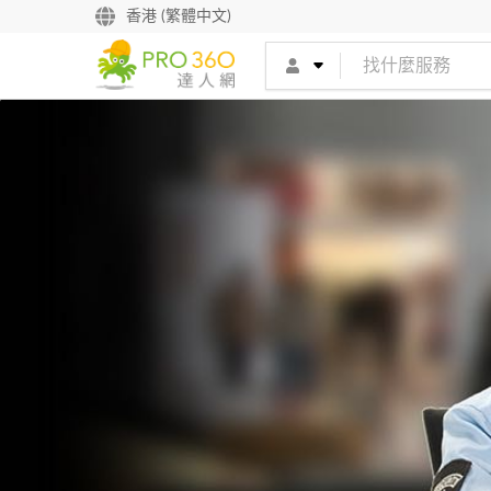
香港 (繁體中文)