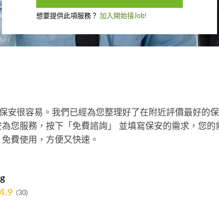
想要提供此項服務？
加入開始接Job!
0找保安很容易。我們已經為您整理好了在附近評價最好的
為您服務，按下「免費諮詢」 並填寫保安的需求，您的
。免費使用，方便又快速。
g
4.9
(30)