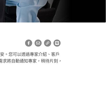
保安。您可以透過專家介紹、客戶
需求將自動通知專家，稍待片刻，