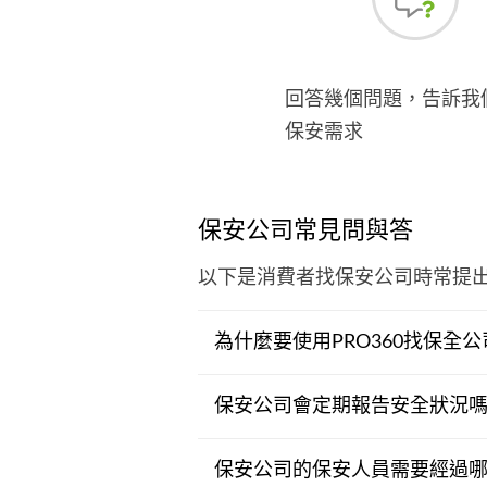
回答幾個問題，告訴我
保安需求
保安公司常見問與答
以下是消費者找保安公司時常提
為什麼要使用PRO360找保全公
保安公司會定期報告安全狀況
保安公司的保安人員需要經過