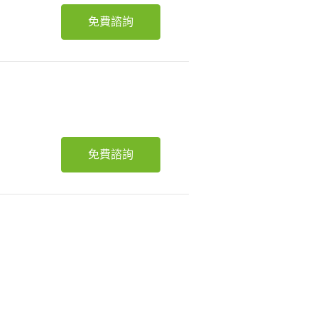
免費諮詢
免費諮詢