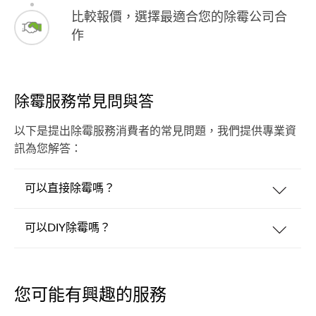
比較報價，選擇最適合您的除霉公司合
作
除霉服務常見問與答
以下是提出除霉服務消費者的常見問題，我們提供專業資
訊為您解答：
可以直接除霉嗎？
可以DIY除霉嗎？
您可能有興趣的服務