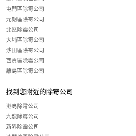
屯門區除霉公司
元朗區除霉公司
北區除霉公司
大埔區除霉公司
沙田區除霉公司
西貢區除霉公司
離島區除霉公司
找到您附近的除霉公司
港島除霉公司
九龍除霉公司
新界除霉公司