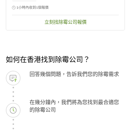
1小時內收到1個報價
立刻找除霉公司報價
如何在香港找到除霉公司？
回答幾個問題，告訴我們您的除霉需求
在幾分鐘內，我們將為您找到最合適您
的除霉公司