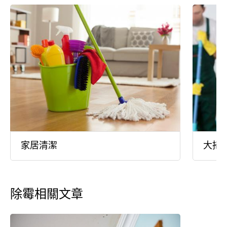
家居清潔
大掃
除霉相關文章