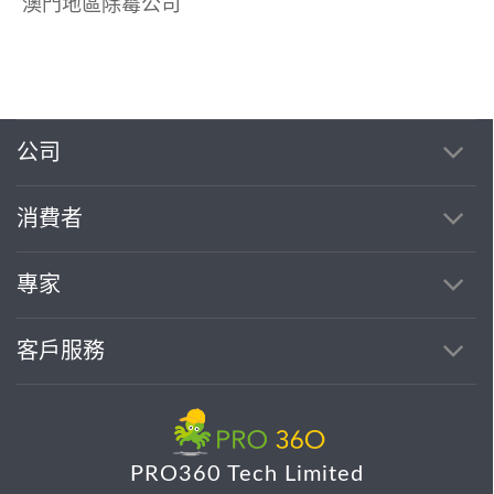
澳門地區除霉公司
公司
消費者
專家
客戶服務
PRO360 Tech Limited