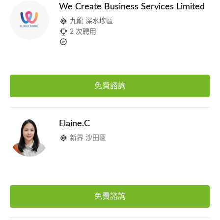
We Create Business Services Limited
九龍 深水埗區
2 次聘用
免費諮詢
Elaine.C
新界 沙田區
免費諮詢