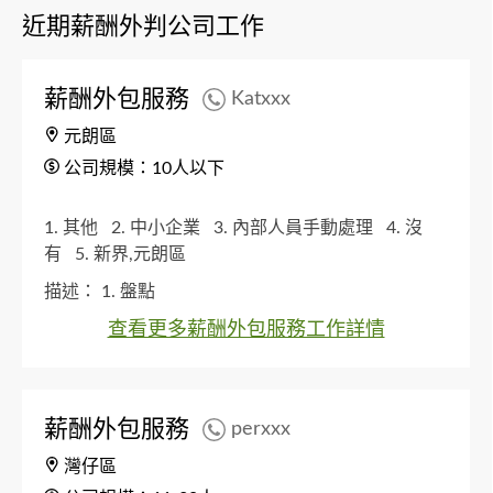
近期薪酬外判公司工作
薪酬外包服務
Katxxx
元朗區
公司規模：10人以下
1. 其他
2. 中小企業
3. 內部人員手動處理
4. 沒
有
5. 新界,元朗區
描述：
1. 盤點
查看更多薪酬外包服務工作詳情
薪酬外包服務
perxxx
灣仔區