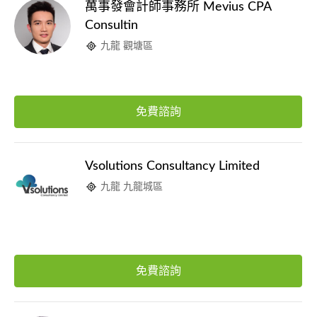
萬事發會計師事務所 Mevius CPA
Consultin
九龍 觀塘區
免費諮詢
Vsolutions Consultancy Limited
九龍 九龍城區
免費諮詢