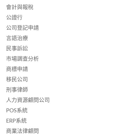
會計與報稅
公證行
公司登記申請
言語治療
民事訴訟
市場調查分析
商標申請
移民公司
刑事律師
人力資源顧問公司
POS系統
ERP系統
商業法律顧問