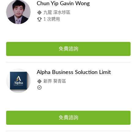
Chun Yip Gavin Wong
九龍 深水埗區
1 次聘用
免費諮詢
Alpha Business Soluction Limit
新界 葵青區
免費諮詢