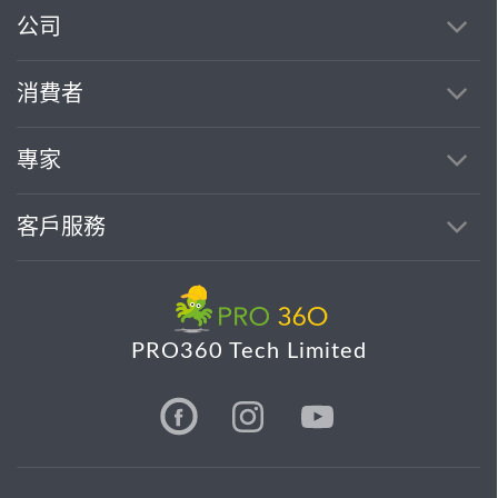
公司
消費者
專家
客戶服務
PRO360 Tech Limited