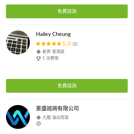
免費諮詢
Hailey Cheung
5.0
(1)
新界 荃灣區
1 次聘用
免費諮詢
景盛諮詢有限公司
九龍 油尖旺區