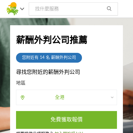
薪酬外判公司推薦
您附近有
14
名 薪酬外判公司
尋找您附近的薪酬外判公司
地區
全港
免費獲取報價