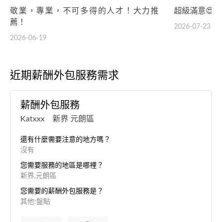
敬業，專業，不可多得的人才！大力推
超級滿意😍
薦！
2026-07-23
2026-06-19
近期薪酬外包服務需求
薪酬外包服務
Katxxx 新界 元朗區
還有什麼需要注意的地方嗎？
沒有
您需要服務的地區是哪裡？
新界,元朗區
您需要的薪酬外包服務是？
其他:盤點