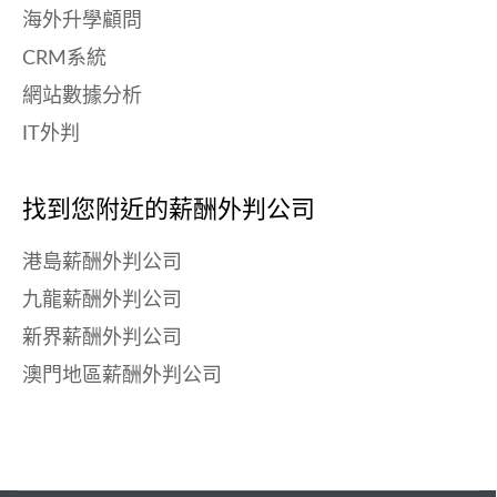
海外升學顧問
CRM系統
網站數據分析
IT外判
找到您附近的薪酬外判公司
港島薪酬外判公司
九龍薪酬外判公司
新界薪酬外判公司
澳門地區薪酬外判公司