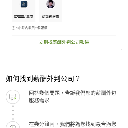
$2000
/ 單次
商議後報價
1小時內收到2個報價
立刻找薪酬外判公司報價
如何找到薪酬外判公司？
回答幾個問題，告訴我們您的薪酬外包
服務需求
在幾分鐘內，我們將為您找到最合適您