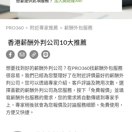
想要提供此項服務？
加入開始接Job!
PRO360
>
附近專家推薦
>
薪酬外包服務
香港薪酬外判公司10大推薦
想要找到好的薪酬外判公司？在PRO360找薪酬外包服務
很容易。我們已經為您整理好了在附近評價最好的薪酬外
判公司。您可以透過專家介紹、客戶評論及聘用次數，選
擇喜歡的薪酬外判公司為您服務，按下「免費報價」並填
寫薪酬外包服務的需求，您的需求將自動傳遞到專家手
上，專家稍後就會為您報價及討論服務細節。免費使用，
方便又快捷。