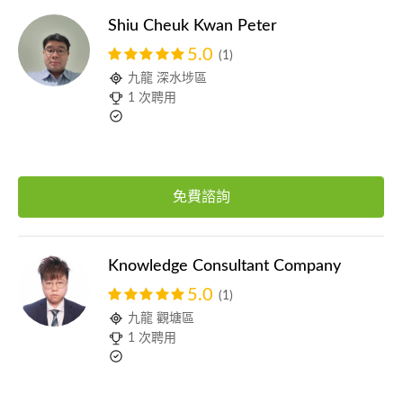
Shiu Cheuk Kwan Peter
5.0
(1)
九龍 深水埗區
1 次聘用
免費諮詢
Knowledge Consultant Company
5.0
(1)
九龍 觀塘區
1 次聘用