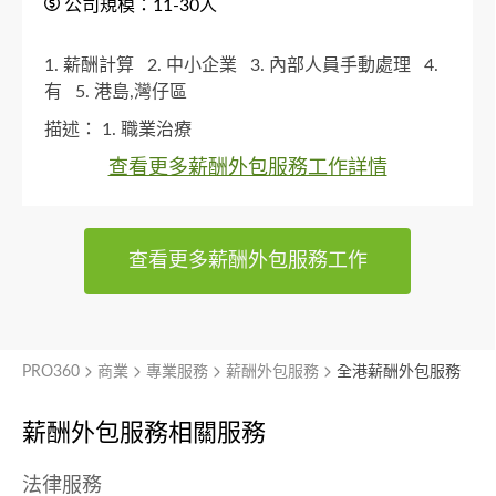
公司規模：11-30人
1. 薪酬計算
2. 中小企業
3. 內部人員手動處理
4.
有
5. 港島,灣仔區
描述：
1. 職業治療
查看更多薪酬外包服務工作詳情
查看更多薪酬外包服務工作
PRO360
商業
專業服務
薪酬外包服務
全港薪酬外包服務
薪酬外包服務相關服務
法律服務