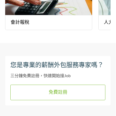
會計報稅
人力
您是專業的薪酬外包服務專家嗎？
三分鐘免費註冊，快速開始接Job
免費註冊