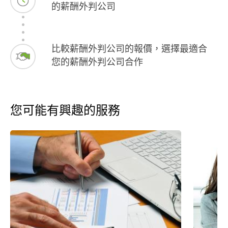
的薪酬外判公司
比較薪酬外判公司的報價，選擇最適合
您的薪酬外判公司合作
您可能有興趣的服務