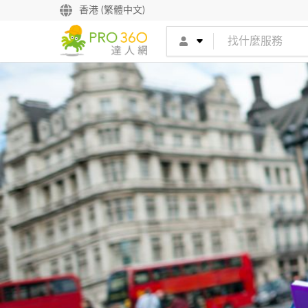
香港 (繁體中文)