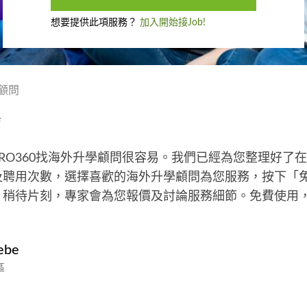
想要提供此項服務？
加入開始接Job!
顧問
薦
RO360找海外升學顧問很容易。我們已經為您整理好了
聘用次數，選擇喜歡的海外升學顧問為您服務，按下「免
，稍待片刻，專家會為您報價及討論服務細節。免費使用
ebe
區