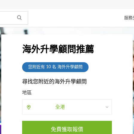
服務
海外升學顧問推薦
您附近有
10
名 海外升學顧問
尋找您附近的海外升學顧問
地區
全港
免費獲取報價