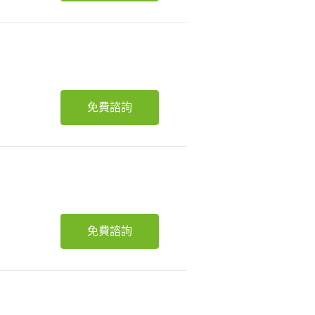
免費諮詢
免費諮詢