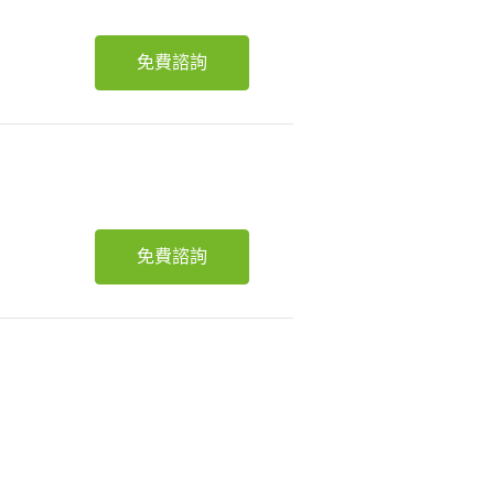
免費諮詢
免費諮詢