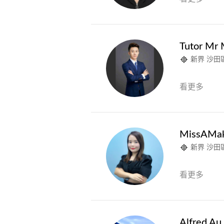
Tutor Mr
新界 沙田
看更多
MissAMa
新界 沙田
看更多
Alfred Au