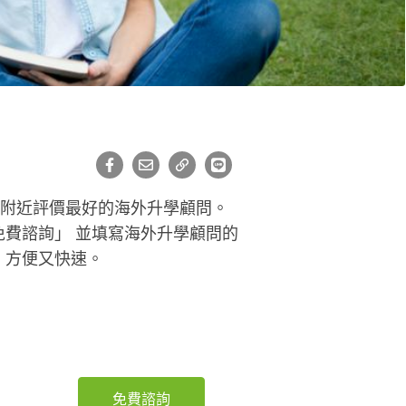
在附近評價最好的海外升學顧問。
費諮詢」 並填寫海外升學顧問的
，方便又快速。
免費諮詢