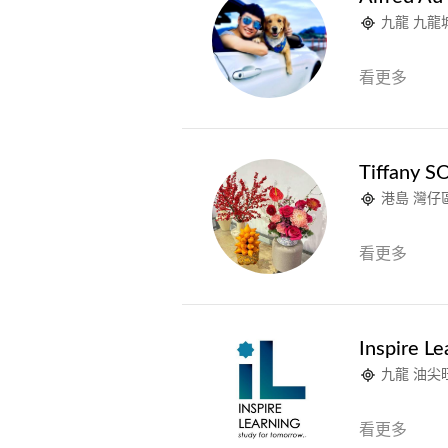
九龍 九龍
看更多
Tiffany S
港島 灣仔
看更多
Inspire Le
九龍 油尖
看更多