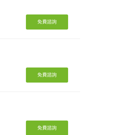
免費諮詢
免費諮詢
免費諮詢