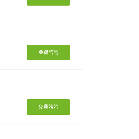
免費諮詢
免費諮詢