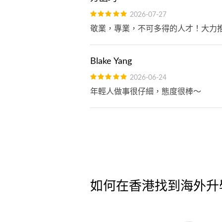
2026-07-27
敬業，專業，不可多得的人才！大力
Blake Yang
2026-06-24
年輕人做事很仔細，態度很棒～
如何在香港找到海外升