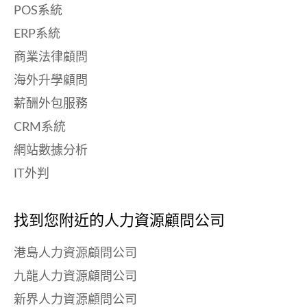
POS系統
ERP系統
商業法律顧問
海外升學顧問
薪酬外包服務
CRM系統
網站數據分析
IT外判
找到您附近的人力資源顧問公司
港島人力資源顧問公司
九龍人力資源顧問公司
新界人力資源顧問公司