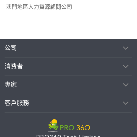
澳門地區人力資源顧問公司
公司
消費者
專家
客戶服務