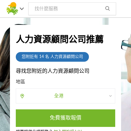
人力資源顧問公司推薦
您附近有
14
名 人力資源顧問公司
尋找您附近的人力資源顧問公司
地區
全港
免費獲取報價