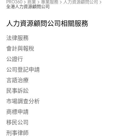
PRO360
商業
專業服務
人力資源顧問公司
全港人力資源顧問公司
人力資源顧問公司相關服務
法律服務
會計與報稅
公證行
公司登記申請
言語治療
民事訴訟
市場調查分析
商標申請
移民公司
刑事律師