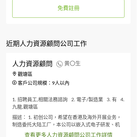
免費註冊
近期人力資源顧問公司工作
人力資源顧問
黄〇生
觀塘區
客戶公司規模：9人以內
1. 招聘員工,相關法務諮詢
2. 電子/製造業
3. 有
4.
九龍,觀塘區
描述：
1. 初创公司，希望在香港及海外开展业务，
制造委托大陆工厂，本公司以嵌入式电子研发、机
械设计、产品销售为主要业务。 2026年之前，研发
查看更多人力資源顧問公司工作詳情