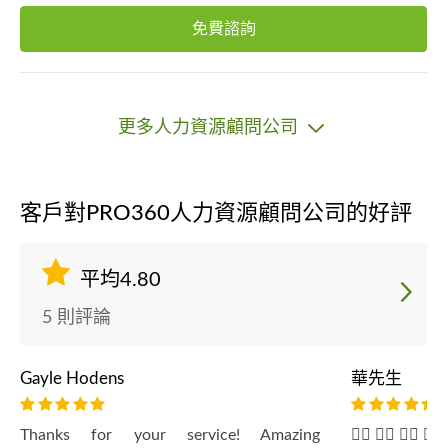
免費諮詢
更多人力資源顧問公司
客戶對PRO360人力資源顧問公司的好評
平均4.80
5 則評論
Gayle Hodens
華先生
Thanks for your service! Amazing
👍🏻 👍🏻 👍🏻 👍🏻