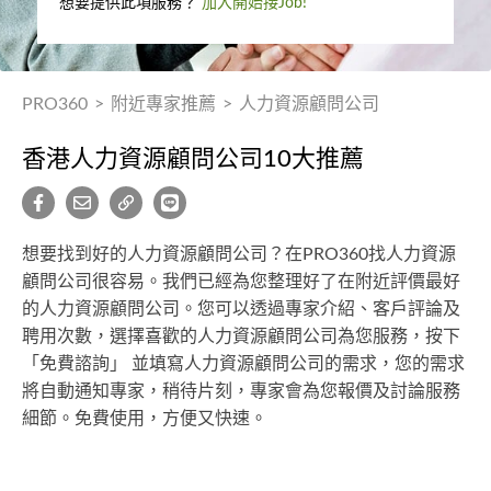
想要提供此項服務？
加入開始接Job!
PRO360
>
附近專家推薦
>
人力資源顧問公司
香港人力資源顧問公司10大推薦
想要找到好的人力資源顧問公司？在PRO360找人力資源
顧問公司很容易。我們已經為您整理好了在附近評價最好
的人力資源顧問公司。您可以透過專家介紹、客戶評論及
聘用次數，選擇喜歡的人力資源顧問公司為您服務，按下
「免費諮詢」 並填寫人力資源顧問公司的需求，您的需求
將自動通知專家，稍待片刻，專家會為您報價及討論服務
細節。免費使用，方便又快速。