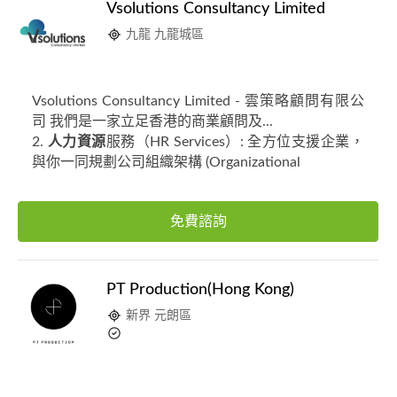
Vsolutions Consultancy Limited
九龍 九龍城區
Vsolutions Consultancy Limited - 雲策略顧問有限公
司 我們是一家立足香港的商業顧問及...
2.
人力資源
服務（HR Services）: 全方位支援企業，
與你一同規劃公司組織架構 (Organizational
免費諮詢
PT Production(Hong Kong)
新界 元朗區