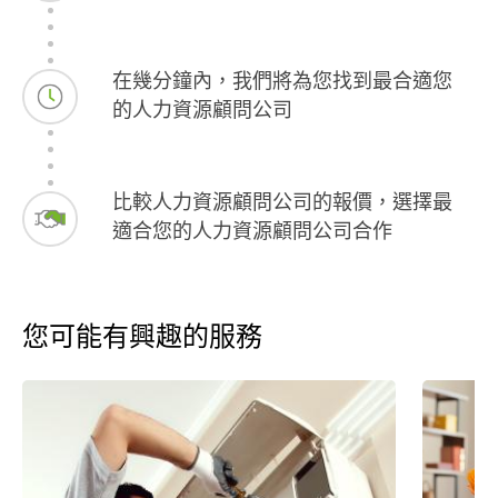
在幾分鐘內，我們將為您找到最合適您
的人力資源顧問公司
比較人力資源顧問公司的報價，選擇最
適合您的人力資源顧問公司合作
您可能有興趣的服務