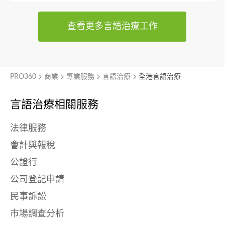
查看更多言語治療工作
PRO360
商業
專業服務
言語治療
全港言語治療
言語治療相關服務
法律服務
會計與報稅
公證行
公司登記申請
民事訴訟
市場調查分析