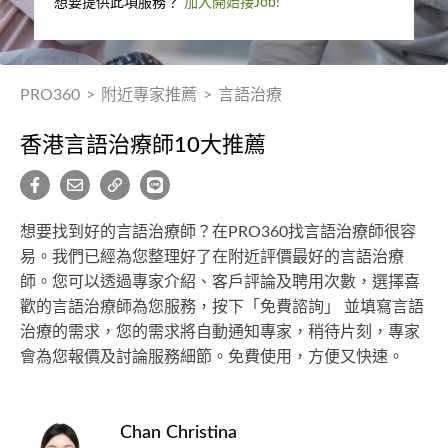
想要提供此項服務？
加入開始接Job!
PRO360
>
附近專家推薦
>
言語治療
香港言語治療師10大推薦
想要找到好的言語治療師？在PRO360找言語治療師很容
易。我們已經為您整理好了在附近評價最好的言語治療
師。您可以透過專家介紹、客戶評論及聘用次數，選擇喜
歡的言語治療師為您服務，按下「免費諮詢」 並填寫言語
治療的需求，您的需求將自動通知專家，稍待片刻，專家
會為您報價及討論服務細節。免費使用，方便又快速。
Chan Christina