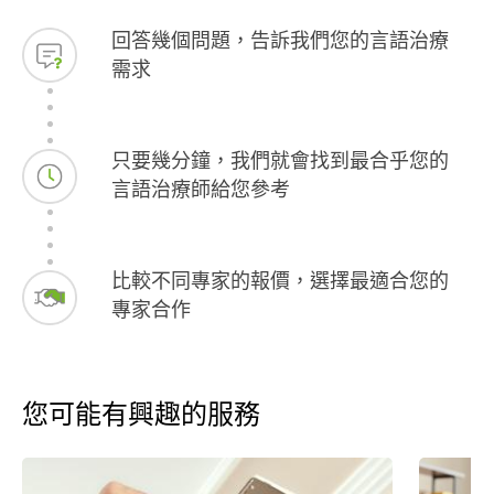
回答幾個問題，告訴我們您的言語治療
需求
只要幾分鐘，我們就會找到最合乎您的
言語治療師給您參考
比較不同專家的報價，選擇最適合您的
專家合作
您可能有興趣的服務