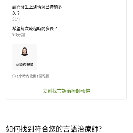
請問發生上述情況已持續多
久？
31年
希望每次療程時間多長？
90分鐘
商議後報價
1小時內收到1個報價
立刻找言語治療師報價
如何找到符合您的言語治療師?