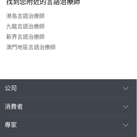
找到您附近的言語治療師
港島言語治療師
九龍言語治療師
新界言語治療師
澳門地區言語治療師
公司
消費者
專家