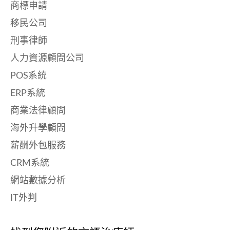
商標申請
移民公司
刑事律師
人力資源顧問公司
POS系統
ERP系統
商業法律顧問
海外升學顧問
薪酬外包服務
CRM系統
網站數據分析
IT外判