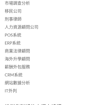
市場調查分析
移民公司
刑事律師
人力資源顧問公司
POS系統
ERP系統
商業法律顧問
海外升學顧問
薪酬外包服務
CRM系統
網站數據分析
IT外判