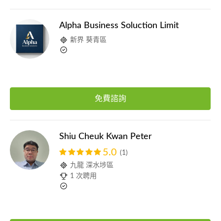
Alpha Business Soluction Limit
新界 葵青區
免費諮詢
Shiu Cheuk Kwan Peter
5.0
(1)
九龍 深水埗區
1 次聘用