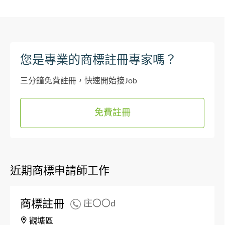
您是專業的商標註冊專家嗎？
三分鐘免費註冊，快速開始接Job
免費註冊
近期商標申請師工作
商標註冊
庄〇〇d
觀塘區