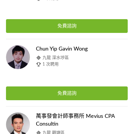
免費諮詢
Chun Yip Gavin Wong
九龍 深水埗區
1 次聘用
免費諮詢
萬事發會計師事務所 Mevius CPA
Consultin
九龍 觀塘區