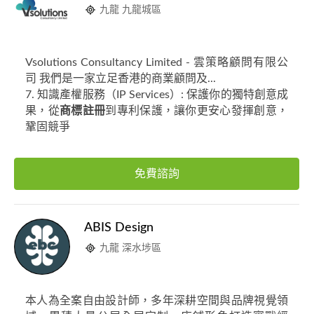
九龍 九龍城區
Vsolutions Consultancy Limited - 雲策略顧問有限公
司 我們是一家立足香港的商業顧問及...
7. 知識產權服務（IP Services）: 保護你的獨特創意成
果，從
商標註冊
到專利保護，讓你更安心發揮創意，
鞏固競爭
免費諮詢
ABIS Design
九龍 深水埗區
本人為全案自由設計師，多年深耕空間與品牌視覺領