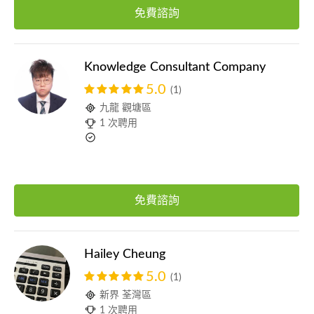
免費諮詢
Knowledge Consultant Company
5.0
(1)
九龍 觀塘區
1 次聘用
免費諮詢
Hailey Cheung
5.0
(1)
新界 荃灣區
1 次聘用