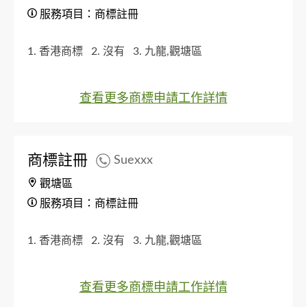
服務項目：商標註冊
1. 香港商標
2. 沒有
3. 九龍,觀塘區
查看更多商標申請工作詳情
商標註冊
Suexxx
觀塘區
服務項目：商標註冊
1. 香港商標
2. 沒有
3. 九龍,觀塘區
查看更多商標申請工作詳情