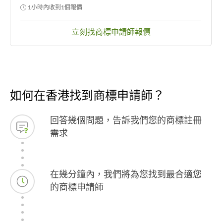
1小時內收到1個報價
立刻找商標申請師報價
如何在香港找到商標申請師？
回答幾個問題，告訴我們您的商標註冊
需求
在幾分鐘內，我們將為您找到最合適您
的商標申請師