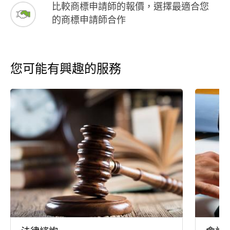
比較商標申請師的報價，選擇最適合您
的商標申請師合作
您可能有興趣的服務