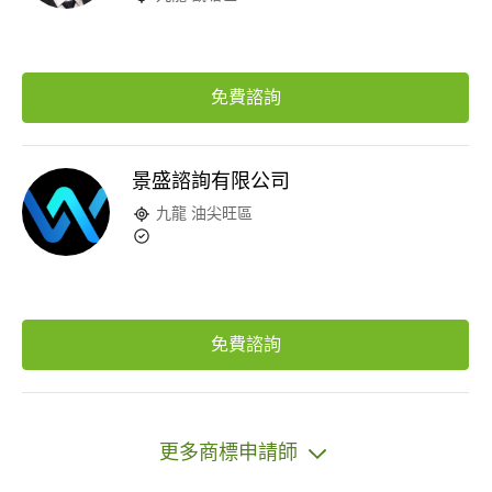
免費諮詢
景盛諮詢有限公司
九龍 油尖旺區
免費諮詢
更多商標申請師