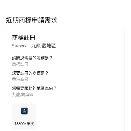
近期商標申請需求
商標註冊
Suexxx 九龍 觀塘區
請問您需要的服務是？
商標註冊
您要註冊的商標是？
香港商標
您需要服務的地區為何？
九龍,觀塘區
$3800
/ 單次