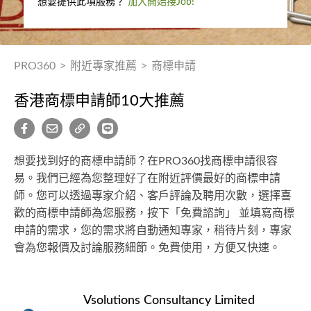
想要提供此項服務？
加入開始接Job!
PRO360
>
附近專家推薦
>
商標申請
香港商標申請師10大推薦
想要找到好的商標申請師？在PRO360找商標申請很容
易。我們已經為您整理好了在附近評價最好的商標申請
師。您可以透過專家介紹、客戶評論及聘用次數，選擇喜
歡的商標申請師為您服務，按下「免費諮詢」 並填寫商標
申請的需求，您的需求將自動通知專家，稍待片刻，專家
會為您報價及討論服務細節。免費使用，方便又快速。
Vsolutions Consultancy Limited