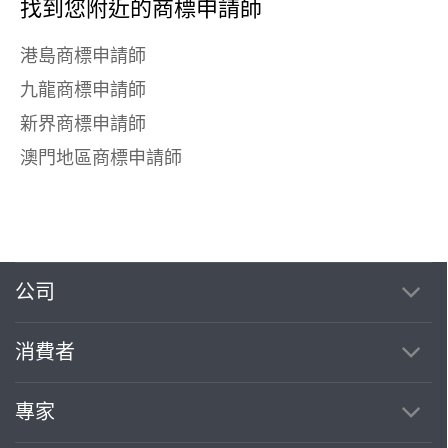
找到您附近的商標申請師
港島商標申請師
九龍商標申請師
新界商標申請師
澳門地區商標申請師
公司
消費者
專家