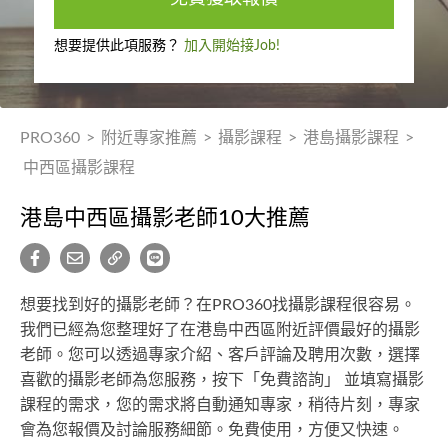
想要提供此項服務？
加入開始接Job!
PRO360
>
附近專家推薦
>
攝影課程
>
港島攝影課程
>
中西區攝影課程
港島中西區攝影老師10大推薦
想要找到好的攝影老師？在PRO360找攝影課程很容易。
我們已經為您整理好了在港島中西區附近評價最好的攝影
老師。您可以透過專家介紹、客戶評論及聘用次數，選擇
喜歡的攝影老師為您服務，按下「免費諮詢」 並填寫攝影
課程的需求，您的需求將自動通知專家，稍待片刻，專家
會為您報價及討論服務細節。免費使用，方便又快速。