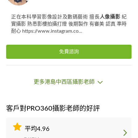
正在本科學習影像設計及數碼藝術 擅長
人像攝影
紀
實攝影 熟悉影樓拍攝打燈 後期製作 有審美 認真 準時
耐心 https://www.instagram.co...
免費諮詢
更多港島中西區攝影老師
客戶對PRO360攝影老師的好評
平均4.96