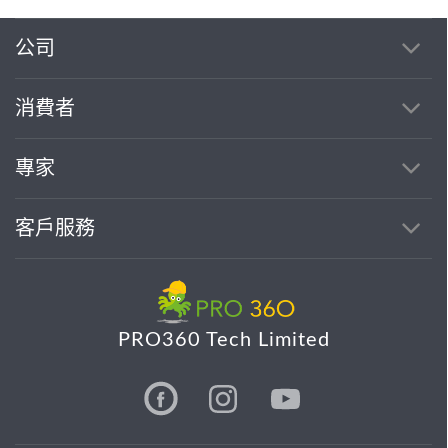
公司
消費者
專家
客戶服務
PRO360 Tech Limited