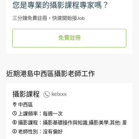
您是專業的攝影課程專家嗎？
三分鐘免費註冊，快速開始接Job
免費註冊
近期港島中西區攝影老師工作
攝影課程
kelxxx
中西區
上課頻率：每週一次
攝影課程：攝影基礎操作與知識,攝影美學,其他: 風光攝
老師性別：沒有偏好