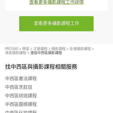
查看更多攝影課程工作詳情
查看更多攝影課程工作
PRO360
學習
才藝課程
攝影課程
全港攝影課程
港島攝影課程
港島中西區攝影課程
找中西區與
攝影課程相關服務
中西區書法課程
中西區烹飪班
中西區烘焙課程
中西區圍棋課程