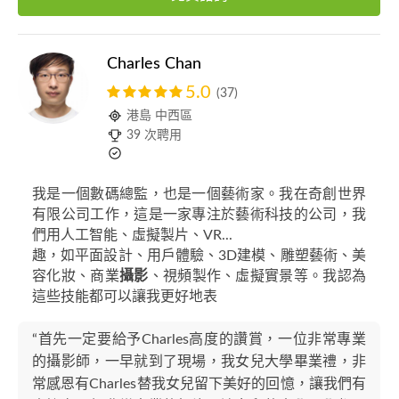
Charles Chan
5.0
(37)
港島 中西區
39 次聘用
我是一個數碼總監，也是一個藝術家。我在奇創世界
有限公司工作，這是一家專注於藝術科技的公司，我
們用人工智能、虛擬製片、VR...
趣，如平面設計、用戶體驗、3D建模、雕塑藝術、美
容化妝、商業
攝影
、視頻製作、虛擬實景等。我認為
這些技能都可以讓我更好地表
“首先一定要給予Charles高度的讚賞，一位非常專業
的攝影師，一早就到了現場，我女兒大學畢業禮，非
常感恩有Charles替我女兒留下美好的回憶，讓我們有