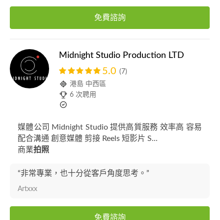
免費諮詢
Midnight Studio Production LTD
5.0
(7)
港島 中西區
6 次聘用
媒體公司 Midnight Studio 提供高質服務 效率高 容易
配合溝通 創意媒體 剪接 Reels 短影片 S...
商業
拍照
“非常專業，也十分從客戶角度思考。”
Artxxx
免費諮詢