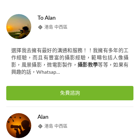
To Alan
港島 中西區
選擇我去擁有最好的溝通和服務！！我擁有多年的工
作經驗，而且有豐富的攝影經驗，範疇包括人像攝
影，風景攝影，微電影製作，
攝影教學
等等，如果有
興趣的話，Whatsap...
免費諮詢
Alan
港島 中西區