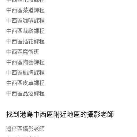
中西區化妝課程
中西區茶道課程
中西區咖啡課程
中西區裁縫課程
中西區插花課程
中西區魔術班
中西區陶藝課程
中西區船牌課程
中西區皮革課程
中西區品酒課程
找到港島中西區附近地區的攝影老師
灣仔區攝影老師