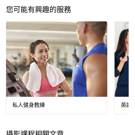
您可能有興趣的服務
私人健身教練
英語
攝影課程相關文章