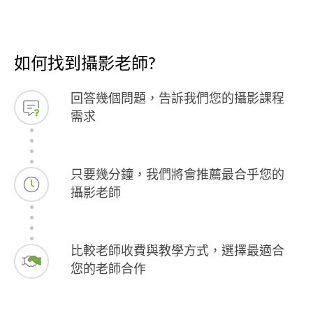
如何找到攝影老師?
回答幾個問題，告訴我們您的攝影課程
需求
只要幾分鐘，我們將會推薦最合乎您的
攝影老師
比較老師收費與教學方式，選擇最適合
您的老師合作