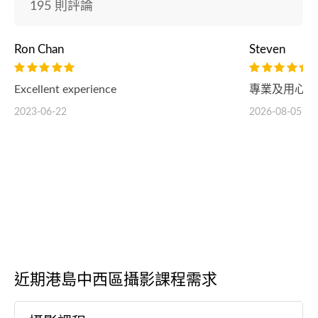
195 則評論
Ron Chan
Steven
Excellent experience
專業及用心，
2023-06-22
2026-08-05
近期港島中西區攝影課程需求