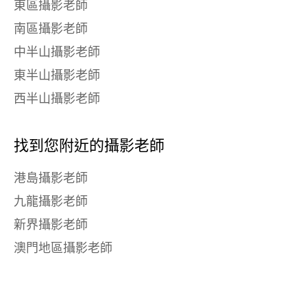
東區攝影老師
南區攝影老師
中半山攝影老師
東半山攝影老師
西半山攝影老師
找到您附近的攝影老師
港島攝影老師
九龍攝影老師
新界攝影老師
澳門地區攝影老師