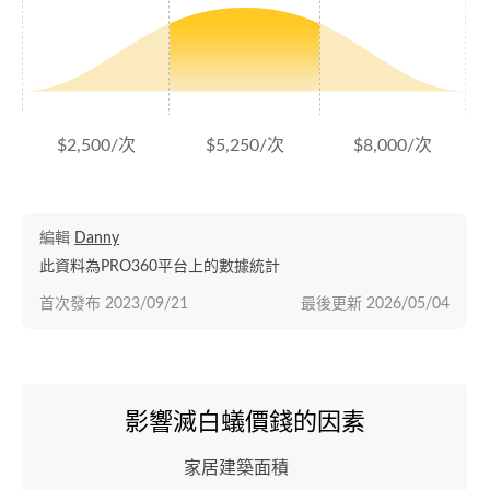
$2,500/次
$5,250/次
$8,000/次
編輯
Danny
此資料為PRO360平台上的數據統計
首次發布
2023/09/21
最後更新
2026/05/04
影響滅白蟻價錢的因素
家居建築面積