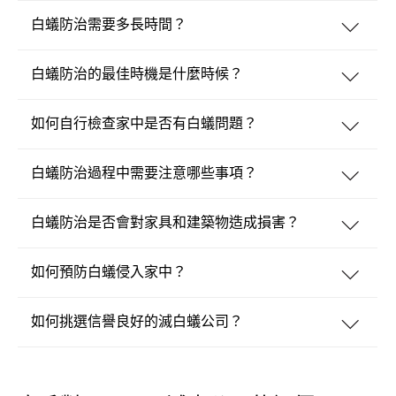
白蟻防治需要多長時間？
白蟻防治的最佳時機是什麼時候？
如何自行檢查家中是否有白蟻問題？
白蟻防治過程中需要注意哪些事項？
白蟻防治是否會對家具和建築物造成損害？
如何預防白蟻侵入家中？
如何挑選信譽良好的滅白蟻公司？