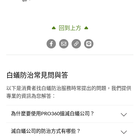
回到上方
白蟻防治常見問與答
以下是消費者找白蟻防治服務時常提出的問題，我們提供
專業的資訊為您解答：
為什麼要使用PRO360搵滅白蟻公司？
滅白蟻公司的防治方式有哪些？