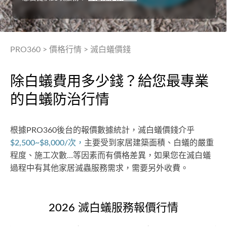
PRO360
>
價格行情
>
滅白蟻價錢
除白蟻費用多少錢？給您最專業
的白蟻防治行情
根據PRO360後台的報價數據統計，滅白蟻價錢介乎
$2,500~$8,000/次，
主要受到家居建築面積、白蟻的嚴重
程度、施工次數…等因素而有價格差異，如果您在滅白蟻
過程中有其他家居滅蟲服務需求，需要另外收費。
2026 滅白蟻服務報價行情