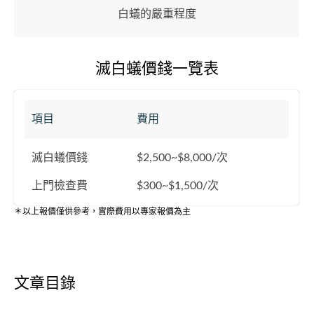
白蟻的嚴重程度
滅白蟻價錢一覽表
項目
費用
滅白蟻價錢
$2,500~$8,000/次
上門檢查費
$300~$1,500/次
＊以上報價僅供參考，實際費用以專家報價為主
文章目錄