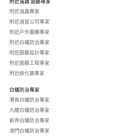
附近滅蟲 園藝專家
附近滅蟲專家
附近滅鼠公司專家
附近戶外圍欄專家
附近白蟻防治專家
附近園藝設計專家
附近園藝工程專家
附近綠化牆專家
白蟻防治專家
港島白蟻防治專家
九龍白蟻防治專家
新界白蟻防治專家
澳門白蟻防治專家