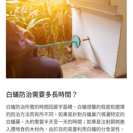
白蟻防治需要多長時間？
白蟻防治所需的時間因屋宇面積、白蟻侵襲的程度和選擇
的防治方法而有所不同，如果是針對白蟻巢穴噴灑特定的
白蟻藥，大約需要半天至一天的時間；如果是注射餌劑進
入遭啃食的木材內，由於目的是要利用白蟻的分食習性，