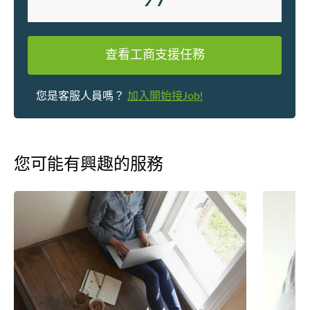
查看工商支援任務
您是客服人員嗎？
加入開始接Job!
您可能有興趣的服務