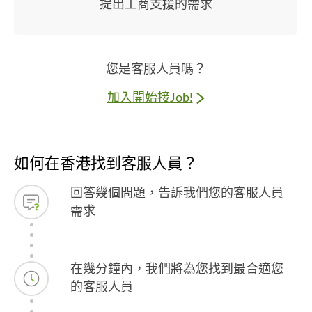
提出工商支援的需求
您是客服人員嗎？
加入開始接Job!
如何在香港找到客服人員？
回答幾個問題，告訴我們您的客服人員
需求
在幾分鐘內，我們將為您找到最合適您
的客服人員