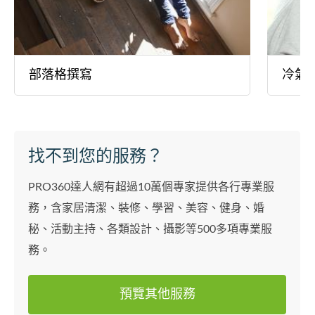
部落格撰寫
冷氣
找不到您的服務？
PRO360達人網有超過10萬個專家提供各行專業服
務，含家居清潔、裝修、學習、美容、健身、婚
秘、活動主持、各類設計、攝影等500多項專業服
務。
預覽其他服務