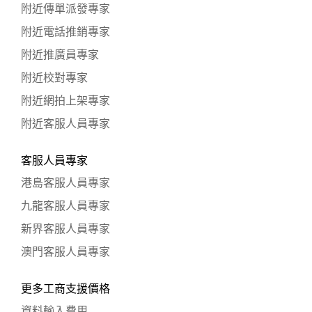
附近傳單派發專家
附近電話推銷專家
附近推廣員專家
附近校對專家
附近網拍上架專家
附近客服人員專家
客服人員專家
港島客服人員專家
九龍客服人員專家
新界客服人員專家
澳門客服人員專家
更多工商支援價格
資料輸入費用