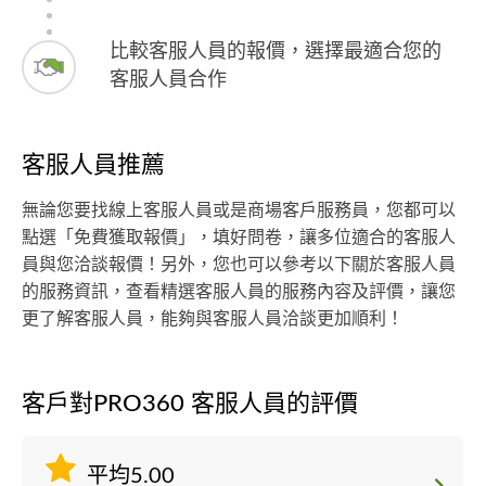
比較客服人員的報價，選擇最適合您的
客服人員合作
客服人員推薦
無論您要找線上客服人員或是商場客戶服務員，您都可以
點選「免費獲取報價」，填好問卷，讓多位適合的客服人
員與您洽談報價！另外，您也可以參考以下關於客服人員
的服務資訊，查看精選客服人員的服務內容及評價，讓您
更了解客服人員，能夠與客服人員洽談更加順利！
客戶對PRO360 客服人員的評價
平均5.00