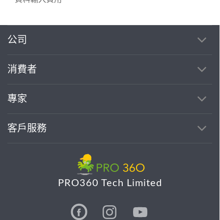
公司
消費者
專家
客戶服務
PRO360 Tech Limited