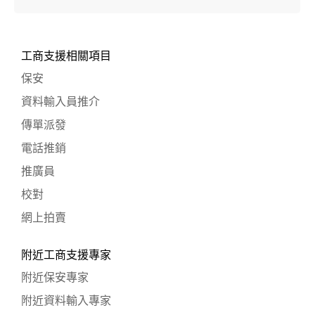
工商支援相關項目
保安
資料輸入員推介
傳單派發
電話推銷
推廣員
校對
網上拍賣
附近工商支援專家
附近保安專家
附近資料輸入專家