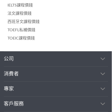
IELTS課程價錢
法文課程價錢
西班牙文課程價錢
TOEFL私補價錢
TOEIC課程價錢
公司
消費者
專家
客戶服務