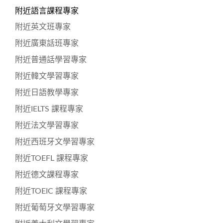
附近語言課程專家
附近英文班專家
附近廣東話班專家
附近普通話學習專家
附近韓文學習專家
附近日語教學專家
附近IELTS 課程專家
附近法文學習專家
附近西班牙文學習專家
附近TOEFL 課程專家
附近德文課程專家
附近TOEIC 課程專家
附近葡萄牙文學習專家