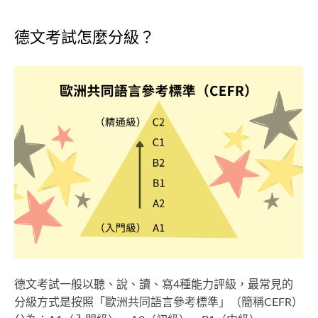
德文考試怎麼分級？
德文考試一般以聽、說、讀、寫4種能力評級，最常見的
分級方式是按照「歐洲共同語言參考標準」（簡稱CEFR）