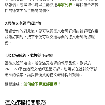
絡報價，或是您也可以主動點選
專家列表
，尋找符合您條
件的德文老師主動詢問價格。
3.與德文老師詳細討論
確認合作的對象後，您可以與德文老師詳細討論課程內容
並簽訂契約，接下來便可以交給專業的德文老師為您服
務。
4.服務完成後，歡迎給予評價
當德文班開始後，若您滿意老師的教學品質，歡迎於
PRO360平台給德文老師五星好評，也可以在社群分享該
老師的檔案，讓提供優質的德文老師得到鼓勵。
相關連結：
如何給予專家評價呢？
德文課程相關服務