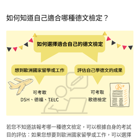
如何知道自己適合哪種德文檢定？
若您不知道該報考哪一種德文檢定，可以根據自身的考試
目的評估：如果您想要到歐洲國家留學或工作，可以選擇