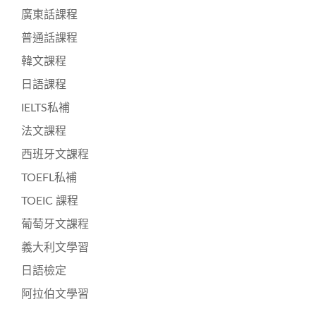
廣東話課程
普通話課程
韓文課程
日語課程
IELTS私補
法文課程
西班牙文課程
TOEFL私補
TOEIC 課程
葡萄牙文課程
義大利文學習
日語檢定
阿拉伯文學習