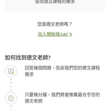
提出語言課程的需求
您是德文老師嗎？
加入開始接Job!
如何找到德文老師?
回答幾個問題，告訴我們您的德文課程
需求
只要幾分鐘，我們將會推薦最合乎您的
德文老師