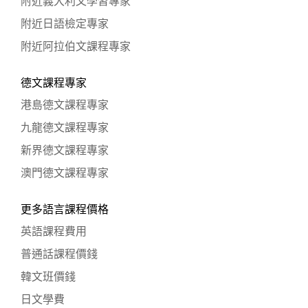
附近義大利文學習專家
附近日語檢定專家
附近阿拉伯文課程專家
德文課程專家
港島德文課程專家
九龍德文課程專家
新界德文課程專家
澳門德文課程專家
更多語言課程價格
英語課程費用
普通話課程價錢
韓文班價錢
日文學費