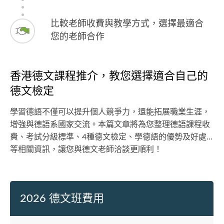
比較老師收費與教學方式，選擇最適合
您的老師合作
香港德文課程推介，教您選擇適合自己的
德文檢定
學習德語不僅可以提升個人競爭力，還能拓展職業生涯，
增強與德語系國家交流。本篇文章將為您整理德語課程收
費、考試分級標準、4種德文檢定、學德語的優勢及好處...
等相關資訊，讓您與德文老師洽談更順利！
2026 德文班費用