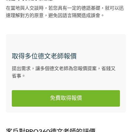
在當地與人交談時，若您具有一定的德語基礎，就可以迅
速理解對方的原意，避免因語言隔閡造成誤會。
取得多位德文老師報價
提出需求，讓多個德文老師為您報價提案，省錢又
省事。
免費取得報價
客戶對PRO360德文老師的評價