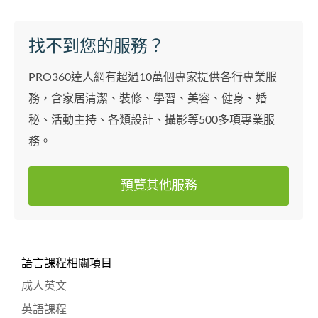
找不到您的服務？
PRO360達人網有超過10萬個專家提供各行專業服
務，含家居清潔、裝修、學習、美容、健身、婚
秘、活動主持、各類設計、攝影等500多項專業服
務。
預覽其他服務
語言課程相關項目
成人英文
英語課程