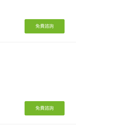
免費諮詢
免費諮詢