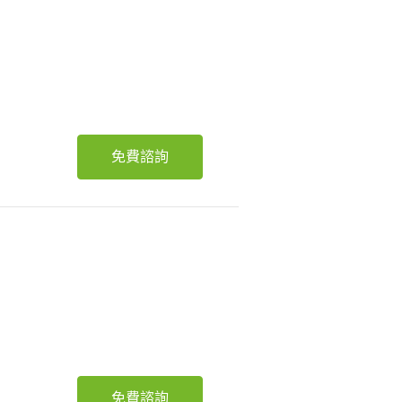
免費諮詢
免費諮詢