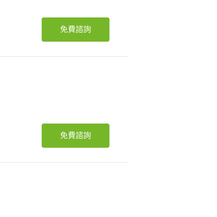
免費諮詢
免費諮詢