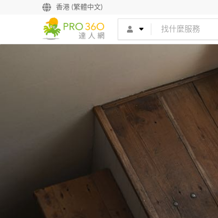
香港 (繁體中文)