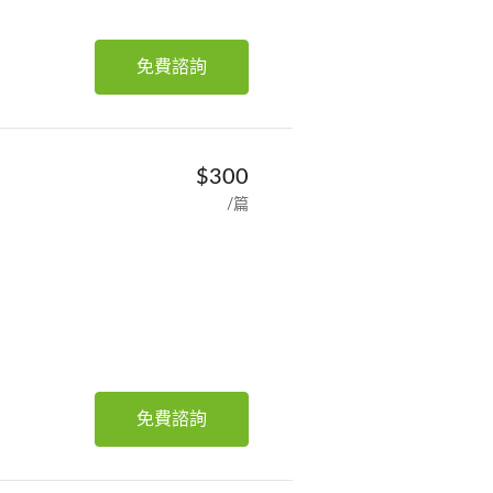
免費諮詢
$300
/篇
免費諮詢