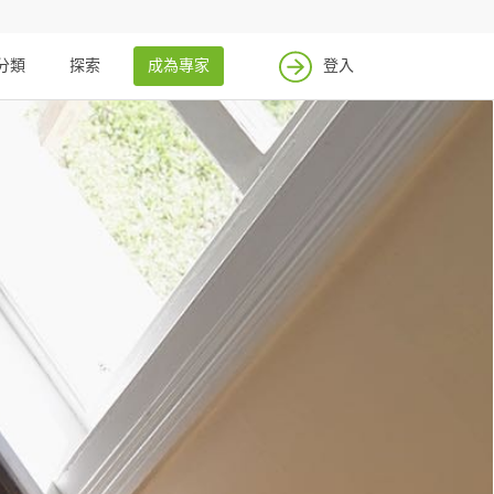
分類
探索
成為專家
登入