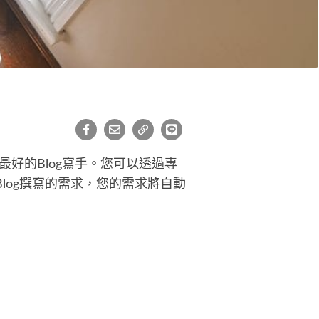
最好的Blog寫手。您可以透過專
log撰寫的需求，您的需求將自動