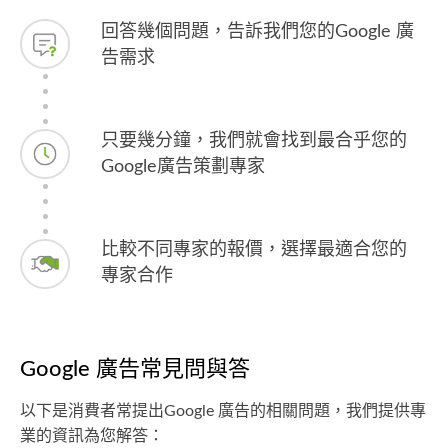
回答幾個問題，告訴我們您的Google 廣
告需求
只要幾分鐘，我們就會找到最合乎您的
Google廣告策劃專家
比較不同專家的報價，選擇最適合您的
專家合作
Google 廣告常見問與答
以下是消費者常提出Google 廣告的相關問題，我們提供專
業的資訊為您解答：