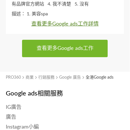
有品牌官方網站
4. 我不清楚
5. 沒有
描述：
1. 美容spa
查看更多Google ads工作詳情
查看更多Google ads工作
PRO360
商業
行銷服務
Google 廣告
全港Google ads
Google ads相關服務
IG廣告
廣告
Instagram小編