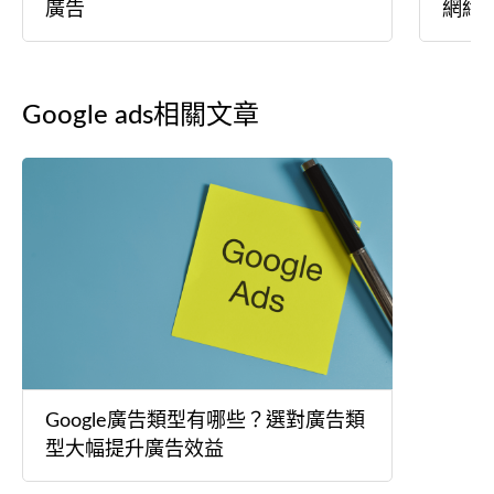
廣告
網絡
Google ads相關文章
Google廣告類型有哪些？選對廣告類
型大幅提升廣告效益