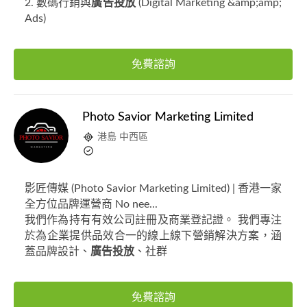
2. 數碼行銷與
廣告投放
(Digital Marketing &amp;amp;
Ads)
免費諮詢
Photo Savior Marketing Limited
港島 中西區
影匠傳媒 (Photo Savior Marketing Limited) | 香港一家
全方位品牌運營商 No nee...
我們作為持有有效公司註冊及商業登記證。 我們專注
於為企業提供品效合一的線上線下營銷解決方案，涵
蓋品牌設計、
廣告投放
、社群
免費諮詢