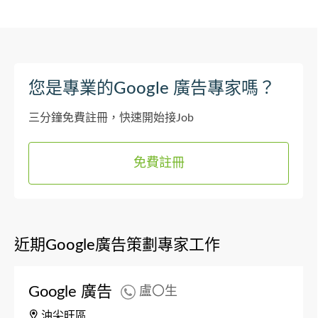
您是專業的Google 廣告專家嗎？
三分鐘免費註冊，快速開始接Job
免費註冊
近期Google廣告策劃專家工作
Google 廣告
盧〇生
油尖旺區