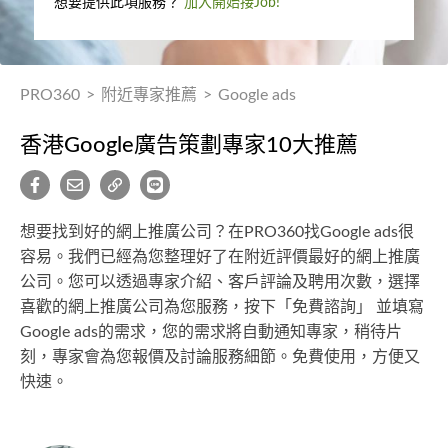
想要提供此項服務？
加入開始接Job!
PRO360
>
附近專家推薦
>
Google ads
香港Google廣告策劃專家10大推薦
想要找到好的網上推廣公司？在PRO360找Google ads很
容易。我們已經為您整理好了在附近評價最好的網上推廣
公司。您可以透過專家介紹、客戶評論及聘用次數，選擇
喜歡的網上推廣公司為您服務，按下「免費諮詢」 並填寫
Google ads的需求，您的需求將自動通知專家，稍待片
刻，專家會為您報價及討論服務細節。免費使用，方便又
快速。