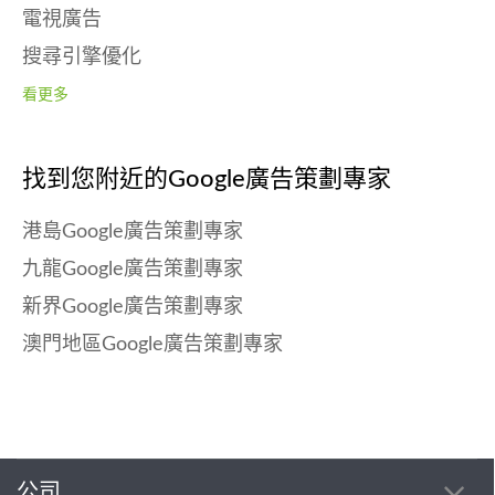
電視廣告
搜尋引擎優化
看更多
找到您附近的Google廣告策劃專家
港島Google廣告策劃專家
九龍Google廣告策劃專家
新界Google廣告策劃專家
澳門地區Google廣告策劃專家
公司