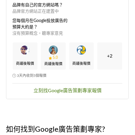
品牌有自己的官方網站嗎？
品牌官方網站正在建置中
您每個月在Google投放廣告的
預算大約是？
沒有預算概念，聽專家意見
+2
5.0
商議後報價
商議後報價
商議後報價
3天內收到5個報價
立刻找Google廣告策劃專家報價
如何找到Google廣告策劃專家?