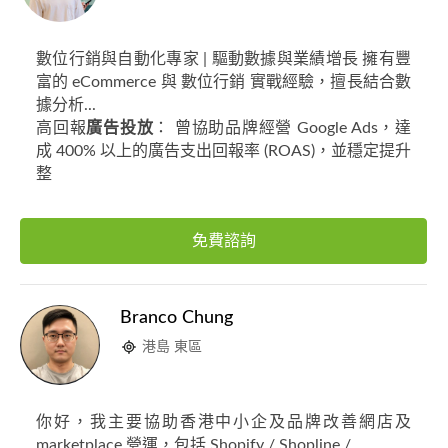
數位行銷與自動化專家 | 驅動數據與業績增長 擁有豐
富的 eCommerce 與 數位行銷 實戰經驗，擅長結合數
據分析...
高回報
廣告投放
： 曾協助品牌經營 Google Ads，達
成 400% 以上的廣告支出回報率 (ROAS)，並穩定提升
整
免費諮詢
Branco Chung
港島 東區
你好，我主要協助香港中小企及品牌改善網店及
marketplace 營運，包括 Shopify / Shopline /...