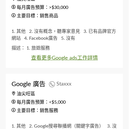
每月廣告預算：>$30,000
主要目標：銷售商品
1. 其他
2. 沒有概念，聽專家意見
3. 已有品牌官方
網站
4. Facebook廣告
5. 沒有
描述：
1. 旅遊服務
查看更多Google ads工作詳情
Google 廣告
Staxxx
油尖旺區
每月廣告預算：<$5,000
主要目標：銷售服務
1. 其他
2. Google搜尋聯播網（關鍵字廣告）
3. 沒