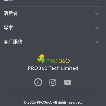
消費者
專家
客戶服務
PRO360 Tech Limited
© 2026 PRO36O. All rights reserved.