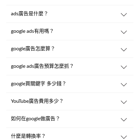
ads廣告是什麼？
google ads有用嗎？
google廣告怎麼算？
google ads廣告預算怎麼抓？
google買關鍵字 多少錢？
YouTube廣告費用多少？
如何在google做廣告？
什麼是轉換率？