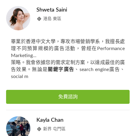
Shweta Saini
港島 東區
畢業於香港中文大學，專攻市場營銷學系，我擅長處
理不同預算規模的廣告活動，曾經在Performance
Marketing...
策略。我會依據您的需求定制方案，以達成最佳的廣
告效果。無論是
關鍵字廣告
、search engine廣告、
social m
免費諮詢
Kayla Chan
新界 屯門區