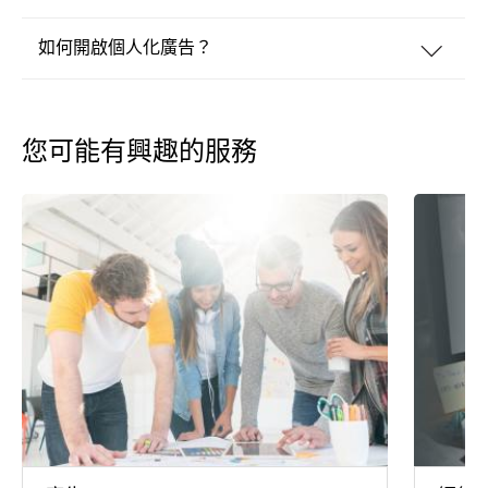
如何開啟個人化廣告？
您可能有興趣的服務