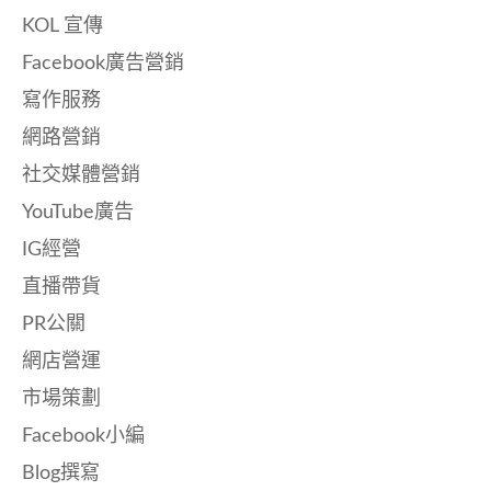
KOL 宣傳
Facebook廣告營銷
寫作服務
網路營銷
社交媒體營銷
YouTube廣告
IG經營
直播帶貨
PR公關
網店營運
市場策劃
Facebook小編
Blog撰寫