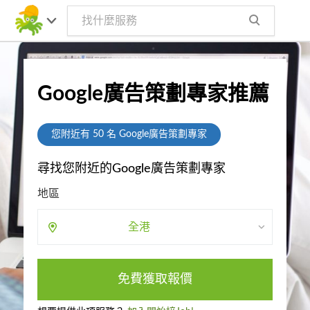
Google廣告策劃專家推薦
您附近有
50
名 Google廣告策劃專家
尋找您附近的Google廣告策劃專家
地區
全港
免費獲取報價