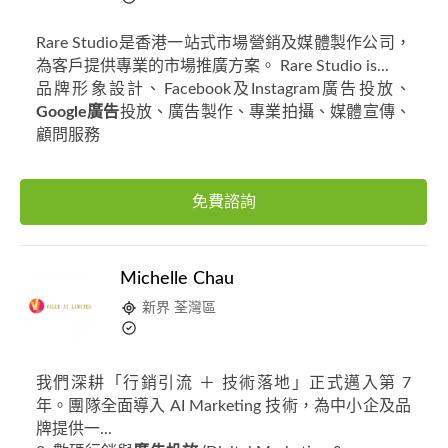
Rare Studio是香港一站式市場營銷及媒體製作公司，
為客戶提供專業的市場推廣方案。 Rare Studio is...
品牌形象設計、Facebook及Instagram廣告投放、
Google廣告
投放、廣告製作、專業拍攝、媒體宣傳、
顧問服務
免費諮詢
Michelle Chau
新界 荃灣區
我們深耕「行銷引流 ＋ 技術落地」正式邁入第 7
年。團隊全面導入 AI Marketing 技術，為中小企及品
牌提供一...