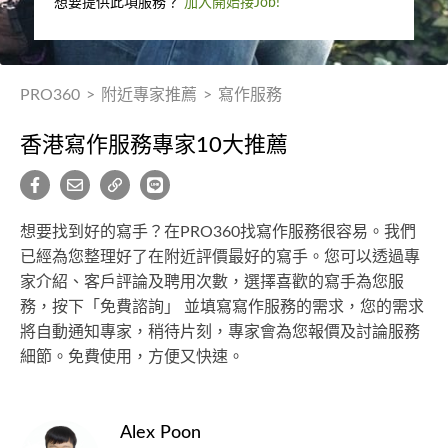
想要提供此項服務？
加入開始接Job!
PRO360
>
附近專家推薦
>
寫作服務
香港寫作服務專家10大推薦
想要找到好的寫手？在PRO360找寫作服務很容易。我們
已經為您整理好了在附近評價最好的寫手。您可以透過專
家介紹、客戶評論及聘用次數，選擇喜歡的寫手為您服
務，按下「免費諮詢」 並填寫寫作服務的需求，您的需求
將自動通知專家，稍待片刻，專家會為您報價及討論服務
細節。免費使用，方便又快速。
Alex Poon