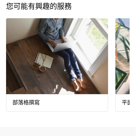
您可能有興趣的服務
部落格撰寫
平面