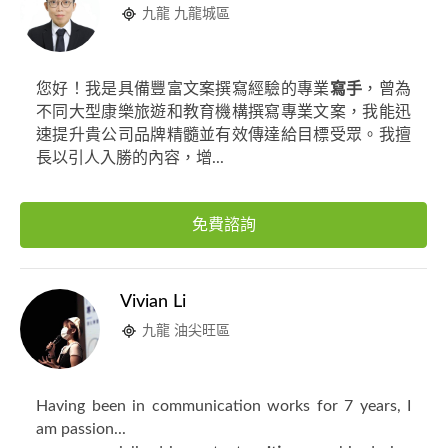
九龍 九龍城區
您好！我是具備豐富文案撰寫經驗的專業
寫手
，曾為
不同大型康樂旅遊和教育機構撰寫專業文案，我能迅
速提升貴公司品牌精髓並有效傳達給目標受眾。我擅
長以引人入勝的內容，增...
免費諮詢
Vivian Li
九龍 油尖旺區
Having been in communication works for 7 years, I
am passion...