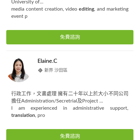
University of...
media content creation, video
editing
, and marketing
event p
免費諮詢
Elaine.C
新界 沙田區
行政工作，文書處理 擁有二十年以上於大小不同公司
擔任Administration/Secretrial及Project ...
I am experienced in administrative support,
translation
, pro
免費諮詢