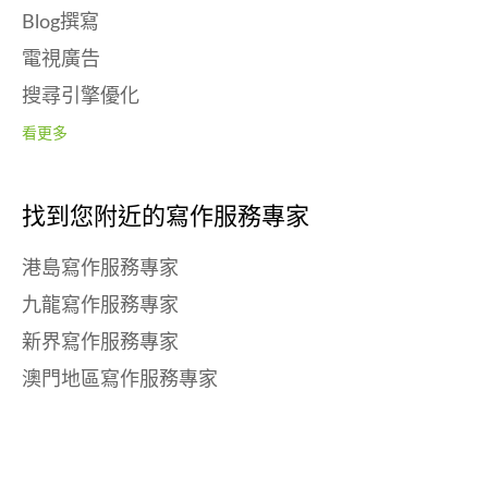
Blog撰寫
電視廣告
搜尋引擎優化
看更多
找到您附近的寫作服務專家
港島寫作服務專家
九龍寫作服務專家
新界寫作服務專家
澳門地區寫作服務專家