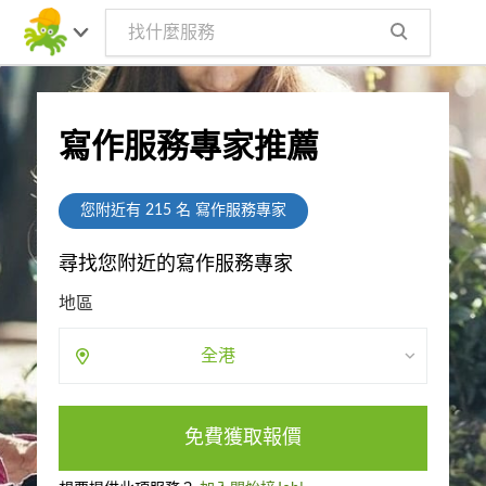
寫作服務專家推薦
您附近有
215
名 寫作服務專家
尋找您附近的寫作服務專家
地區
全港
免費獲取報價