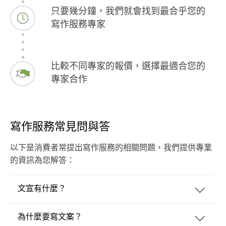
只要幾分鐘，我們就會找到最合乎您的
寫作服務專家
比較不同專家的報價，選擇最適合您的
專家合作
寫作服務常見問與答
以下是消費者常提出寫作服務的相關問題，我們提供專業
的資訊為您解答：
文宣有什麼？
為什麼要寫文案？