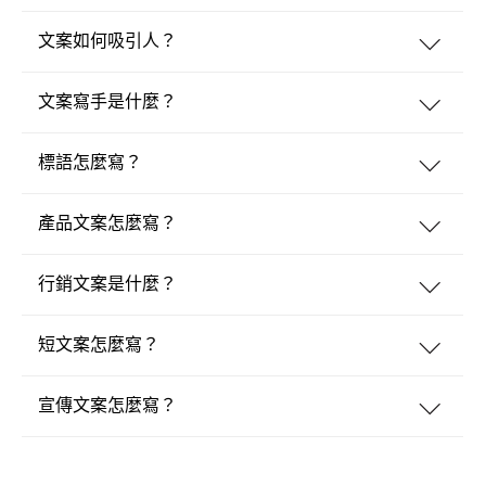
文案如何吸引人？
文案寫手是什麼？
標語怎麼寫？
產品文案怎麼寫？
行銷文案是什麼？
短文案怎麼寫？
宣傳文案怎麼寫？