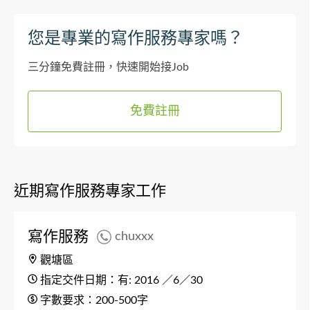
您是專業的寫作服務專家嗎？
三分鐘免費註冊，快速開始接Job
免費註冊
近期寫作服務專家工作
寫作服務
chuxxx
觀塘區
指定交件日期：有: 2016 ／6／30
字數要求：200-500字