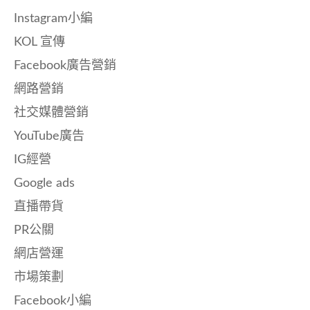
Instagram小編
KOL 宣傳
Facebook廣告營銷
網路營銷
社交媒體營銷
YouTube廣告
IG經營
Google ads
直播帶貨
PR公關
網店營運
市場策劃
Facebook小編