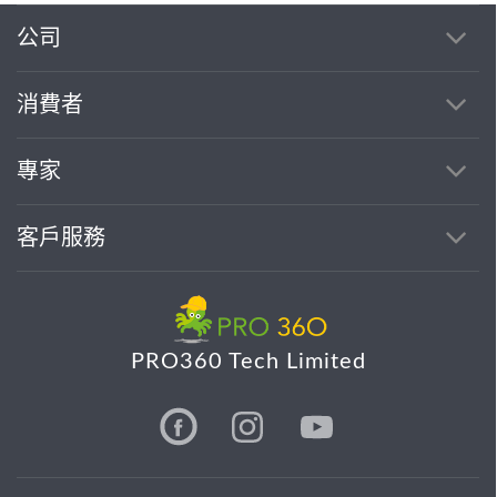
公司
消費者
專家
客戶服務
PRO360 Tech Limited