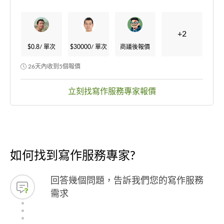
+2
$0.8
/ 單次
$30000
/ 單次
商議後報價
26天內收到5個報價
立刻找寫作服務專家報價
如何找到寫作服務專家?
回答幾個問題，告訴我們您的寫作服務
需求