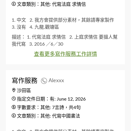
文章類別：其他: 代寫法庭 求情信
1. 中文
2. 我方會提供部分素材，其餘請專家製作
3. 沒有
4. 九龍,觀塘區
描述：
1. 代寫法庭 求情信
2. 上庭求情信 要搵人幫
我代寫
3. 2016 ／6／30
查看更多寫作服務工作詳情
寫作服務
Alexxx
沙田區
指定交件日期：有: June 12, 2026
字數要求：其他: 7言詩，共4句
文章類別：其他: 代寫中國書法