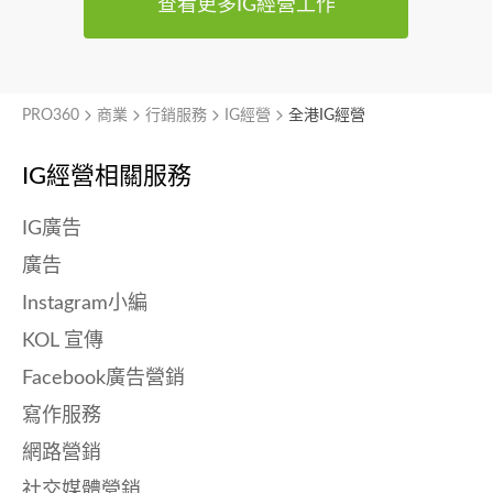
查看更多IG經營工作
嘗試。
PRO360
商業
行銷服務
IG經營
全港IG經營
IG經營相關服務
IG廣告
廣告
Instagram小編
KOL 宣傳
Facebook廣告營銷
寫作服務
網路營銷
社交媒體營銷