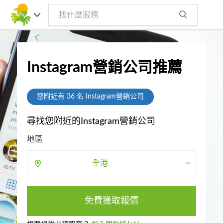
Instagram營銷公司推薦
您附近有
36
名 Instagram營銷公司
尋找您附近的Instagram營銷公司
地區
全港
免費獲取報價