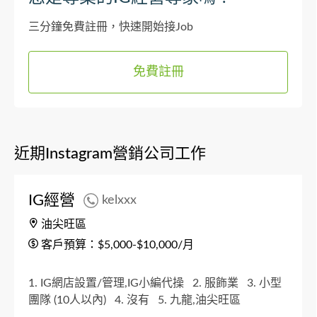
三分鐘免費註冊，快速開始接Job
免費註冊
近期Instagram營銷公司工作
IG經營
kelxxx
油尖旺區
客戶預算：$5,000-$10,000/月
1. IG網店設置/管理,IG小編代操
2. 服飾業
3. 小型
團隊 (10人以內)
4. 沒有
5. 九龍,油尖旺區