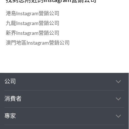
港島Instagram營銷公司
九龍Instagram營銷公司
新界Instagram營銷公司
澳門地區Instagram營銷公司
公司
消費者
專家