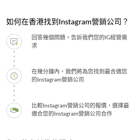
如何在香港找到Instagram營銷公司？
回答幾個問題，告訴我們您的IG經營需
求
在幾分鐘內，我們將為您找到最合適您
的Instagram營銷公司
比較Instagram營銷公司的報價，選擇最
適合您的Instagram營銷公司合作