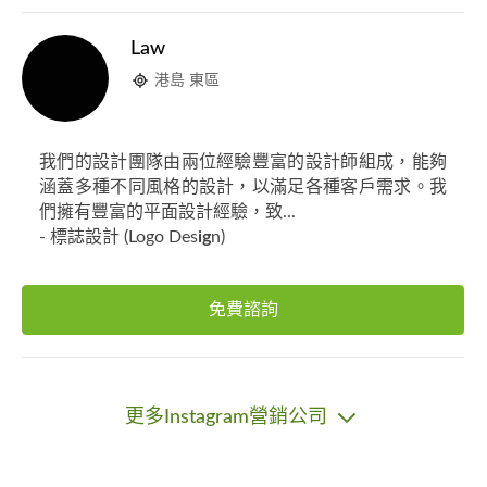
Law
港島 東區
我們的設計團隊由兩位經驗豐富的設計師組成，能夠
涵蓋多種不同風格的設計，以滿足各種客戶需求。我
們擁有豐富的平面設計經驗，致...
- 標誌設計 (Logo Des
ig
n)
免費諮詢
更多Instagram營銷公司