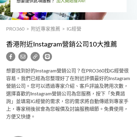
想要提供此項服務？
加入開始接Job!
PRO360
>
附近專家推薦
>
IG經營
香港附近Instagram營銷公司10大推薦
想要找到好的Instagram營銷公司？在PRO360找IG經營很
容易。我們已經為您整理好了在附近評價最好的Instagram
營銷公司。您可以透過專家介紹、客戶評論及聘用次數，
選擇喜歡的Instagram營銷公司為您服務，按下「免費諮
詢」並填寫IG經營的需求，您的需求將自動傳遞到專家手
上，專家稍後就會為您報價及討論服務細節。免費使用，
方便又快捷。