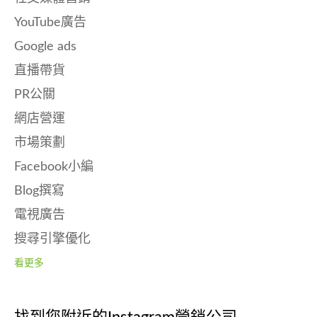
YouTube廣告
Google ads
直播帶貨
PR公關
網店營運
市場策劃
Facebook小編
Blog撰寫
電視廣告
搜尋引擎優化
看更多
找到您附近的Instagram營銷公司