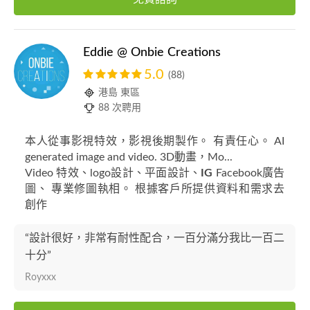
Eddie @ Onbie Creations
5.0
(88)
港島 東區
88 次聘用
本人從事影視特效，影視後期製作。 有責任心。 AI
generated image and video. 3D動畫，Mo...
Video 特效、logo設計、平面設計、
IG
Facebook廣告
圖、 專業修圖執相。 根據客戶所提供資料和需求去
創作
“設計很好，非常有耐性配合，一百分滿分我比一百二
十分”
Royxxx