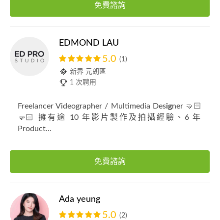
免費諮詢
EDMOND LAU
5.0
(1)
新界 元朗區
1 次聘用
Freelancer Videographer / Multimedia Des
ig
ner 🤜🏻
🤛🏻 擁有逾 10 年影片製作及拍攝經驗、6 年
Product...
免費諮詢
Ada yeung
5.0
(2)