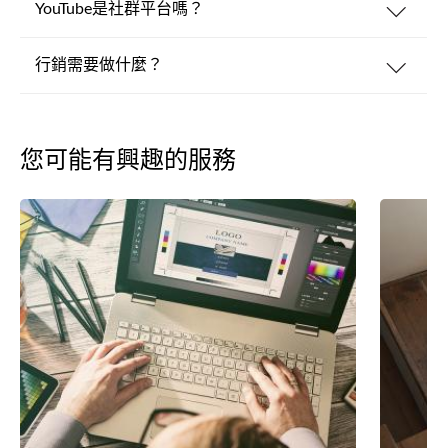
YouTube是社群平台嗎？
行銷需要做什麼？
您可能有興趣的服務