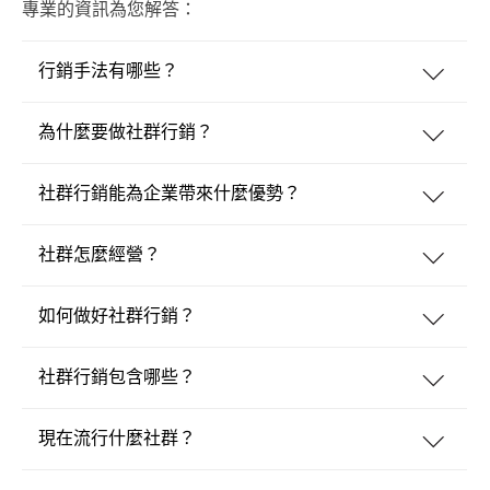
專業的資訊為您解答：
行銷手法有哪些？
為什麼要做社群行銷？
社群行銷能為企業帶來什麼優勢？
社群怎麼經營？
如何做好社群行銷？
社群行銷包含哪些？
現在流行什麼社群？