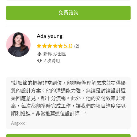
免費諮詢
Ada yeung
5.0
(2)
新界 沙田區
2 次聘用
“對細節的把握非常到位，能夠精準理解需求並提供優
質的設計方案。他的溝通能力強，無論是討論設計還
是回應意見，都十分流暢。此外，他的交付效率非常
高，每次都能準時完成工作，讓我們的項目進度得以
順利推進。非常推薦這位設計師！”
Angxxx