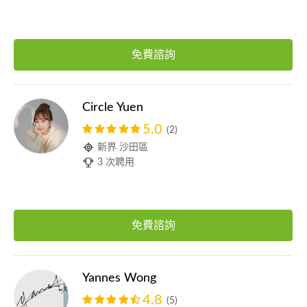
免費諮詢
Circle Yuen
5.0
(2)
新界 沙田區
3 次聘用
免費諮詢
Yannes Wong
4.8
(5)