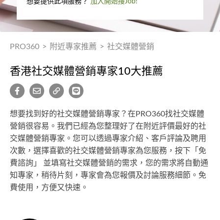
想要提供此項服務？
加入開始接Job!
PRO360
>
附近專家推薦
>
社交媒體營銷
香港社交媒體營銷專家10大推薦
想要找到好的社交媒體營銷專家？在PRO360找社交媒體
營銷很容易。我們已經為您整理好了在附近評價最好的社
交媒體營銷專家。您可以透過專家介紹、客戶評論及聘用
次數，選擇喜歡的社交媒體營銷專家為您服務，按下「免
費諮詢」 並填寫社交媒體營銷的需求，您的需求將自動通
知專家，稍待片刻，專家會為您報價及討論服務細節。免
費使用，方便又快速。