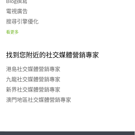
Blog撰寫
電視廣告
搜尋引擎優化
看更多
找到您附近的社交媒體營銷專家
港島社交媒體營銷專家
九龍社交媒體營銷專家
新界社交媒體營銷專家
澳門地區社交媒體營銷專家