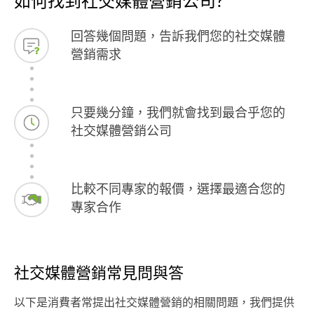
如何找到社交媒體營銷公司?
回答幾個問題，告訴我們您的社交媒體
營銷需求
只要幾分鐘，我們就會找到最合乎您的
社交媒體營銷公司
比較不同專家的報價，選擇最適合您的
專家合作
社交媒體營銷常見問與答
以下是消費者常提出社交媒體營銷的相關問題，我們提供