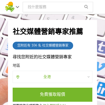
社交媒體營銷專家推薦
您附近有
106
名 社交媒體營銷專家
尋找您附近的社交媒體營銷專家
地區
全港
免費獲取報價