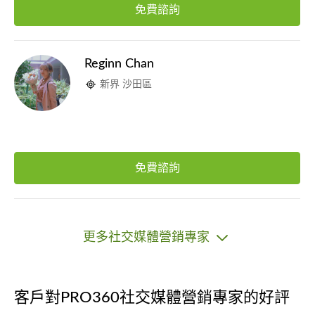
免費諮詢
Reginn Chan
新界 沙田區
免費諮詢
更多社交媒體營銷專家
客戶對PRO360社交媒體營銷專家的好評