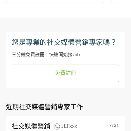
您是專業的社交媒體營銷專家嗎？
三分鐘免費註冊，快速開始接Job
免費註冊
近期社交媒體營銷專家工作
社交媒體營銷
7/31
JEFxxx