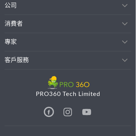
公司
消費者
專家
客戶服務
PRO360 Tech Limited