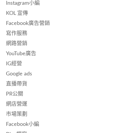
Instagram小編
KOL 宣傳
Facebook廣告營銷
寫作服務
網路營銷
YouTube廣告
IG經營
Google ads
直播帶貨
PR公關
網店營運
市場策劃
Facebook小編