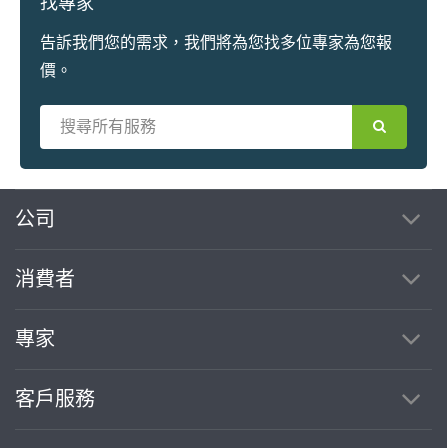
找專家
告訴我們您的需求，我們將為您找多位專家為您報
價。
公司
消費者
專家
客戶服務