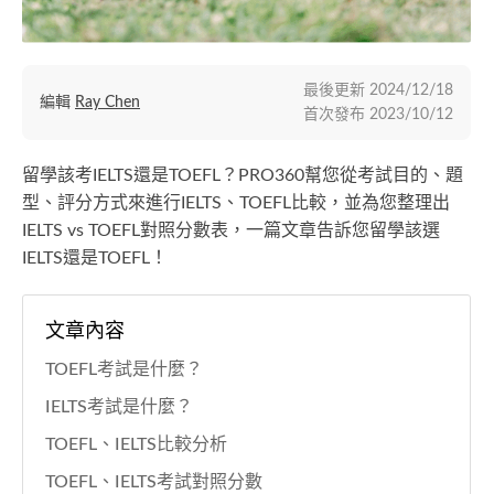
最後更新
2024/12/18
編輯
Ray Chen
首次發布
2023/10/12
留學該考IELTS還是TOEFL？PRO360幫您從考試目的、題
型、評分方式來進行IELTS、TOEFL比較，並為您整理出
IELTS vs TOEFL對照分數表，一篇文章告訴您留學該選
IELTS還是TOEFL！
文章內容
TOEFL考試是什麼？
IELTS考試是什麼？
TOEFL、IELTS比較分析
TOEFL、IELTS考試對照分數