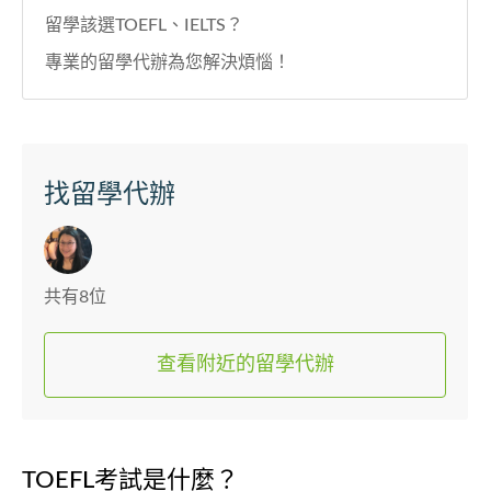
留學該選TOEFL、IELTS？
專業的留學代辦為您解決煩惱！
找留學代辦
共有8位
查看附近的留學代辦
TOEFL考試是什麼？