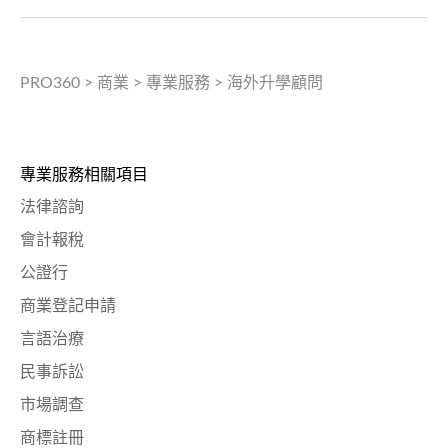
PRO360
>
商業
>
專業服務
>
海外升學顧問
專業服務相關項目
法律諮詢
會計報稅
公證行
商業登記申請
言語治療
民事訴訟
市場調查
商標註冊