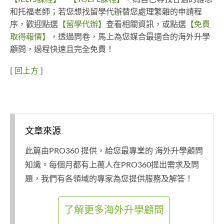
和托福老師；若您想找留學代辦替您處理繁雜的申請程
序，歡迎點選
【留學代辦】
查看相關資訊，或點選
【免費
取得報價】
，透過問卷，馬上為您媒合最適合的海外升學
顧問，過程快速且完全免費！
[
回上方
]
文章來源
此篇由PRO360 提供，給您最專業的 海外升學顧問
知識。每個月都有上萬人在PRO360提出需求及問
題，我們有各領域的專家為您提供服務及解答！
了解更多海外升學顧問