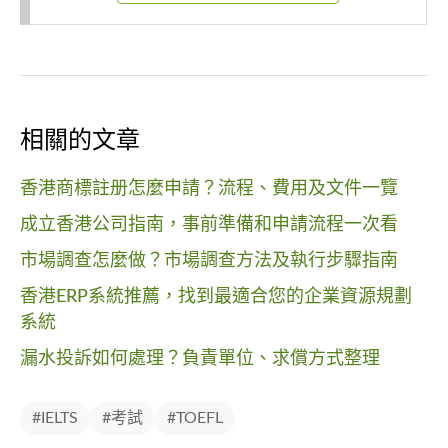
相關的文章
香港商標註册怎麼申請？流程、費用及文件一覽
成立香港公司指南，事前準備和申請流程一次看
市場調查怎麼做？市場調查方法及執行步驟指南
香港ERP系統推薦，找到最適合您的企業資源規劃
系統
漏水投訴如何處理？負責單位、求償方式整理
#IELTS
#考試
#TOEFL