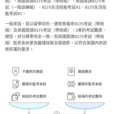
組）、英國簽證IELTS考試（學術組）、英國簽證IELTS考
試（一般訓練組）、IELTS生活技能考試A1、IELTS生活技
能考試B1。
一般來說，若以留學目的，通常會報考IELTS考試（學術
組）及英國簽證IELTS考試（學術組），2者的考試難度、
題型、評分標準完全一致，但英國簽證IELTS考試（學術
組）監考系統更為嚴謹採取全程錄影，以符合英國內政部
移民署的要求。