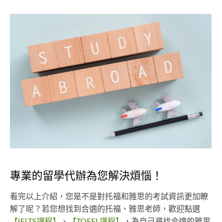
專業的留學代辦為您解決煩惱！
看完以上介紹，您是不是對托福和雅思的考試資訊更加瞭
解了呢？若您想找到合適的托福、雅思老師，歡迎點選
【IELTS課程】
、
【TOEFL課程】
，為自己尋找合適的雅思