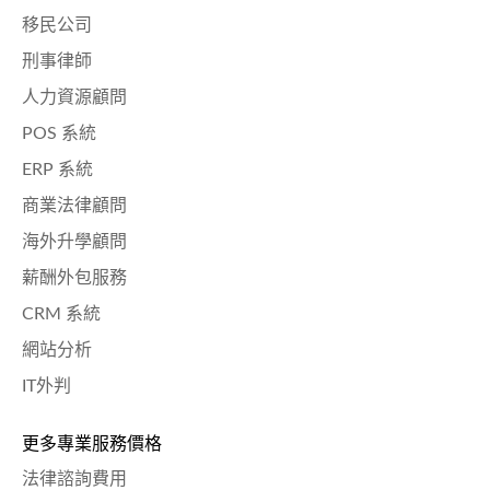
移民公司
刑事律師
人力資源顧問
POS 系統
ERP 系統
商業法律顧問
海外升學顧問
薪酬外包服務
CRM 系統
網站分析
IT外判
更多專業服務價格
法律諮詢費用