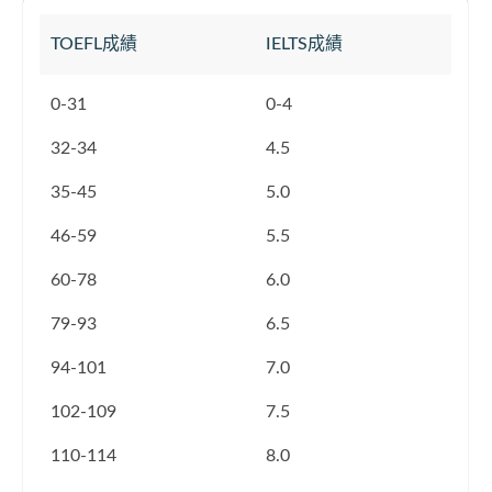
TOEFL成績
IELTS成績
0-31
0-4
32-34
4.5
35-45
5.0
46-59
5.5
60-78
6.0
79-93
6.5
94-101
7.0
102-109
7.5
110-114
8.0