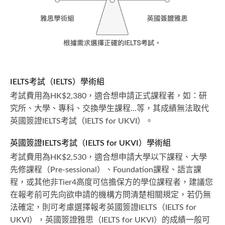
IELTS考試（IELTS）學術組
考試費用為HK$2,380，適合想申請正式課程者，如：研
究所、大學、專科、交換學生課程...等，其成績無法取代
英國簽證IELTS考試（IELTS for UKVI）。
英國簽證IELTS考試（IELTS for UKVI）學術組
考試費用為HK$2,530，適合想申請大學以下課程、大學
先修課程（Pre-sessional）、Foundation課程、語言課
程，或其他非Tier4高度可信擔保方的學位課程者，建議您
在報考前可先向欲申請的機構方問清楚相關規定，若仍無
法確定，則可考慮選擇報考英國簽證IELTS（IELTS for
UKVI），英國簽證雅思（IELTS for UKVI）的成績一般可