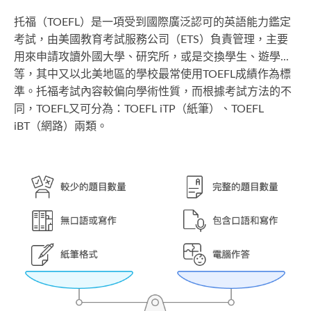
托福（TOEFL）是一項受到國際廣泛認可的英語能力鑑定
考試，由美國教育考試服務公司（ETS）負責管理，主要
用來申請攻讀外國大學、研究所，或是交換學生、遊學...
等，其中又以北美地區的學校最常使用TOEFL成績作為標
準。托福考試內容較偏向學術性質，而根據考試方法的不
同，TOEFL又可分為：TOEFL iTP（紙筆）、TOEFL
iBT（網路）兩類。