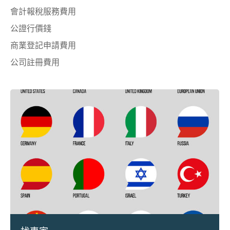
會計報稅服務費用
公證行價錢
商業登記申請費用
公司註冊費用