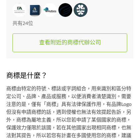
共有24位
查看附近的商標代辦公司
商標是什麼？
商標由特定的符號、標誌或字詞組合，用來識別和區分特
定公司、品牌、產品或服務，以便消費者清楚識別。需要
注意的是，僅有「商標」具有法律保護作用，有品牌Logo
但沒有申請商標的話，遇到侵權也無法有效提起告訴，另
外，商標為屬地主義，所以您若申請了某個國家的商標，
保護效力僅限於該國，若在其他國家出現相同商標，也無
法對其提告，所以若您有計畫在多國使用您的商標，建議