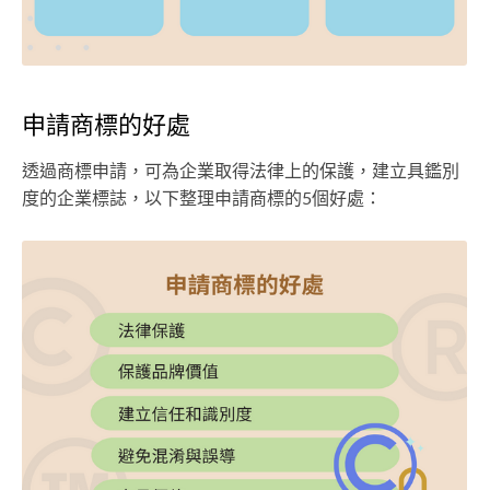
申請商標的好處
透過商標申請，可為企業取得法律上的保護，建立具鑑別
度的企業標誌，以下整理申請商標的5個好處：