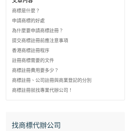
文章內容
商標是什麼？
申請商標的好處
為什麼要申請商標註冊？
提交商標註冊前應注意事項
香港商標註冊程序
註冊商標需要的文件
商標註冊費用要多少？
商標註冊、公司註冊與商業登記的分別
商標註冊就找專業代辦公司！
找商標代辦公司