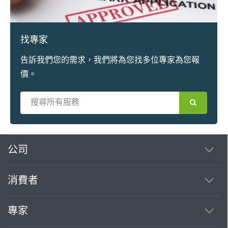
找專家
告訴我們您的需求，我們將為您找多位專家為您報
價。
公司
消費者
專家