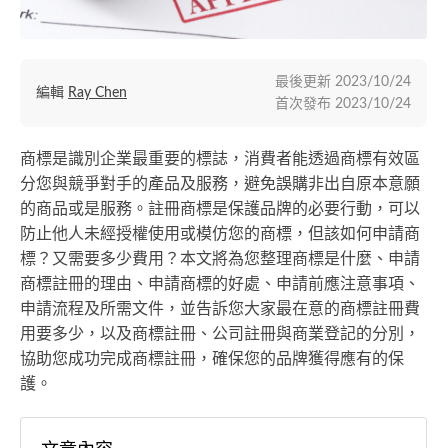
最後更新
2023/10/24
編輯
Ray Chen
首次發布
2023/10/24
商標是識別企業最重要的標誌，消費者能透過商標有效區
分您與競爭對手的產品及服務，避免誤購非出自原本意願
的商品或是服務。註冊商標是保護品牌的必要行動，可以
防止他人未經授權使用或模仿您的商標，但該如何申請商
標？又需要多少費用？本文將為您整理商標是什麼、申請
商標註冊的理由、申請商標的好處、申請前應注意事項、
申請流程及所需文件，並告訴您大家最在意的商標註冊費
用要多少，以及商標註冊、公司註冊與商業登記的分別，
協助您成功完成商標註冊，確保您的品牌獲得應有的保
護。