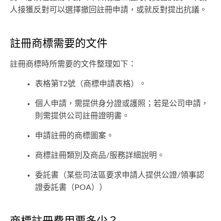
人接獲反對可以選擇撤回註冊申請，或就反對提出抗議。
註冊商標需要的文件
註冊商標時所需要的文件整理如下：
表格第T2號（商標申請表格）。
個人申請，需提供身分證或護照；若是公司申請，
則需提供公司註冊證明書。
申請註冊的商標圖案。
商標註冊類別及商品/服務詳細說明。
委託書（某些司法區要求申請人提供公證/領事認
證委託書（POA））