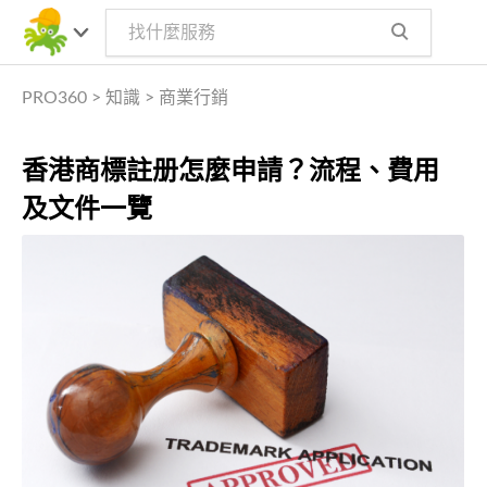
PRO360
>
知識
>
商業行銷
香港商標註册怎麼申請？流程、費用
及文件一覽