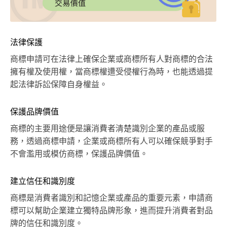
法律保護
商標申請可在法律上確保企業或商標所有人對商標的合法
擁有權及使用權，當商標權遭受侵權行為時，也能透過提
起法律訴訟保障自身權益。
保護品牌價值
商標的主要用途便是讓消費者清楚識別企業的產品或服
務，透過商標申請，企業或商標所有人可以確保競爭對手
不會濫用或模仿商標，保護品牌價值。
建立信任和識別度
商標是消費者識別和記憶企業或產品的重要元素，申請商
標可以幫助企業建立獨特品牌形象，進而提升消費者對品
牌的信任和識別度。