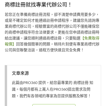
商標註冊就找專業代辦公司！
若您正在準備商標註冊流程，卻不清楚申請費用要多少，
或是不確定如何才能通過註冊申請程序，建議您先諮詢專
業商標代辦公司，經驗豐富的商標代辦公司不僅能確保您
的商標申請程序符合法律要求，更能在您申請商標註冊時
給出建議，讓您順利通過商標註冊，只要點選
【免費取得
報價】
回答幾個簡單的問題，稍待片刻便有專業商標代辦
公司與您聯繫洽談，過程方便快速且完全免費！
文章來源
此篇由PRO360 提供，給您最專業的 商標註冊 知
識。每個月都有上萬人在PRO360提出需求及問
題，我們有各領域的專家為您提供服務及解答！