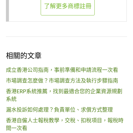
了解更多商標註冊
相關的文章
成立香港公司指南，事前準備和申請流程一次看
市場調查怎麼做？市場調查方法及執行步驟指南
香港ERP系統推薦，找到最適合您的企業資源規劃
系統
漏水投訴如何處理？負責單位、求償方式整理
香港自僱人士報稅教學，交稅、扣稅項目，報稅時
間一次看