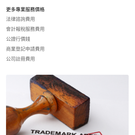
更多專業服務價格
法律諮詢費用
會計報稅服務費用
公證行價錢
商業登記申請費用
公司註冊費用