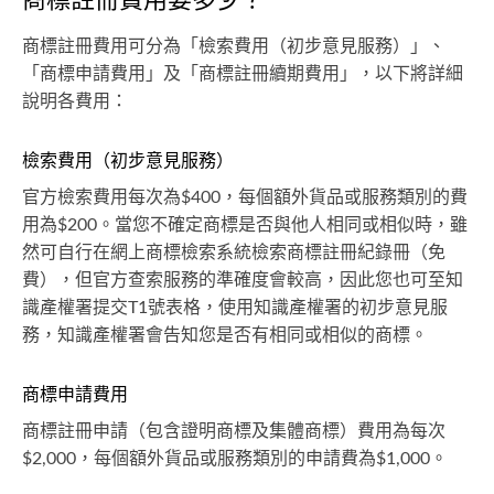
商標註冊費用要多少？
商標註冊費用可分為「檢索費用（初步意見服務）」、
「商標申請費用」及「商標註冊續期費用」，以下將詳細
說明各費用：
檢索費用（初步意見服務）
官方檢索費用每次為$400，每個額外貨品或服務類別的費
用為$200。當您不確定商標是否與他人相同或相似時，雖
然可自行在網上商標檢索系統檢索商標註冊紀錄冊（免
費），但官方查索服務的準確度會較高，因此您也可至知
識產權署提交T1號表格，使用知識產權署的初步意見服
務，知識產權署會告知您是否有相同或相似的商標。
商標申請費用
商標註冊申請（包含證明商標及集體商標）費用為每次
$2,000，每個額外貨品或服務類別的申請費為$1,000。