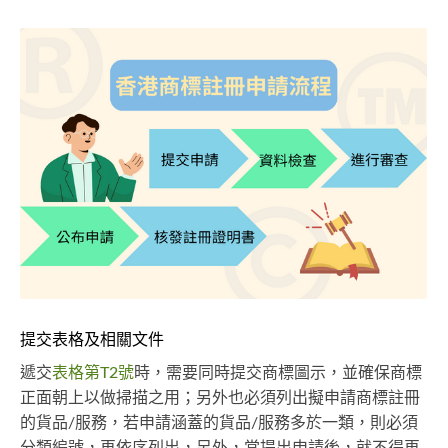
提交表格及相關文件
遞交
表格第T2號
時，需要同時提交商標圖示，並確保商標
正面朝上以做掃描之用；另外也必須列出擬申請商標註冊
的貨品/服務，若申請涵蓋的貨品/服務多於一類，則必須