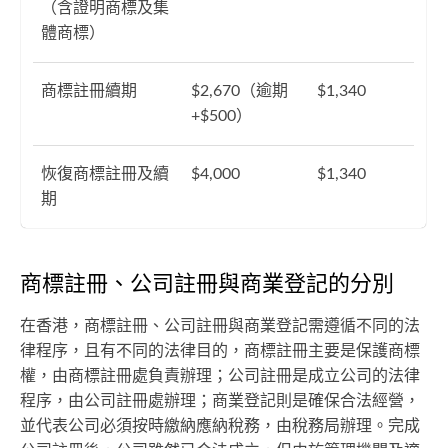
（含證明商標及集
體商標）
商標註冊續期
$2,670（逾期
$1,340
+$500）
恢復商標註冊及續
$4,000
$1,340
期
商標註冊、公司註冊與商業登記的分別
在香港，商標註冊、公司註冊與商業登記需遵循不同的法
律程序，且有不同的法律目的，商標註冊主要是保護商標
權，由商標註冊處負責辦理；公司註冊是成立公司的法律
程序，由公司註冊處辦理；商業登記則是確保合法經營，
並代表公司必須按時繳納應納稅務，由稅務局辦理。完成