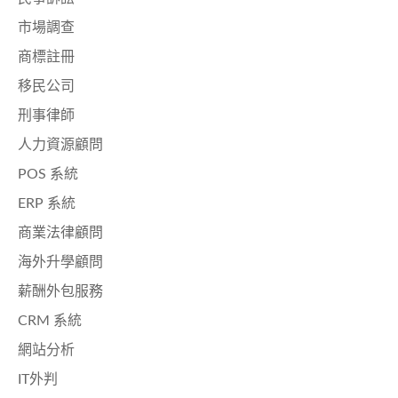
市場調查
商標註冊
移民公司
刑事律師
人力資源顧問
POS 系統
ERP 系統
商業法律顧問
海外升學顧問
薪酬外包服務
CRM 系統
網站分析
IT外判