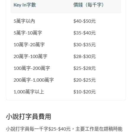
Key In字數
價錢（每千字）
5萬字以內
$40-$50元
5萬字-10萬字
$35-$40元
10萬字-20萬字
$30-$35元
20萬字-100萬字
$28-$30元
100萬字-200萬字
$25-$28元
200萬字-1,000萬字
$20-$25元
1,000萬字以上
$10-$20元
小說打字員費用
小說打字員每一千字$25-$40元，主要工作是在趕稿時能