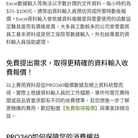
Excel數據輸入等無法以字數計價的文件資料，每小時約為
$55-$100元，通常由資料輸入員預估完成所需時數後報
價。Excel資料輸入會依據資料複雜度與需要使用的函數設
定難易度而有價格差異，大多員工數較多的公司會需要將
員工基本資料或是勞工保險等數據輸入，外包給專業的資
料輸入員協助處理。
免費提出需求，取得更精確的資料輸入收
費報價！
以上費用資料是從PRO360報價數據及網上資料統整而
得，實際上根據資料輸入員的工作檔期、單件所需花費時
間或是品質要求都有不同的收費標準，若您想進一步了解
更精確的費用，歡迎點選
【免費取得報價】
與專家詳細洽
談。
PRO360如何保障您的消費權益