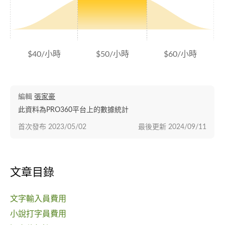
$40/小時
$50/小時
$60/小時
編輯
張家豪
此資料為PRO360平台上的數據統計
首次發布
2023/05/02
最後更新
2024/09/11
文章目錄
文字輸入員費用
小說打字員費用