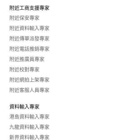
附近工商支援專家
附近保安專家
附近資料輸入專家
附近傳單派發專家
附近電話推銷專家
附近推廣員專家
附近校對專家
附近網拍上架專家
附近客服人員專家
資料輸入專家
港島資料輸入專家
九龍資料輸入專家
新界資料輸入專家