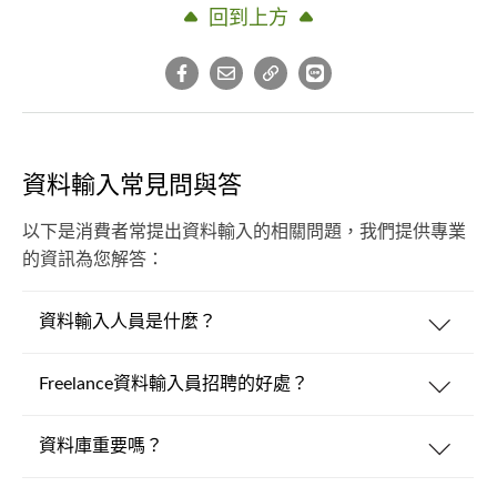
回到上方
資料輸入常見問與答
以下是消費者常提出資料輸入的相關問題，我們提供專業
的資訊為您解答：
資料輸入人員是什麼？
Freelance資料輸入員招聘的好處？
資料庫重要嗎？