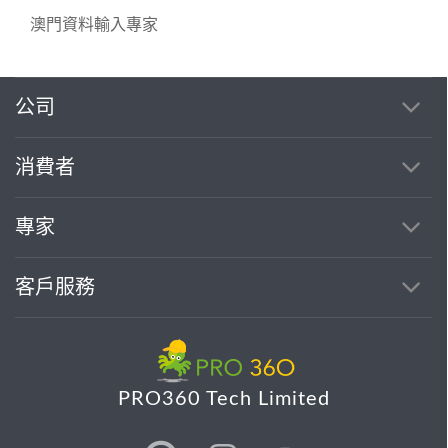
澳門資料輸入專家
公司
消費者
專家
客戶服務
PRO360 Tech Limited