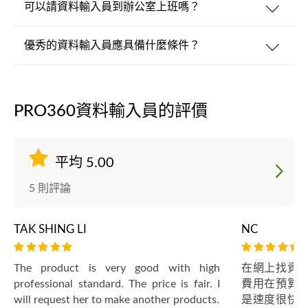
可以請資料輸入員到辦公室上班嗎？
優秀的資料輸入員應具備什麼條件？
PRO360資料輸入員的評價
平均 5.00
5 則評論
TAK SHING LI
NC
The product is very good with high
在網上找資
professional standard. The price is fair. I
費用在預算
will request her to make another products.
是速度很快