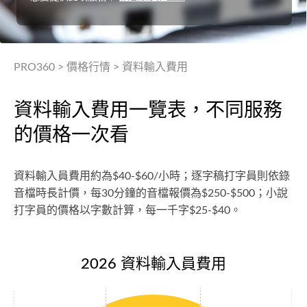
PRO360
>
價格行情
>
資料輸入費用
資料輸入費用一覽表，不同服務
的價格一次看
資料輸入員費用約為$40-$60/小時；逐字稿打字員則依錄
音檔時長計價，每30分鐘的音檔報價為$250-$500；小說
打字員的價格以字數計算，每一千字$25-$40。
2026 資料輸入員費用