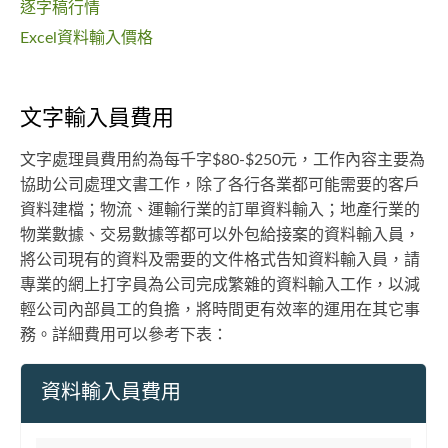
逐字稿行情
Excel資料輸入價格
文字輸入員費用
文字處理員費用約為每千字$80-$250元，工作內容主要為
協助公司處理文書工作，除了各行各業都可能需要的客戶
資料建檔；物流、運輸行業的訂單資料輸入；地產行業的
物業數據、交易數據等都可以外包給接案的資料輸入員，
將公司現有的資料及需要的文件格式告知資料輸入員，請
專業的網上打字員為公司完成繁雜的資料輸入工作，以減
輕公司內部員工的負擔，將時間更有效率的運用在其它事
務。詳細費用可以參考下表：
資料輸入員費用