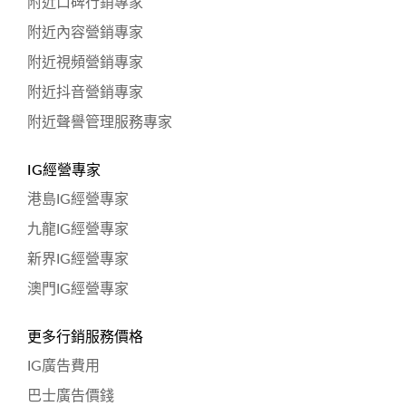
附近口碑行銷專家
附近內容營銷專家
附近視頻營銷專家
附近抖音營銷專家
附近聲譽管理服務專家
IG經營專家
港島IG經營專家
九龍IG經營專家
新界IG經營專家
澳門IG經營專家
更多行銷服務價格
IG廣告費用
巴士廣告價錢