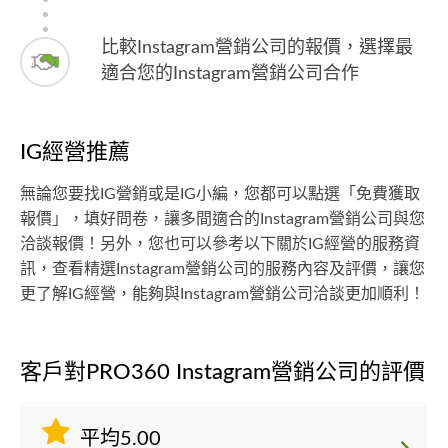
比較Instagram營銷公司的報價，選擇最
適合您的Instagram營銷公司合作
IG經營推薦
無論您要找IG營銷或是IG小編，您都可以點選「免費獲取
報價」，填好問卷，讓多間適合的Instagram營銷公司與您
洽談報價！另外，您也可以參考以下關於IG經營的服務資
訊，查看精選Instagram營銷公司的服務內容及評價，讓您
更了解IG經營，能夠與Instagram營銷公司洽談更加順利！
客戶對PRO360 Instagram營銷公司的評價
平均5.00