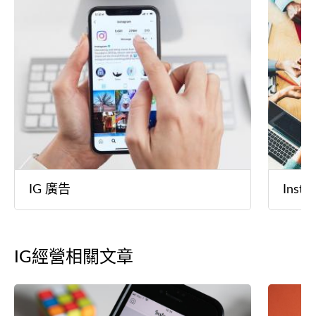
IG 廣告
Inst
IG經營相關文章