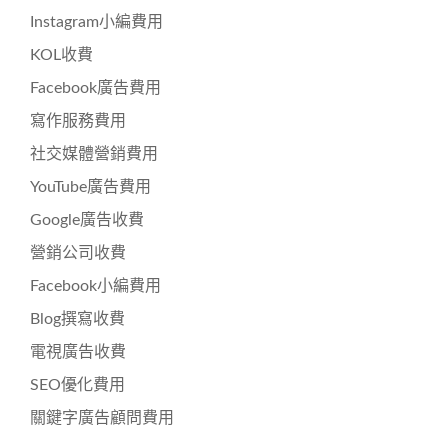
Instagram小編費用
KOL收費
Facebook廣告費用
寫作服務費用
社交媒體營銷費用
YouTube廣告費用
Google廣告收費
營銷公司收費
Facebook小編費用
Blog撰寫收費
電視廣告收費
SEO優化費用
關鍵字廣告顧問費用