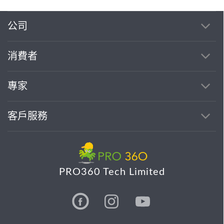
公司
消費者
專家
客戶服務
PRO360 Tech Limited