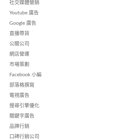
社交媒體營銷
Youtube 廣告
Google 廣告
直播帶貨
公關公司
網店營運
市場策劃
Facebook 小編
部落格撰寫
電視廣告
搜尋引擎優化
關鍵字廣告
品牌行銷
口碑行銷公司