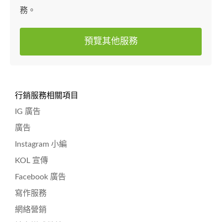
務。
預覽其他服務
行銷服務相關項目
IG 廣告
廣告
Instagram 小編
KOL 宣傳
Facebook 廣告
寫作服務
網絡營銷