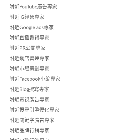
附近YouTube廣告專家
附近IG經營專家
附近Google ads專家
附近直播帶貨專家
附近PR公關專家
附近網店營運專家
附近市場策劃專家
附近Facebook小編專家
附近Blog撰寫專家
附近電視廣告專家
附近搜尋引擎優化專家
附近關鍵字廣告專家
附近品牌行銷專家