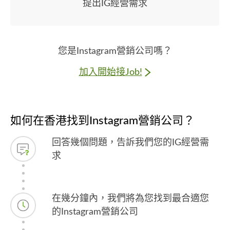
提出IG經營需求
您是Instagram營銷公司嗎？
加入開始接Job!
如何在香港找到Instagram營銷公司？
回答幾個問題，告訴我們您的IG經營需
求
在幾分鐘內，我們將為您找到最合適您
的Instagram營銷公司