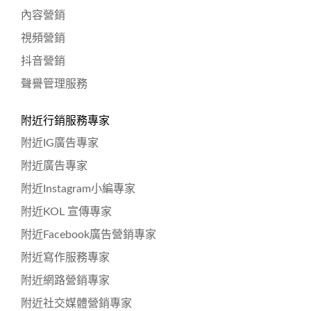
內容營銷
視頻營銷
抖音營銷
聲譽管理服務
附近行銷服務專家
附近IG廣告專家
附近廣告專家
附近Instagram小編專家
附近KOL 宣傳專家
附近Facebook廣告營銷專家
附近寫作服務專家
附近網路營銷專家
附近社交媒體營銷專家