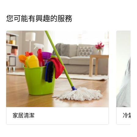
您可能有興趣的服務
家居清潔
冷氣