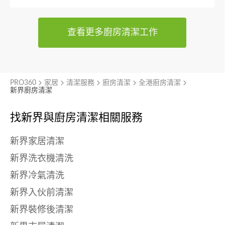
查看更多廚房清潔工作
PRO360
家居
清潔服務
廚房清潔
全港廚房清潔
新界廚房清潔
找新界與
廚房清潔相關服務
新界家居清潔
新界洗衣機清洗
新界冷氣清洗
新界入伙前清潔
新界裝修後清潔