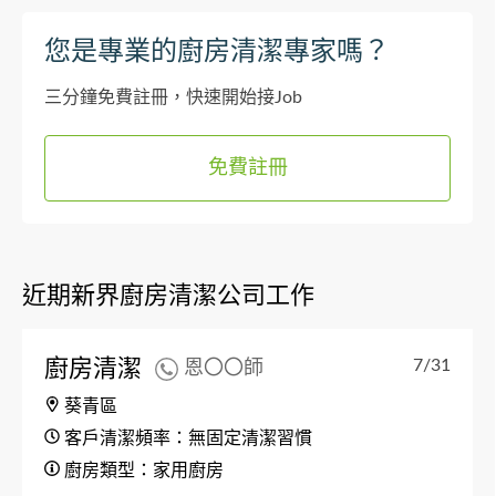
您是專業的廚房清潔專家嗎？
三分鐘免費註冊，快速開始接Job
免費註冊
近期新界廚房清潔公司工作
廚房清潔
7/31
恩〇〇師
葵青區
客戶清潔頻率：無固定清潔習慣
廚房類型：家用廚房