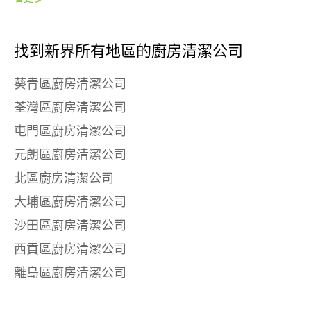
找到新界所有地區的廚房清潔公司
葵青區廚房清潔公司
荃灣區廚房清潔公司
屯門區廚房清潔公司
元朗區廚房清潔公司
北區廚房清潔公司
大埔區廚房清潔公司
沙田區廚房清潔公司
西貢區廚房清潔公司
離島區廚房清潔公司