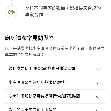
比較不同專家的報價，選擇最適合您的
專家合作
廚房清潔常見問與答
以下是消費者找廚房清潔服務時常提出的問題，我們提供
專業的資訊為您解答：
為什麼要使用PRO360找廚房清潔公司？
廚房清潔公司包括哪些服務類型？
廚房清潔服務是否有提供彈性的服務時間？
洗一間廚房需要花多少時間？