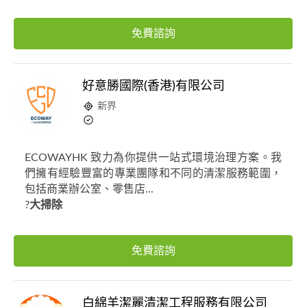
免費諮詢
好意勝國際(香港)有限公司
新界
ECOWAYHK 致力為你提供一站式環境治理方案。我
們擁有經驗豐富的專業團隊和不同的清潔服務範圍，
包括商業辦公室、零售店...
?
大掃除
免費諮詢
白綿羊潔麗清潔工程服務有限公司