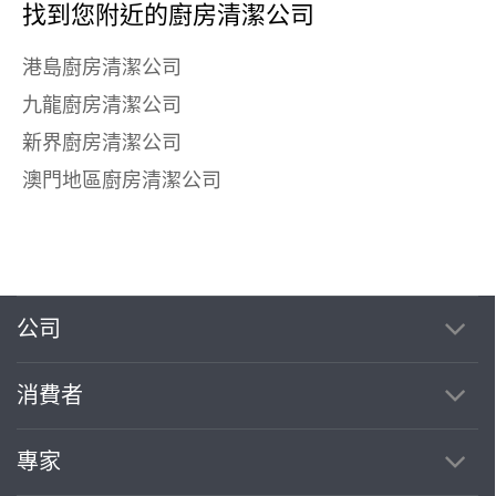
找到您附近的廚房清潔公司
港島廚房清潔公司
九龍廚房清潔公司
新界廚房清潔公司
澳門地區廚房清潔公司
公司
消費者
專家