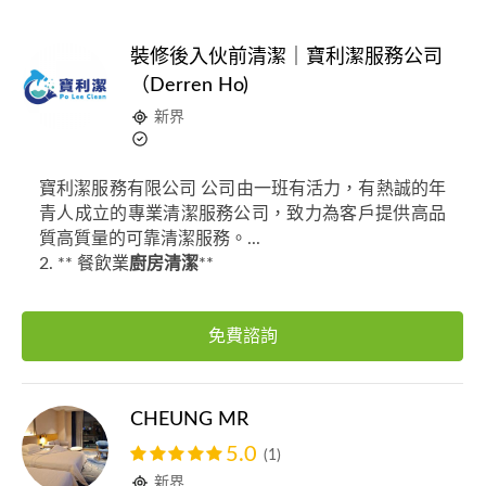
裝修後入伙前清潔｜寶利潔服務公司
（Derren Ho)
新界
寶利潔服務有限公司 公司由一班有活力，有熱誠的年
青人成立的專業清潔服務公司，致力為客戶提供高品
質高質量的可靠清潔服務。...
2. ** 餐飲業
廚房清潔
**
免費諮詢
CHEUNG MR
5.0
(1)
新界