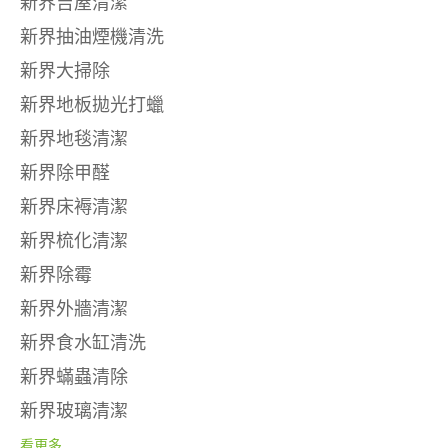
新界吉屋清潔
新界抽油煙機清洗
新界大掃除
新界地板拋光打蠟
新界地毯清潔
新界除甲醛
新界床褥清潔
新界梳化清潔
新界除霉
新界外牆清潔
新界食水缸清洗
新界蟎蟲清除
新界玻璃清潔
看更多