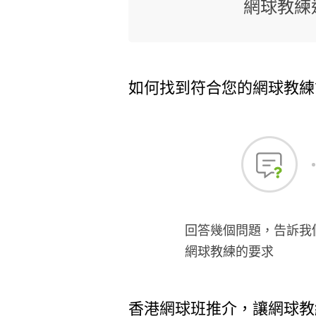
網球教練
如何找到符合您的網球教練
回答幾個問題，告訴我
網球教練的要求
香港網球班推介，讓網球教