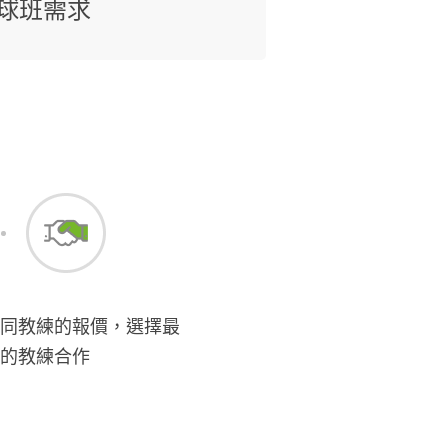
球班需求
同教練的報價，選擇最
的教練合作