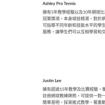
Ashley Pro Tennis
擁有5年教學經驗以及10年網球
冠軍獎項，本身球技精湛，對於
可指導不同年齡和技能水平的學
服務，讓學生們可以互相學習和
Justin Lee
擁有超過15年教學及比賽經驗，獲
註冊網球教練牌照，可提供一對
簡單易明，採漸進式教學，著重