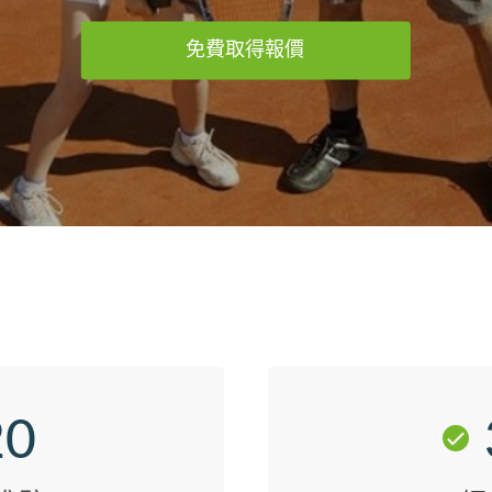
免費取得報價
20