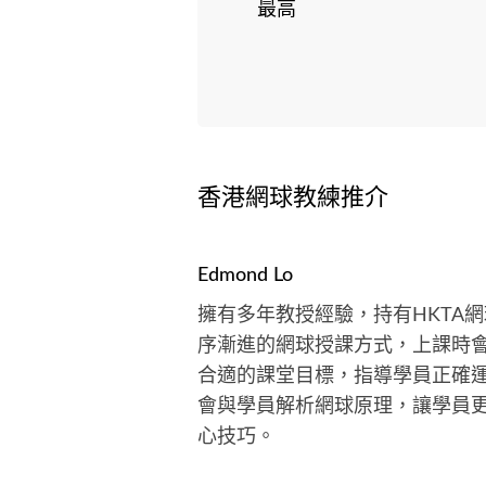
最高
香港網球教練推介
Edmond Lo
擁有多年教授經驗，持有HKTA
序漸進的網球授課方式，上課時
合適的課堂目標，指導學員正確
會與學員解析網球原理，讓學員
心技巧。