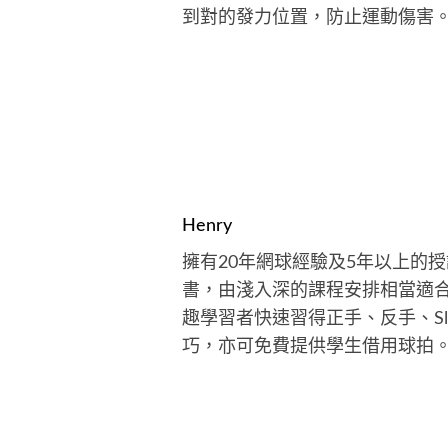
到對的發力位置，防止運動傷害
Henry
擁有20年網球經驗及5年以上的授
書，由淺入深的課程安排相當適
趣學習者快速習得正手、反手、Sli
巧，亦可免費提供學生借用球拍