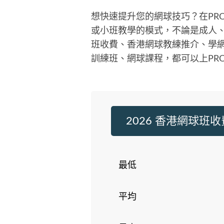
想快速提升您的網球技巧？在PR
或小班教學的模式，不論是成人
班收費、香港網球教練推介、學網
訓練班、網球課程，都可以上PRO
2026 香港網球班收
最低
平均