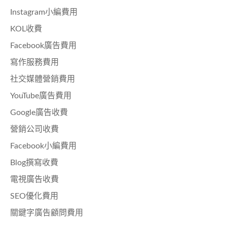
Instagram小編費用
KOL收費
Facebook廣告費用
寫作服務費用
社交媒體營銷費用
YouTube廣告費用
Google廣告收費
營銷公司收費
Facebook小編費用
Blog撰寫收費
電視廣告收費
SEO優化費用
關鍵字廣告顧問費用