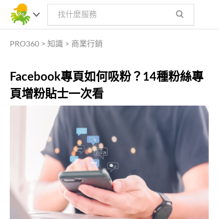
PRO360
>
知識
>
商業行銷
Facebook專頁如何吸粉？14種粉絲專
頁增粉貼士一次看