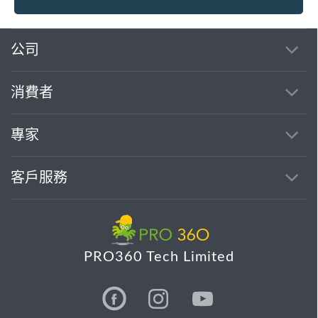
公司
消費者
專家
客戶服務
PRO360 Tech Limited