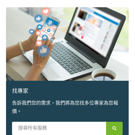
找專家
告訴我們您的需求，我們將為您找多位專家為您報
價。