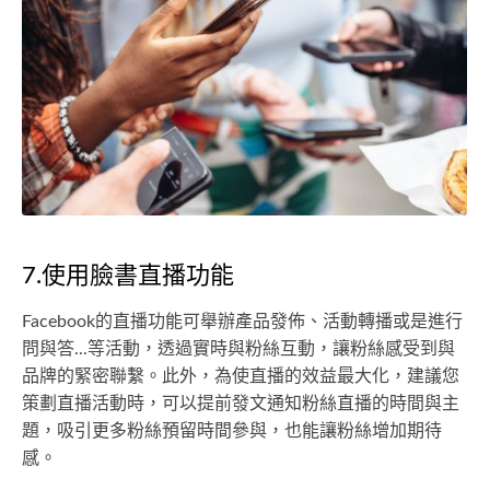
7.使用臉書直播功能
Facebook的直播功能可舉辦產品發佈、活動轉播或是進行
問與答...等活動，透過實時與粉絲互動，讓粉絲感受到與
品牌的緊密聯繫。此外，為使直播的效益最大化，建議您
策劃直播活動時，可以提前發文通知粉絲直播的時間與主
題，吸引更多粉絲預留時間參與，也能讓粉絲增加期待
感。