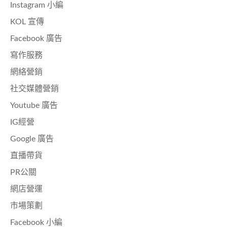
Instagram 小編
KOL 宣傳
Facebook 廣告
寫作服務
網絡營銷
社交媒體營銷
Youtube 廣告
IG經營
Google 廣告
直播帶貨
PR公關
網店營運
市場策劃
Facebook 小編