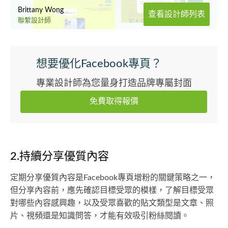
Brittany Wong
查看設計師列表
聯繫設計師
想要優化Facebook專頁？
專業設計師為您量身打造品牌專屬封面
免費取得報價
2.持續分享優質內容
定期分享優質內容是Facebook專頁增粉的關鍵策略之一，
但分享內容前，應先確認目標受眾的模樣，了解目標受眾
對哪些內容感興趣，以及受眾喜歡的貼文類型是文章、照
片、視頻還是知識問答，才能有效吸引粉絲閱讀。