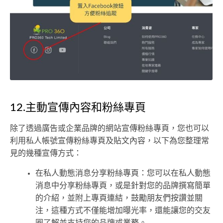
12.主動宣傳內容和粉絲專頁
除了透過廣告或企業品牌的網站宣傳粉絲專頁，您也可以
利用私人帳號宣傳粉絲專頁及貼文內容，以下為您整理常
見的幾種宣傳方式：
在私人動態消息分享粉絲專頁：您可以在私人動態
消息中分享粉絲專頁，或是針對您的品牌撰寫簡單
的介紹，並附上專頁連結，鼓勵朋友們按讚並關
注，這種方式不僅能增加曝光率，還能讓您的交友
圈了解並支持您的品牌或業務。