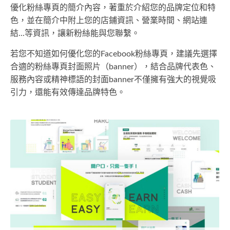
優化粉絲專頁的簡介內容，著重於介紹您的品牌定位和特
色，並在簡介中附上您的店鋪資訊、營業時間、網站連
結...等資訊，讓新粉絲能與您聯繫。
若您不知道如何優化您的Facebook粉絲專頁，建議先選擇
合適的粉絲專頁封面照片（banner），結合品牌代表色、
服務內容或精神標語的封面banner不僅擁有強大的視覺吸
引力，還能有效傳達品牌特色。