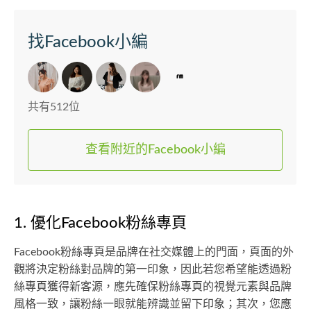
找Facebook小編
共有512位
查看附近的Facebook小編
1. 優化Facebook粉絲專頁
Facebook粉絲專頁是品牌在社交媒體上的門面，頁面的外
觀將決定粉絲對品牌的第一印象，因此若您希望能透過粉
絲專頁獲得新客源，應先確保粉絲專頁的視覺元素與品牌
風格一致，讓粉絲一眼就能辨識並留下印象；其次，您應