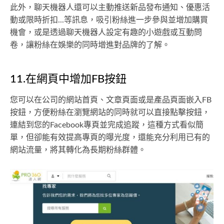
此外，聊天機器人還可以主動推送新品發布通知、優惠活
動或限時折扣...等訊息，吸引粉絲進一步參與並增加購買
機會，或是透過聊天機器人設定有趣的小遊戲或互動問
卷，讓粉絲在娛樂的同時增進對品牌的了解。
11.在網頁中增加FB按鈕
您可以在公司的網站首頁、文章頁面或是產品頁面嵌入FB
按鈕，方便粉絲在瀏覽網站的同時就可以直接點擊按鈕，
連結到您的Facebook專頁並完成追蹤，這種方式看似簡
單，但卻能有效提高專頁的曝光度，還能充分利用已有的
網站流量，將其轉化為長期粉絲群體。