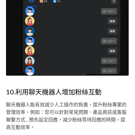
10.利用聊天機器人增加粉絲互動
聊天機器人能有效減少人工操作的負擔，提升粉絲專業的
管理效率，例如：您可以針對常見問題、產品資訊或客服
聯繫方式...預先設定回應，減少粉絲等待回應的時間，提
高互動效率。