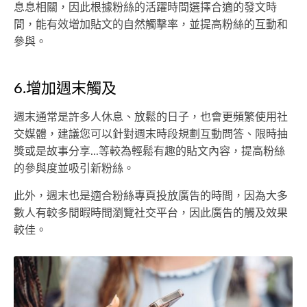
息息相關，因此根據粉絲的活躍時間選擇合適的發文時
間，能有效增加貼文的自然觸擊率，並提高粉絲的互動和
參與。
6.增加週末觸及
週末通常是許多人休息、放鬆的日子，也會更頻繁使用社
交媒體，建議您可以針對週末時段規劃互動問答、限時抽
獎或是故事分享...等較為輕鬆有趣的貼文內容，提高粉絲
的參與度並吸引新粉絲。
此外，週末也是適合粉絲專頁投放廣告的時間，因為大多
數人有較多閒暇時間瀏覽社交平台，因此廣告的觸及效果
較佳。