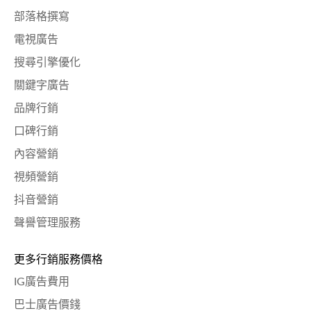
部落格撰寫
電視廣告
搜尋引擎優化
關鍵字廣告
品牌行銷
口碑行銷
內容營銷
視頻營銷
抖音營銷
聲譽管理服務
更多行銷服務價格
IG廣告費用
巴士廣告價錢