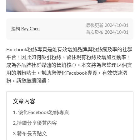
最後更新
2024/10/01
編輯
Ray Chen
首次發布
2024/10/01
Facebook粉絲專頁是能有效增加品牌與粉絲觸及率的社群
平台，因此如何吸引粉絲、留住現有粉絲及增加互動率，
成為各品牌社群媒體的營銷核心。本文將為您整理14個實
用的增粉貼士，幫助您優化Facebook專頁，有效快速漲
粉，請您繼續閱讀：
文章內容
1. 優化Facebook粉絲專頁
2.持續分享優質內容
3.發布長青貼文