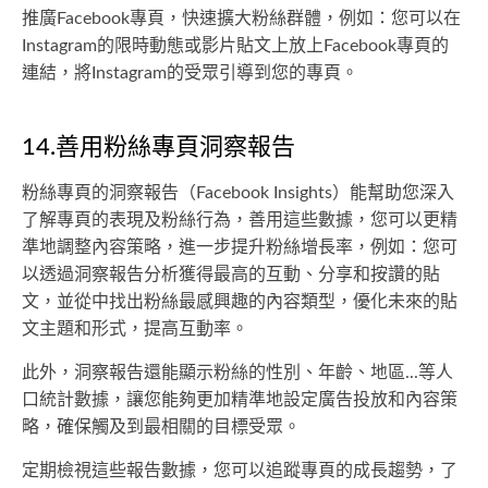
推廣Facebook專頁，快速擴大粉絲群體，例如：您可以在
Instagram的限時動態或影片貼文上放上Facebook專頁的
連結，將Instagram的受眾引導到您的專頁。
14.善用粉絲專頁洞察報告
粉絲專頁的洞察報告（Facebook Insights）能幫助您深入
了解專頁的表現及粉絲行為，善用這些數據，您可以更精
準地調整內容策略，進一步提升粉絲增長率，例如：您可
以透過洞察報告分析獲得最高的互動、分享和按讚的貼
文，並從中找出粉絲最感興趣的內容類型，優化未來的貼
文主題和形式，提高互動率。
此外，洞察報告還能顯示粉絲的性別、年齡、地區...等人
口統計數據，讓您能夠更加精準地設定廣告投放和內容策
略，確保觸及到最相關的目標受眾。
定期檢視這些報告數據，您可以追蹤專頁的成長趨勢，了