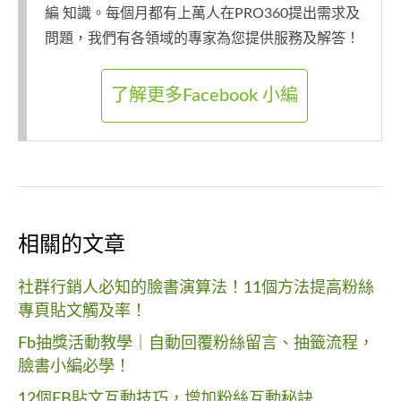
編 知識。每個月都有上萬人在PRO360提出需求及
問題，我們有各領域的專家為您提供服務及解答！
了解更多Facebook 小編
相關的文章
社群行銷人必知的臉書演算法！11個方法提高粉絲
專頁貼文觸及率！
Fb抽獎活動教學｜自動回覆粉絲留言、抽籤流程，
臉書小編必學！
12個FB貼文互動技巧，增加粉絲互動秘訣