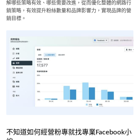
解哪些策略有效、哪些需要改進，從而優化整體的網路行
銷策略，有效提升粉絲數量和品牌影響力，實現品牌的營
銷目標。
不知道如何經營粉專就找專業Facebook小