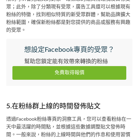
眾；此外，除了分類現有受眾，廣告工具還可以根據現有
粉絲的特徵，找到相似特質的新受眾群體，幫助品牌擴大
粉絲範圍，確保新粉絲都是對您提供的商品或服務有興趣
的受眾。
想設定Facebook專頁的受眾？
幫助您鎖定能有效帶來轉換的粉絲
免費取得報價
5.在粉絲群上線的時間發佈貼文
透過Facebook粉絲專頁的洞察工具，您可以查看粉絲在一
天中最活躍的時間點，並根據這些數據調整貼文發佈時
間。一般來說，粉絲的上線時間與他們的作息和使用習慣