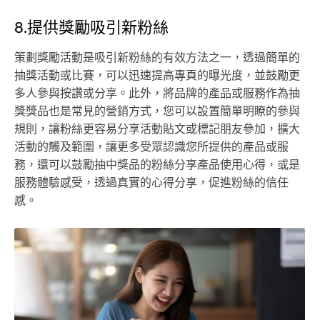
8.提供獎勵吸引新粉絲
策劃獎勵活動是吸引新粉絲的有效方法之一，透過簡單的
抽獎活動或比賽，可以迅速提高專頁的曝光度，並鼓勵更
多人參與按讚或分享。此外，將品牌的產品或服務作為抽
獎獎品也是常見的營銷方式，您可以設置簡單明瞭的參與
規則，讓粉絲更容易分享活動貼文或標記朋友參加，擴大
活動的觸及範圍，讓更多受眾認識您所提供的產品或服
務，還可以鼓勵抽中獎品的粉絲分享產品使用心得，或是
服務體驗感受，透過真實的心得分享，促進粉絲的信任
感。