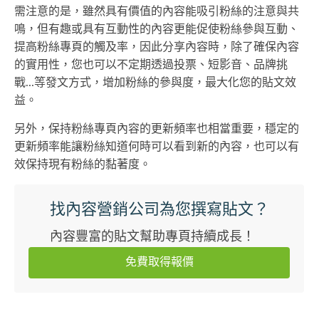
需注意的是，雖然具有價值的內容能吸引粉絲的注意與共
鳴，但有趣或具有互動性的內容更能促使粉絲參與互動、
提高粉絲專頁的觸及率，因此分享內容時，除了確保內容
的實用性，您也可以不定期透過投票、短影音、品牌挑
戰...等發文方式，增加粉絲的參與度，最大化您的貼文效
益。
另外，保持粉絲專頁內容的更新頻率也相當重要，穩定的
更新頻率能讓粉絲知道何時可以看到新的內容，也可以有
效保持現有粉絲的黏著度。
找內容營銷公司為您撰寫貼文？
內容豐富的貼文幫助專頁持續成長！
免費取得報價