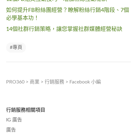
如何提升FB粉絲團經營？瞭解粉絲行銷4階段、7個
必學基本功！
14個社群行銷策略，讓您掌握社群媒體經營秘訣
#專頁
PRO360
>
商業
>
行銷服務
>
Facebook 小編
行銷服務相關項目
IG 廣告
廣告