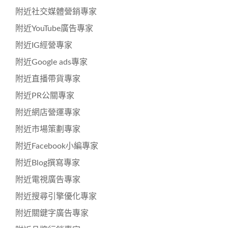
附近社交媒體營銷專家
附近YouTube廣告專家
附近IG經營專家
附近Google ads專家
附近直播帶貨專家
附近PR公關專家
附近網店營運專家
附近市場策劃專家
附近Facebook小編專家
附近Blog撰寫專家
附近電視廣告專家
附近搜尋引擎優化專家
附近關鍵字廣告專家