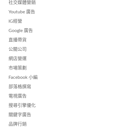
社交媒體營銷
Youtube 廣告
IG經營
Google 廣告
直播帶貨
公關公司
網店營運
市場策劃
Facebook 小編
部落格撰寫
電視廣告
搜尋引擎優化
關鍵字廣告
品牌行銷