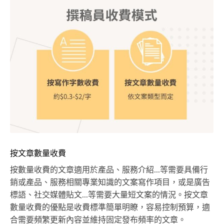
按文章數量收費
按數量收費的文章適用於產品、服務介紹...等需要具備行
銷或產品、服務相關專業知識的文案寫作項目，或是廣告
標語、社交媒體貼文...等需要大量短文案的情況。按文章
數量收費的優點是收費標準簡單明瞭，容易控制預算，適
合需要頻繁更新內容並維持固定發布頻率的文章。