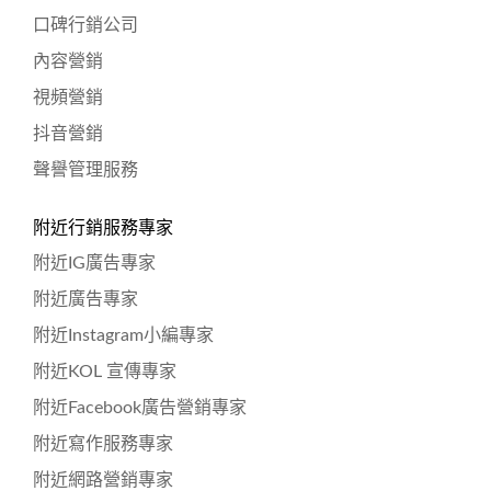
口碑行銷公司
內容營銷
視頻營銷
抖音營銷
聲譽管理服務
附近行銷服務專家
附近IG廣告專家
附近廣告專家
附近Instagram小編專家
附近KOL 宣傳專家
附近Facebook廣告營銷專家
附近寫作服務專家
附近網路營銷專家