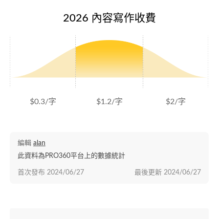
2026 內容寫作收費
$0.3/字
$1.2/字
$2/字
編輯
alan
此資料為PRO360平台上的數據統計
首次發布
2024/06/27
最後更新
2024/06/27