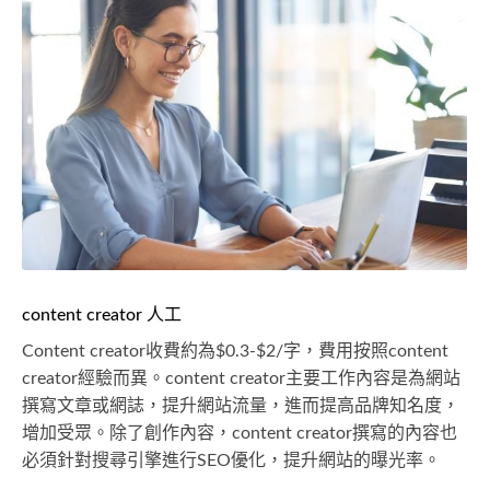
content creator 人工
Content creator收費約為$0.3-$2/字，費用按照content
creator經驗而異。content creator主要工作內容是為網站
撰寫文章或網誌，提升網站流量，進而提高品牌知名度，
增加受眾。除了創作內容，content creator撰寫的內容也
必須針對搜尋引擎進行SEO優化，提升網站的曝光率。