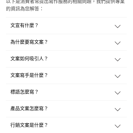
以下是消費者常提出寫作服務的相關問題，我們提供專業
的資訊為您解答：
文宣有什麼？
為什麼要寫文案？
文案如何吸引人？
文案寫手是什麼？
標語怎麼寫？
產品文案怎麼寫？
行銷文案是什麼？