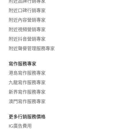
附近品牌行銷專家
附近口碑行銷專家
附近內容營銷專家
附近視頻營銷專家
附近抖音營銷專家
附近聲譽管理服務專家
寫作服務專家
港島寫作服務專家
九龍寫作服務專家
新界寫作服務專家
澳門寫作服務專家
更多行銷服務價格
IG廣告費用