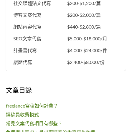
社交媒體貼文代寫
$200-$1,200/篇
博客文案代寫
$200-$2,000/篇
網站內容代寫
$440-$2,800/篇
SEO文章代寫
$5,000-$18,000/月
計畫書代寫
$4,000-$24,000/件
履歷代寫
$2,400-$8,000/份
文章目錄
freelance寫稿如何計費？
撰稿員收費模式
常見文案代寫項目有哪些？