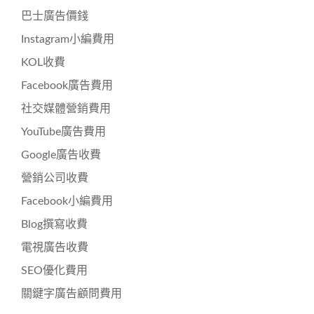
巴士廣告價錢
Instagram小編費用
KOL收費
Facebook廣告費用
社交媒體營銷費用
YouTube廣告費用
Google廣告收費
營銷公司收費
Facebook小編費用
Blog撰寫收費
電視廣告收費
SEO優化費用
關鍵字廣告顧問費用