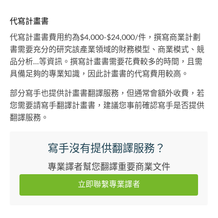
代寫計畫書
代寫計畫書費用約為$4,000-$24,000/件，撰寫商業計劃
書需要充分的研究該產業領域的財務模型、商業模式、競
品分析...等資訊。撰寫計畫書需要花費較多的時間，且需
具備足夠的專業知識，因此計畫書的代寫費用較高。
部分寫手也提供計畫書翻譯服務，但通常會額外收費，若
您需要請寫手翻譯計畫書，建議您事前確認寫手是否提供
翻譯服務。
寫手沒有提供翻譯服務？
專業譯者幫您翻譯重要商業文件
立即聯繫專業譯者