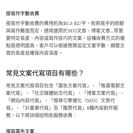
按寫作字數收費
按寫作字數收費的費用約為$0.3-$2/字，依照寫手的經驗
與寫作難度而定，通常適用於SEO文章、博客文章...等需
要特定長度、內容或寫作技巧的文案，這種收費方式的優
點是透明度高，客戶可以根據預算設定文案字數、調整文
章的長度並確保內容深度。
常見文案代寫項目有哪些？
常見文案代寫項目包含「廣告文案代寫」、「推廣電郵文
案代寫」、「社交媒體貼文代寫」、「博客文案代寫」、
「網站內容代寫」、「搜尋引擎優化（SEO）文章代
寫」、「計畫書代寫」及「履歷代寫」8種內容創作服
務，以下將詳細說明各服務收費：
撰寫廣告文案