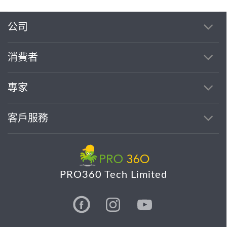
公司
消費者
專家
客戶服務
PRO360 Tech Limited