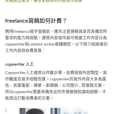
免費提出需求，尋求更精準的內容寫作收費
freelance寫稿如何計費？
聘用freelance寫手寫稿前，應先注意撰稿員是否具備您所
要求的能力與經驗，通常內容寫作員可根據工作內容分為
copywriter與content writer兩種類型，以下將介紹兩者的
工作內容與收費差異：
copywriter 人工
Copywriter人工通常以件數計算，收費按照內容類型、寫
作難度及寫手經驗而異。copywriter的寫作內容大多為廣
告、商業電郵、傳單、新聞稿、公司簡介...等營銷文案，
所以copywriter需要具備充足的市場營銷知識和經驗，才
能寫出打動消費者的文案。