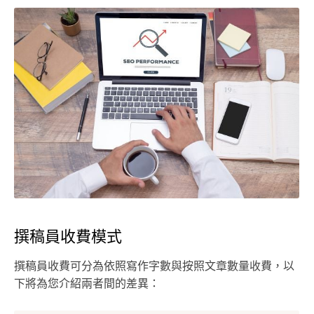
撰稿員收費模式
撰稿員收費可分為依照寫作字數與按照文章數量收費，以
下將為您介紹兩者間的差異：