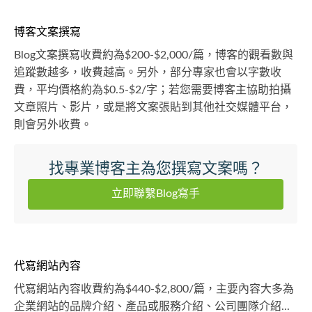
博客文案撰寫
Blog文案撰寫收費約為$200-$2,000/篇，博客的觀看數與
追蹤數越多，收費越高。另外，部分專家也會以字數收
費，平均價格約為$0.5-$2/字；若您需要博客主協助拍攝
文章照片、影片，或是將文案張貼到其他社交媒體平台，
則會另外收費。
找專業博客主為您撰寫文案嗎？
立即聯繫Blog寫手
代寫網站內容
代寫網站內容收費約為$440-$2,800/篇，主要內容大多為
企業網站的品牌介紹、產品或服務介紹、公司團隊介紹...