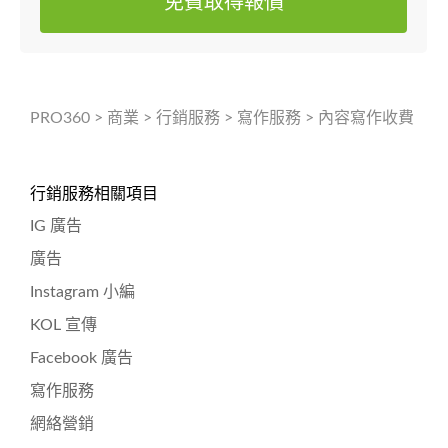
免費取得報價
PRO360
>
商業
>
行銷服務
>
寫作服務
>
內容寫作收費
行銷服務相關項目
IG 廣告
廣告
Instagram 小編
KOL 宣傳
Facebook 廣告
寫作服務
網絡營銷