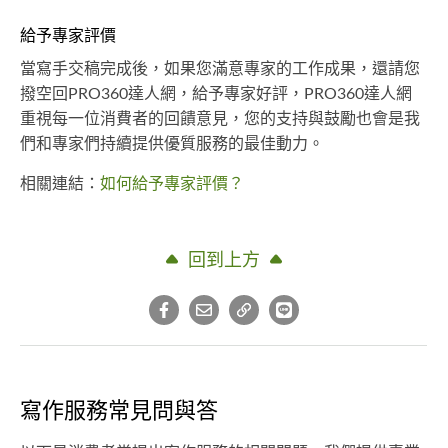
給予專家評價
當寫手交稿完成後，如果您滿意專家的工作成果，還請您
撥空回PRO360達人網，給予專家好評，PRO360達人網
重視每一位消費者的回饋意見，您的支持與鼓勵也會是我
們和專家們持續提供優質服務的最佳動力。
相關連結：
如何給予專家評價？
回到上方
寫作服務常見問與答