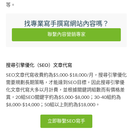
等。
找專業寫手撰寫網站內容嗎？
聯繫內容營銷專家
搜尋引擎優化（SEO）文章代寫
SEO文章代寫收費約為$5,000-$18,000/月，搜尋引擎優化
需要規劃長期策略，才能達到SEO目標，因此搜尋引擎優
化文章代寫大多以月計費，並根據關鍵詞組數而有價格差
異，20組SEO關鍵字約為$5,000-$8,000；30-40組約為
$8,000-$14,000；50組以上則約為$18,000。
立即聯繫SEO寫手