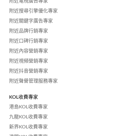
附近電視廣告專家
附近搜尋引擎優化專家
附近關鍵字廣告專家
附近品牌行銷專家
附近口碑行銷專家
附近內容營銷專家
附近視頻營銷專家
附近抖音營銷專家
附近聲譽管理服務專家
KOL收費專家
港島KOL收費專家
九龍KOL收費專家
新界KOL收費專家