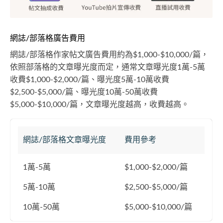
網誌/部落格廣告費用
網誌/部落格作家帖文廣告費用約為$1,000-$10,000/篇，
依照部落格的文章曝光度而定，通常文章曝光度1萬-5萬
收費$1,000-$2,000/篇、曝光度5萬-10萬收費
$2,500-$5,000/篇、曝光度10萬-50萬收費
$5,000-$10,000/篇，文章曝光度越高，收費越高。
網誌/部落格文章曝光度
費用參考
1萬-5萬
$1,000-$2,000/篇
5萬-10萬
$2,500-$5,000/篇
10萬-50萬
$5,000-$10,000/篇