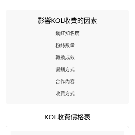
影響KOL收費的因素
網紅知名度
粉絲數量
轉換成效
營銷方式
合作內容
收費方式
KOL收費價格表