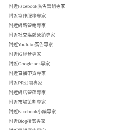
附近Facebook廣告營銷專家
附近寫作服務專家
附近網路營銷專家
附近社交媒體營銷專家
附近YouTube廣告專家
附近IG經營專家
附近Google ads專家
附近直播帶貨專家
附近PR公關專家
附近網店營運專家
附近市場策劃專家
附近Facebook小編專家
附近Blog撰寫專家