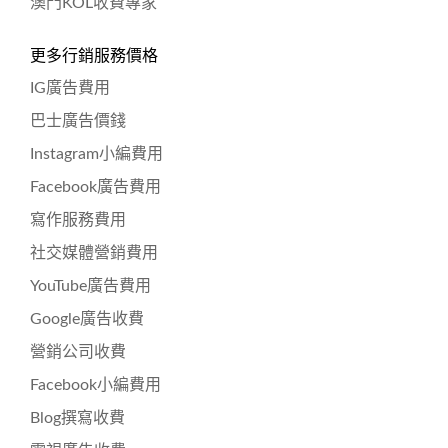
澳門KOL收費專家
更多行銷服務價格
IG廣告費用
巴士廣告價錢
Instagram小編費用
Facebook廣告費用
寫作服務費用
社交媒體營銷費用
YouTube廣告費用
Google廣告收費
營銷公司收費
Facebook小編費用
Blog撰寫收費