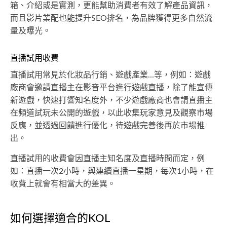
箱、介紹或是實測，更能幫助消費者有效了解產品資訊，
而且影片業配也能提升SEO排名，為品牌獲得更多自然流
量及曝光。
直播試用收費
直播試用常見於化妝品行銷、遊戲產業...等，例如：遊戲
廠商會邀請直播主在影音平台進行遊戲直播，除了能宣傳
新遊戲，快速打響知名度外，不少遊戲廠商也會請直播主
在頻道試玩未公開的遊戲，以此收集玩家意見及觀察市場
反應，並透過回饋進行優化，待遊戲完善後再於市場推
出。
直播試用的收費會因直播主知名度及直播時間而定，例
如：直播一次2小時，與連續直播一星期，每次1小時，在
收費上就會有相當大的差異。
如何選擇適合的KOL