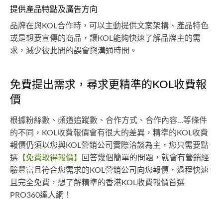
提供產品特點及廣告方向
品牌在與KOL合作時，可以主動提供文案架構、產品特色
或是想要宣傳的商品，讓KOL能夠快速了解品牌主的需
求，減少彼此間的誤會與溝通時間。
免費提出需求，尋求更精準的KOL收費報
價
根據粉絲數、頻道追蹤數、合作方式、合作內容...等條件
的不同，KOL收費報價會有很大的差異，精準的KOL收費
報價仍須以您與KOL營銷公司實際洽談為主，您只需要點
選
【免費取得報價】
回答幾個簡單的問題，就會有營銷經
驗豐富且符合您需求的KOL營銷公司向您報價，過程快速
且完全免費，想了解精準的香港KOL收費報價首選
PRO360達人網！