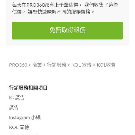
每天在PRO360都有上千筆估價， 我們收集了這些
估價， 讓您快速暸解不同的服務價格。
免費取得報價
PRO360
>
商業
>
行銷服務
>
KOL 宣傳
>
KOL收費
行銷服務相關項目
IG 廣告
廣告
Instagram 小編
KOL 宣傳