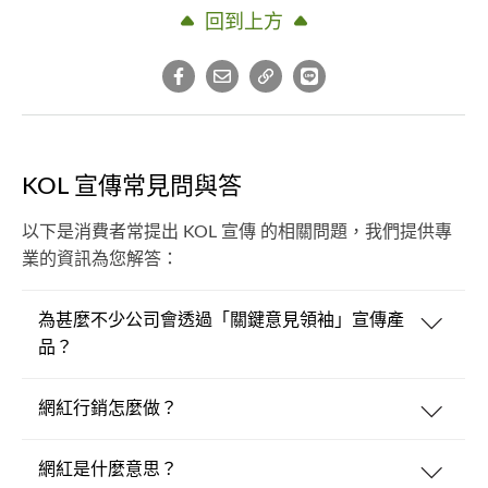
回到上方
KOL 宣傳常見問與答
以下是消費者常提出 KOL 宣傳 的相關問題，我們提供專
業的資訊為您解答：
為甚麼不少公司會透過「關鍵意見領袖」宣傳產
品？
網紅行銷怎麼做？
網紅是什麼意思？