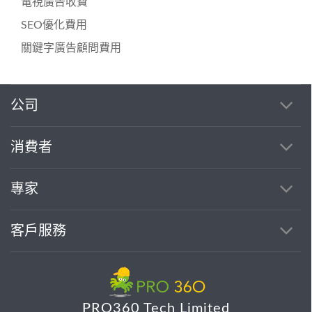
電視廣告收費
SEO優化費用
關鍵字廣告顧問費用
公司
消費者
專家
客戶服務
PRO360 Tech Limited