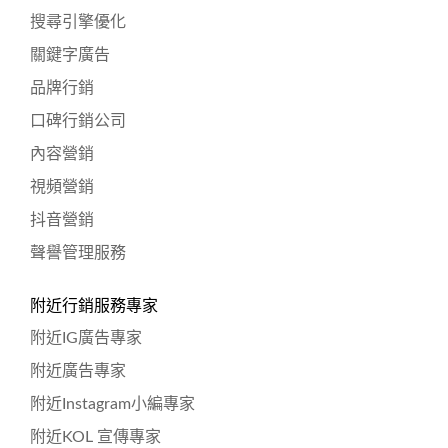
搜尋引擎優化
關鍵字廣告
品牌行銷
口碑行銷公司
內容營銷
視頻營銷
抖音營銷
聲譽管理服務
附近行銷服務專家
附近IG廣告專家
附近廣告專家
附近Instagram小編專家
附近KOL 宣傳專家