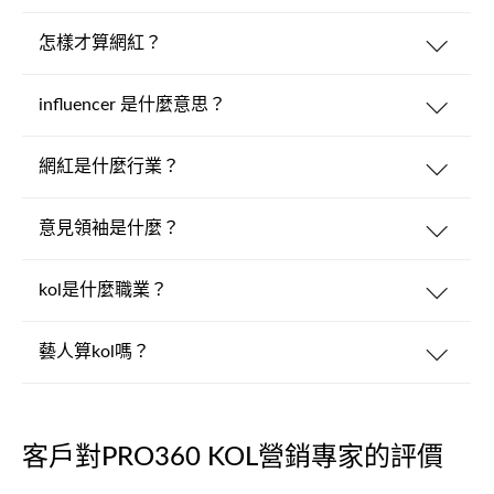
怎樣才算網紅？
influencer 是什麼意思？
網紅是什麼行業？
意見領袖是什麼？
kol是什麼職業？
藝人算kol嗎？
客戶對PRO360 KOL營銷專家的評價