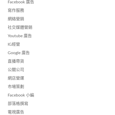
Facebook 廣告
寫作服務
網絡營銷
社交媒體營銷
Youtube 廣告
IG經營
Google 廣告
直播帶貨
公關公司
網店營運
市場策劃
Facebook 小編
部落格撰寫
電視廣告