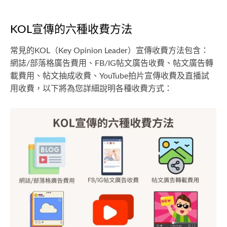
KOL宣傳的六種收費方法
常見的KOL（Key Opinion Leader）宣傳收費方法包含：
網誌/部落格廣告費用、FB/IG帖文廣告收費、帖文廣告轉
載費用、帖文抽成收費、YouTube拍片宣傳收費及直播試
用收費，以下將為您詳細說明各種收費方式：