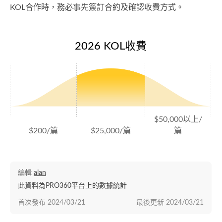
KOL合作時，務必事先簽訂合約及確認收費方式。
2026 KOL收費
$50,000以上/
$200/篇
$25,000/篇
篇
編輯
alan
此資料為PRO360平台上的數據統計
首次發布
2024/03/21
最後更新
2024/03/21