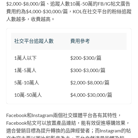
$2,000-$8,000/篇、追蹤人數10萬-50萬的FB/IG帖文廣告
費用約為$4,000-$30,000/篇，KOL在社交平台的粉絲追蹤
人數越多，收費越高。
社交平台追蹤人數
費用參考
1萬人以下
$200-$300/篇
1萬-5萬人
$300-$3,000/篇
5萬-10萬人
$2,000-$8,000/篇
10萬-50萬人
$4,000-$30,000/篇
Facebook和Instagram兩個社交媒體平台各有其特性，
Facebook帖文可以放置產品連結，能有效促進導購效果，
適合營銷目標為提升轉換的品牌經營者；而Instagram的帖