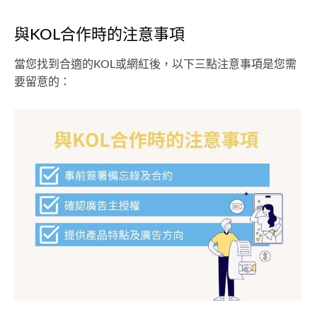
與KOL合作時的注意事項
當您找到合適的KOL或網紅後，以下三點注意事項是您需
要留意的：