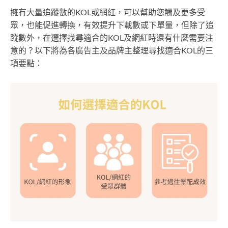
擁有大量追蹤數的KOL或網紅，可以幫助您觸及更多受
眾，也能促進轉換，有效提升下載數或下單量，但除了追
蹤數外，在選擇找尋適合的KOL及網紅時還有什麼需要注
意的？以下將為各廣告主及品牌主整理尋找適合KOL的三
項要點：