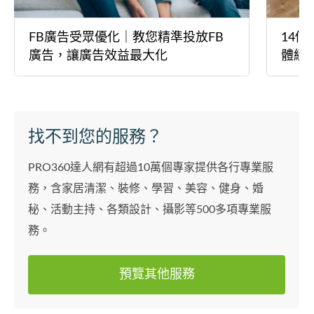
FB廣告受眾優化｜教您精準投放FB
14
廣告，讓廣告效益最大化
體經
找不到您的服務？
PRO360達人網有超過10萬個專家提供各行專業服
務，含家居清潔、裝修、學習、美容、健身、婚
秘、活動主持、各類設計、攝影等500多項專業服
務。
預覽其他服務