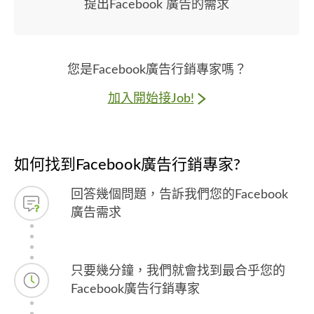
提出Facebook 廣告的需求
您是Facebook廣告行銷專家嗎？
加入開始接Job!
如何找到Facebook廣告行銷專家?
回答幾個問題，告訴我們您的Facebook
廣告需求
只要幾分鐘，我們就會找到最合乎您的
Facebook廣告行銷專家