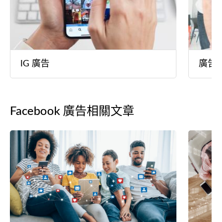
IG 廣告
廣告
Facebook 廣告相關文章