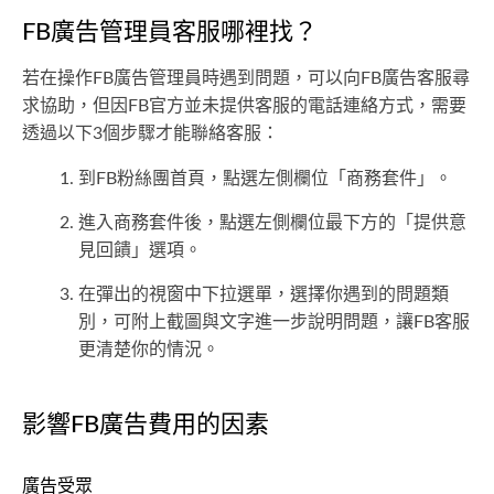
FB廣告管理員客服哪裡找？
若在操作FB廣告管理員時遇到問題，可以向FB廣告客服尋
求協助，但因FB官方並未提供客服的電話連絡方式，需要
透過以下3個步驟才能聯絡客服：
到FB粉絲團首頁，點選左側欄位「商務套件」。
進入商務套件後，點選左側欄位最下方的「提供意
見回饋」選項。
在彈出的視窗中下拉選單，選擇你遇到的問題類
別，可附上截圖與文字進一步說明問題，讓FB客服
更清楚你的情況。
影響FB廣告費用的因素
廣告受眾