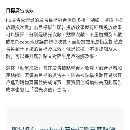
目標廣告成效
FB廣告管理員的廣告目標組合選擇多樣，例如：選擇「投
放轉換次數」為目標最佳廣告投放效果就有四種投放效果
可以選擇，分別是曝光次數、點擊次數、不重複觸及人數
或是Facebook建議的轉換次數，而投放效果是指您期望廣
告達到什麼樣的目標及成效，像是選擇「不重複觸及人
數」可以提升廣告貼文對陌生用戶的觸及率。
選擇「點擊次數」會在廣告被點擊後才收費，適合以增加
連結網址流量為目標的廣告主，因為被點擊後較容易讓客
戶進到購物頁面並完成消費，實質價值轉換較高因此廣告
成本也會比「曝光次數」更高。