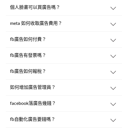
個人臉書可以買廣告嗎？
meta 如何收取廣告費用？
fb廣告如何付費？
fb廣告有發票嗎？
fb廣告如何報稅？
如何增加廣告管理員？
facebook落廣告幾錢？
fb自動化廣告要錢嗎？