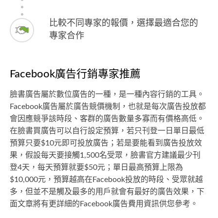
比較不同專家的報價，選擇最適合您的
專家合作
Facebook廣告行銷專家推薦
臉書廣告屬於數位廣告的一種，是一種內容行銷的工具。
Facebook廣告屬於廣告競價機制，也就是每次廣告投放都
會因應競爭該時段、客群的廣告數量多寡而有價格高低。
在臉書買廣告可以自行設定預算，若只刊登一日單日最低
預算只要$10元即可投放廣告；若是要能看到廣告投放效
果，假設每天要接觸1,500名受眾，臉書官方建議最少刊
登4天，每天預算就要$50元；單日最高預算上限為
$10,000元，預算越高在Facebook投放的時段、受眾就越
多，但並不是觸及最多的用戶就會有最好的廣告效果，下
面文章將有更詳細的Facebook廣告費用資訊供您參考。