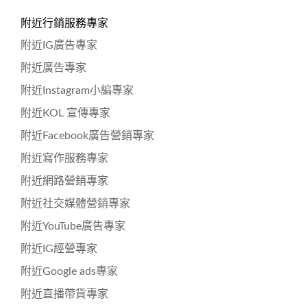
附近行銷服務專家
附近IG廣告專家
附近廣告專家
附近Instagram小編專家
附近KOL 宣傳專家
附近Facebook廣告營銷專家
附近寫作服務專家
附近網路營銷專家
附近社交媒體營銷專家
附近YouTube廣告專家
附近IG經營專家
附近Google ads專家
附近直播帶貨專家