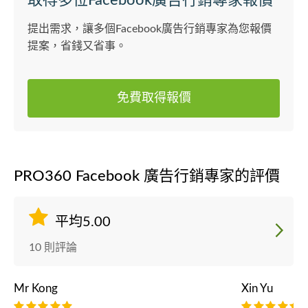
取得多位Facebook廣告行銷專家報價
提出需求，讓多個Facebook廣告行銷專家為您報價
提案，省錢又省事。
免費取得報價
PRO360 Facebook 廣告行銷專家的評價
平均5.00
10 則評論
Mr Kong
Xin Yu