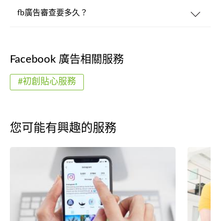
fb廣告審查要多久？
Facebook 廣告相關服務
#初創貼心服務
您可能有興趣的服務