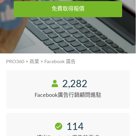
免費取得報價
PRO360
>
商業
>
Facebook 廣告
2,282
Facebook廣告行銷顧問進駐
114