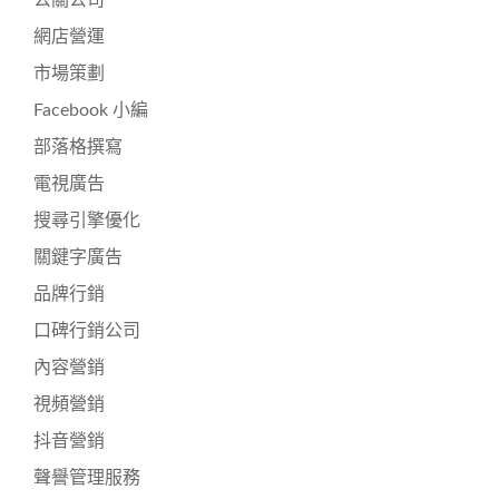
網店營運
市場策劃
Facebook 小編
部落格撰寫
電視廣告
搜尋引擎優化
關鍵字廣告
品牌行銷
口碑行銷公司
內容營銷
視頻營銷
抖音營銷
聲譽管理服務