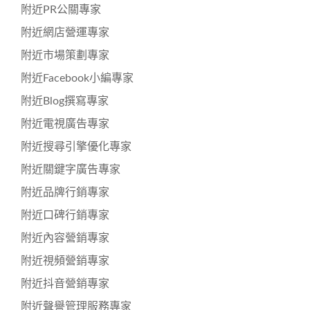
附近PR公關專家
附近網店營運專家
附近市場策劃專家
附近Facebook小編專家
附近Blog撰寫專家
附近電視廣告專家
附近搜尋引擎優化專家
附近關鍵字廣告專家
附近品牌行銷專家
附近口碑行銷專家
附近內容營銷專家
附近視頻營銷專家
附近抖音營銷專家
附近聲譽管理服務專家