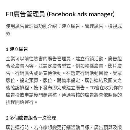
FB廣告管理員 (Facebook ads manager)
使用廣告管理員功能介紹：建立廣告、管理廣告、檢視成
效
1.建立廣告
企業可以前往臉書的廣告管理員，建立行銷活動、廣告組
合及廣告內容，並設定廣告型式，例如輪播廣告、影片廣
告、行銷廣告或是宣傳活動。在選定行銷活動目標、受眾
版位、設定預算、版位、購物車設定、廣告連結及圖文之
後確認排程，按下發布即完成建立廣告。FB會在收到你的
廣告投放申請後開始審核，通過審核的廣告將會依照你的
排程開始運行。
2.多個廣告組合一次管理
廣告運行時，若商家想變更行銷活動目標、廣告預算及版