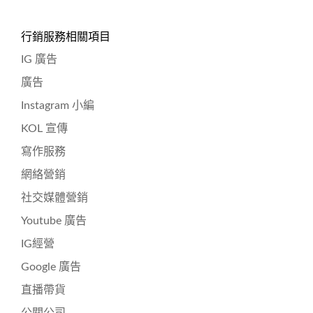
行銷服務相關項目
IG 廣告
廣告
Instagram 小編
KOL 宣傳
寫作服務
網絡營銷
社交媒體營銷
Youtube 廣告
IG經營
Google 廣告
直播帶貨
公關公司