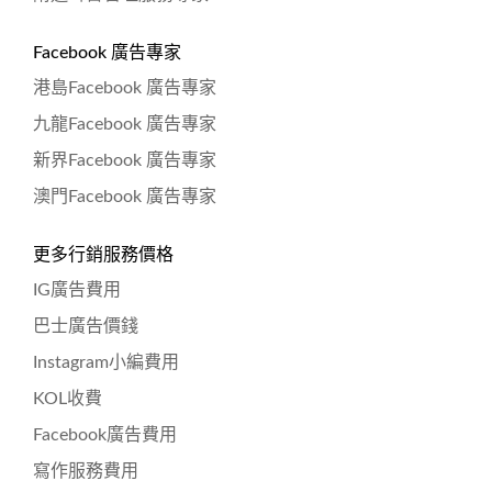
Facebook 廣告專家
港島Facebook 廣告專家
九龍Facebook 廣告專家
新界Facebook 廣告專家
澳門Facebook 廣告專家
更多行銷服務價格
IG廣告費用
巴士廣告價錢
Instagram小編費用
KOL收費
Facebook廣告費用
寫作服務費用