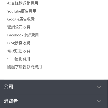
社交媒體營銷費用
YouTube廣告費用
Google廣告收費
營銷公司收費
Facebook小編費用
Blog撰寫收費
電視廣告收費
SEO優化費用
關鍵字廣告顧問費用
公司
消費者