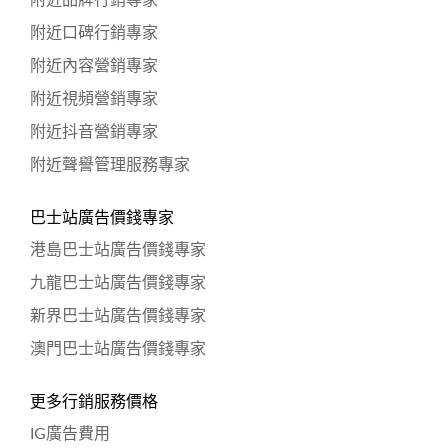
附近品牌行銷專家
附近口碑行銷專家
附近內容營銷專家
附近視頻營銷專家
附近抖音營銷專家
附近聲譽管理服務專家
巴士站廣告價錢專家
港島巴士站廣告價錢專家
九龍巴士站廣告價錢專家
新界巴士站廣告價錢專家
澳門巴士站廣告價錢專家
更多行銷服務價格
IG廣告費用