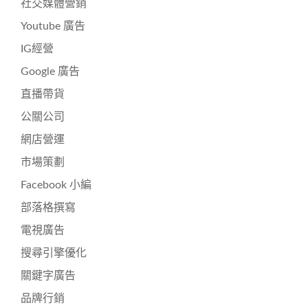
社交媒體營銷
Youtube 廣告
IG經營
Google 廣告
直播帶貨
公關公司
網店營運
市場策劃
Facebook 小編
部落格撰寫
電視廣告
搜尋引擎優化
關鍵字廣告
品牌行銷