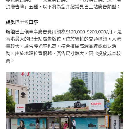
頂廣告牌」五種，以下將為您介紹常見巴士站廣告類型：
旗艦巴士候車亭
旗艦巴士候車亭廣告費用約為$120,000-$200,000/月，是
香港最大的巴士站廣告版位，位於繁忙的交通樞紐，人流
量較大，廣告曝光率也高，適合推廣高端品牌或重要活
動，由於地理位置優越、廣告尺寸較大，因此投放成本較
高。