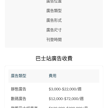
廣告位置
廣告類型
廣告形式
廣告尺寸
刊登時間
巴士站廣告收費
廣告類型
費用
靜態廣告
$3,000-$22,000/週
數碼廣告
$12,000-$72,000/週