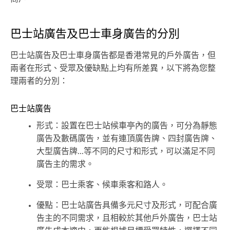
巴士站廣吿及巴士車身廣告的分別
巴士站廣告及巴士車身廣告都是香港常見的戶外廣告，但
兩者在形式、受眾及優缺點上均有所差異，以下將為您整
理兩者的分別：
巴士站廣告
形式：設置在巴士站候車亭內的廣告，可分為靜態
廣告及數碼廣告，並有連頂廣告牌、四封廣告牌、
大型廣告牌...等不同的尺寸和形式，可以滿足不同
廣告主的需求。
受眾：巴士乘客、候車乘客和路人。
優點：巴士站廣告具備多元尺寸及形式，可配合廣
告主的不同需求，且相較於其他戶外廣告，巴士站