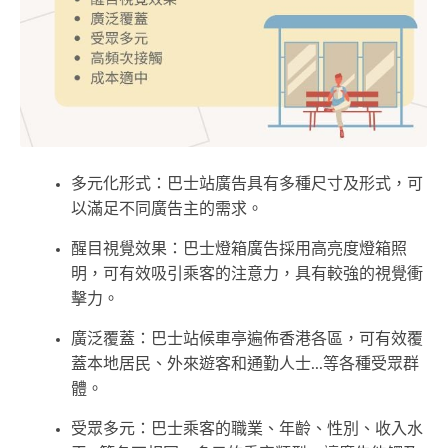
多元化形式：巴士站廣告具有多種尺寸及形式，可
以滿足不同廣告主的需求。
醒目視覺效果：巴士燈箱廣告採用高亮度燈箱照
明，可有效吸引乘客的注意力，具有較強的視覺衝
擊力。
廣泛覆蓋：巴士站候車亭遍佈香港各區，可有效覆
蓋本地居民、外來遊客和通勤人士...等各種受眾群
體。
受眾多元：巴士乘客的職業、年齡、性別、收入水