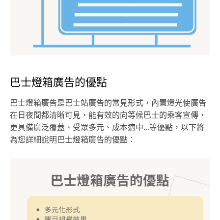
巴士燈箱廣告的優點
巴士燈箱廣告是巴士站廣告的常見形式，內置燈光使廣告
在日夜間都清晰可見，能有效的向等候巴士的乘客宣傳，
更具備廣泛覆蓋、受眾多元、成本適中...等優點，以下將
為您詳細說明巴士燈箱廣告的優點：