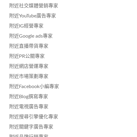
附近社交媒體營銷專家
附近YouTube廣告專家
附近IG經營專家
附近Google ads專家
附近直播帶貨專家
附近PR公關專家
附近網店營運專家
附近市場策劃專家
附近Facebook小編專家
附近Blog撰寫專家
附近電視廣告專家
附近搜尋引擎優化專家
附近關鍵字廣告專家