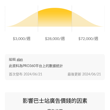
$3,000/週
$28,000/週
$72,000/週
編輯
alan
此資料為PRO360平台上的數據統計
首次發布
2024/06/21
最後更新
2024/06/21
影響巴士站廣告價錢的因素