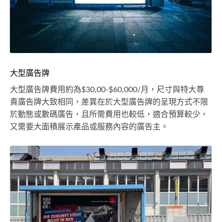
大型廣告牌
大型廣告牌費用約為$30,00-$60,000/月，尺寸與特大尊
貴廣告牌大致相同，差異在於大型廣告牌的呈現方式不限
於動態或數碼廣告，且所需費用也較低，適合預算較少，
又需要大面積展示產品或服務內容的廣告主。