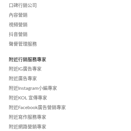
口碑行銷公司
內容營銷
視頻營銷
抖音營銷
聲譽管理服務
附近行銷服務專家
附近IG廣告專家
附近廣告專家
附近Instagram小編專家
附近KOL 宣傳專家
附近Facebook廣告營銷專家
附近寫作服務專家
附近網路營銷專家