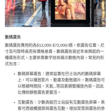
數碼廣告
數碼廣告費用約為$12,000-$72,000/週，依廣告位置、尺
寸及刊登時長而有價格差異，數碼廣告是近年來興起的一
種廣告形式，主要依靠數字技術展示動態內容，常見的形
式包含：
數碼屏幕廣告：通常設置在巴士站內的數碼屏幕
上，可以播放影片、動畫及動態圖片，數碼廣告可
以根據時間段、天氣...等因素調整播放內容，因此
比傳統靜態廣告更靈活。
互動廣告：少數高級巴士站設有互動廣告屏幕，乘
客可透過觸摸屏與廣告互動，增加受眾與廣告的參