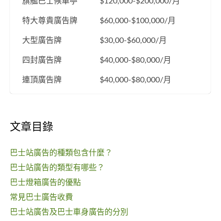
旗艦巴士候車亭
$120,000-$200,000/月
特大尊貴廣告牌
$60,000-$100,000/月
大型廣告牌
$30,00-$60,000/月
四封廣告牌
$40,000-$80,000/月
連頂廣告牌
$40,000-$80,000/月
文章目錄
巴士站廣告的種類包含什麼？
巴士站廣告的類型有哪些？
巴士燈箱廣告的優點
常見巴士廣告收費
巴士站廣吿及巴士車身廣告的分別