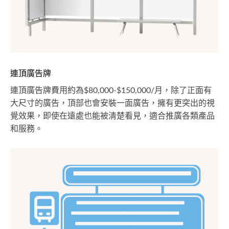
連頂廣告牌
連頂廣告牌費用約為$80,000-$150,000/月，除了正面有
大尺寸的廣告，頂部也會安裝一面廣告，擁有更突出的視
覺效果，即使在遠處也能被清楚看見，適合推廣各類產品
和服務。