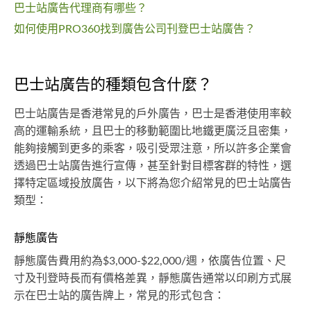
巴士站廣告代理商有哪些？
如何使用PRO360找到廣告公司刊登巴士站廣告？
巴士站廣告的種類包含什麼？
巴士站廣告是香港常見的戶外廣告，巴士是香港使用率較
高的運輸系統，且巴士的移動範圍比地鐵更廣泛且密集，
能夠接觸到更多的乘客，吸引受眾注意，所以許多企業會
透過巴士站廣告進行宣傳，甚至針對目標客群的特性，選
擇特定區域投放廣告，以下將為您介紹常見的巴士站廣告
類型：
靜態廣告
靜態廣告費用約為$3,000-$22,000/週，依廣告位置、尺
寸及刊登時長而有價格差異，靜態廣告通常以印刷方式展
示在巴士站的廣告牌上，常見的形式包含：