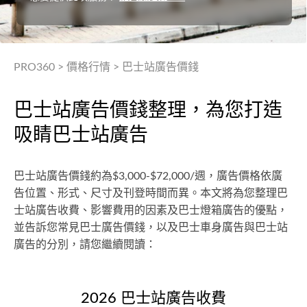
PRO360
>
價格行情
>
巴士站廣告價錢
巴士站廣告價錢整理，為您打造
吸睛巴士站廣告
巴士站廣告價錢約為$3,000-$72,000/週，廣告價格依廣
告位置、形式、尺寸及刊登時間而異。本文將為您整理巴
士站廣告收費、影響費用的因素及巴士燈箱廣告的優點，
並告訴您常見巴士廣告價錢，以及巴士車身廣告與巴士站
廣告的分別，請您繼續閱讀：
2026 巴士站廣告收費