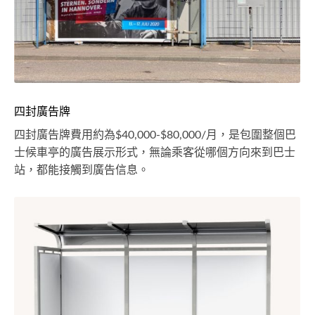
四封廣告牌
四封廣告牌費用約為$40,000-$80,000/月，是包圍整個巴
士候車亭的廣告展示形式，無論乘客從哪個方向來到巴士
站，都能接觸到廣告信息。