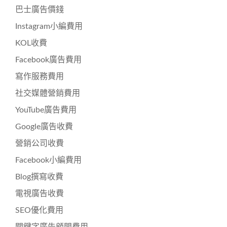
巴士廣告價錢
Instagram小編費用
KOL收費
Facebook廣告費用
寫作服務費用
社交媒體營銷費用
YouTube廣告費用
Google廣告收費
營銷公司收費
Facebook小編費用
Blog撰寫收費
電視廣告收費
SEO優化費用