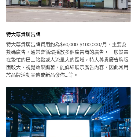
特大尊貴廣告牌
特大尊貴廣告牌費用約為$60,000-$100,000/月，主要為
數碼廣告，通常會循環播放多個廣告商的廣告，一般設置
在繁忙的巴士站點或人流量大的區域，特大尊貴廣告牌版
面較大，視覺效果顯著，能詳細展示廣告內容，因此常用
於品牌活動宣傳或新品發佈...等。