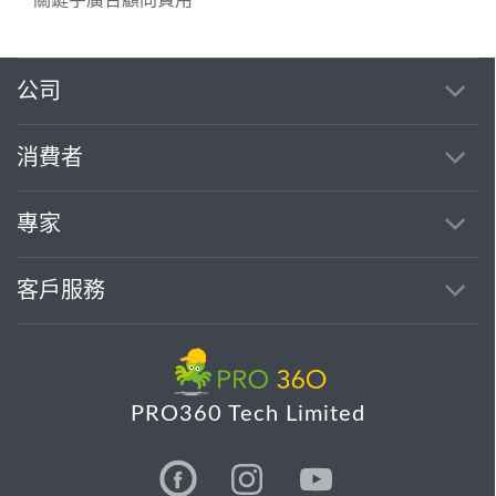
關鍵字廣告顧問費用
公司
消費者
專家
客戶服務
PRO360 Tech Limited