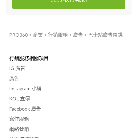
PRO360
>
商業
>
行銷服務
>
廣告
>
巴士站廣告價錢
行銷服務相關項目
IG 廣告
廣告
Instagram 小編
KOL 宣傳
Facebook 廣告
寫作服務
網絡營銷