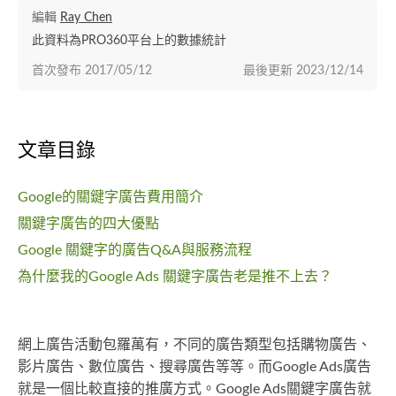
編輯
Ray Chen
此資料為PRO360平台上的數據統計
首次發布
2017/05/12
最後更新
2023/12/14
文章目錄
Google的關鍵字廣告費用簡介
關鍵字廣告的四大優點
Google 關鍵字的廣告Q&A與服務流程
為什麼我的Google Ads 關鍵字廣告老是推不上去？
網上廣告活動包羅萬有，不同的廣告類型包括購物廣告、
影片廣告、數位廣告、搜尋廣告等等。而Google Ads廣告
就是一個比較直接的推廣方式。Google Ads關鍵字廣告就