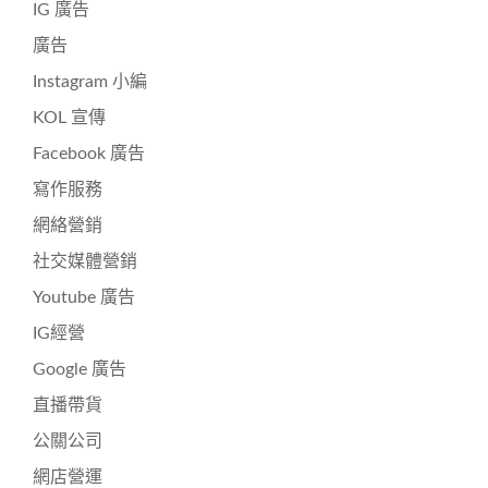
IG 廣告
廣告
Instagram 小編
KOL 宣傳
Facebook 廣告
寫作服務
網絡營銷
社交媒體營銷
Youtube 廣告
IG經營
Google 廣告
直播帶貨
公關公司
網店營運