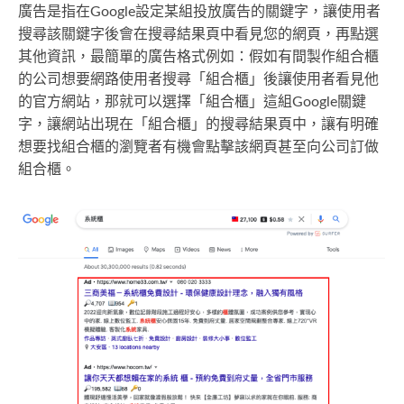
廣告是指在Google設定某組投放廣告的關鍵字，讓使用者
搜尋該關鍵字後會在搜尋結果頁中看見您的網頁，再點選
其他資訊，最簡單的廣告格式例如：假如有間製作組合櫃
的公司想要網路使用者搜尋「組合櫃」後讓使用者看見他
的官方網站，那就可以選擇「組合櫃」這組Google關鍵
字，讓網站出現在「組合櫃」的搜尋結果頁中，讓有明確
想要找組合櫃的瀏覽者有機會點擊該網頁甚至向公司訂做
組合櫃。