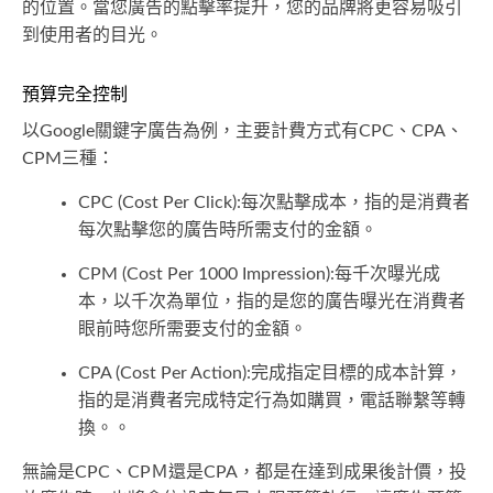
的位置。當您廣告的點擊率提升，您的品牌將更容易吸引
到使用者的目光。
預算完全控制
以Google關鍵字廣告為例，主要計費方式有CPC、CPA、
CPM三種：
CPC (Cost Per Click):每次點擊成本，指的是消費者
每次點擊您的廣告時所需支付的金額。
CPM (Cost Per 1000 Impression):每千次曝光成
本，以千次為單位，指的是您的廣告曝光在消費者
眼前時您所需要支付的金額。
CPA (Cost Per Action):完成指定目標的成本計算，
指的是消費者完成特定行為如購買，電話聯繫等轉
換。。
無論是CPC、CPＭ還是CPA，都是在達到成果後計價，投