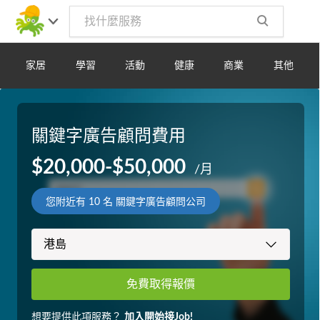
家居
學習
活動
健康
商業
其他
關鍵字廣告顧問費用
$20,000-$50,000
/月
您附近有
10
名 關鍵字廣告顧問公司
免費取得報價
想要提供此項服務？
加入開始接Job!