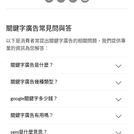
關鍵字廣告常見問與答
以下是消費者常提出關鍵字廣告的相關問題，我們提供專
業的資訊為您解答：
關鍵字廣告是什麼？
關鍵字廣告幾種類型？
google關鍵字多少錢？
關鍵字廣告有用嗎？
sem是什麼意思？