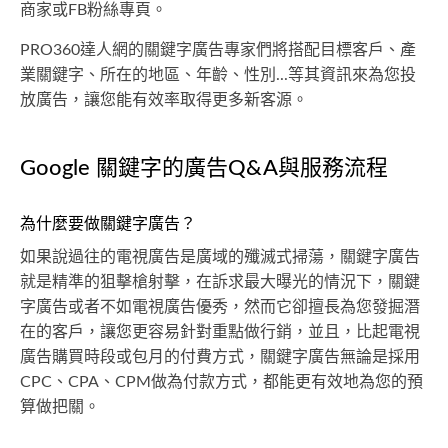
商家或FB粉絲專頁。
PRO360達人網的關鍵字廣告專家們將搭配目標客戶、產
業關鍵字、所在的地區、年齡、性別...等其資訊來為您投
放廣告，讓您能有效率取得更多新客源。
Google 關鍵字的廣告Q&A與服務流程
為什麼要做關鍵字廣告？
如果說過往的電視廣告是廣域的殲滅式掃蕩，關鍵字廣告
就是精準的狙擊槍射擊，在訴求最大曝光的情況下，關鍵
字廣告或者不如電視廣告優秀，然而它卻擅長為您發掘潛
在的客戶，讓您更容易針對重點做行銷，並且，比起電視
廣告購買時段或包月的付費方式，關鍵字廣告無論是採用
CPC、CPA、CPM做為付款方式，都能更有效地為您的預
算做把關。