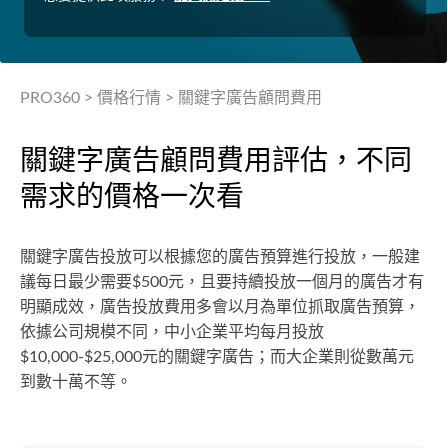
PRO360
>
價格行情
>
關鍵字廣告顧問費用
關鍵字廣告顧問費用評估，不同
需求的價格一次看
關鍵字廣告投放可以根據您的廣告預算進行投放，一般建
議每日最少需要$500元，且要持續投放一個月的廣告才有
明顯成效，廣告投放費用多會以月為單位抓取廣告預算，
依據公司規模不同，中小企業平均每月投放
$10,000-$25,000元的關鍵字廣告；而大企業則從數萬元
到數十萬不等。