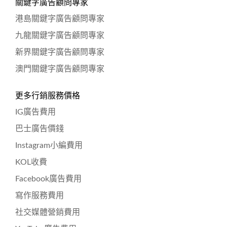
關鍵字廣告顧問專家
港島關鍵字廣告顧問專家
九龍關鍵字廣告顧問專家
新界關鍵字廣告顧問專家
澳門關鍵字廣告顧問專家
更多行銷服務價格
IG廣告費用
巴士廣告價錢
Instagram小編費用
KOL收費
Facebook廣告費用
寫作服務費用
社交媒體營銷費用