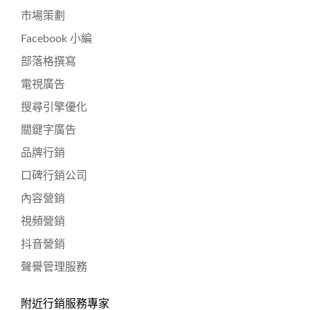
市場策劃
Facebook 小編
部落格撰寫
電視廣告
搜尋引擎優化
關鍵字廣告
品牌行銷
口碑行銷公司
內容營銷
視頻營銷
抖音營銷
聲譽管理服務
附近行銷服務專家