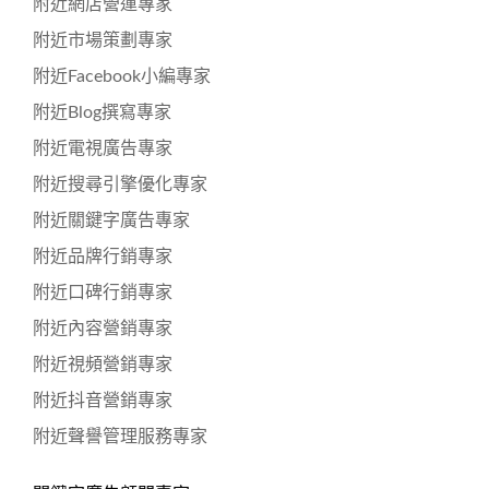
附近網店營運專家
附近市場策劃專家
附近Facebook小編專家
附近Blog撰寫專家
附近電視廣告專家
附近搜尋引擎優化專家
附近關鍵字廣告專家
附近品牌行銷專家
附近口碑行銷專家
附近內容營銷專家
附近視頻營銷專家
附近抖音營銷專家
附近聲譽管理服務專家