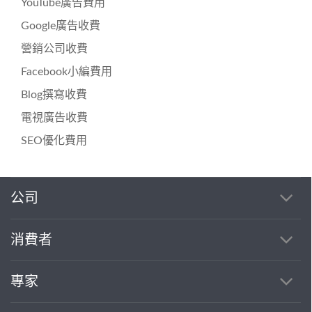
YouTube廣告費用
Google廣告收費
營銷公司收費
Facebook小編費用
Blog撰寫收費
電視廣告收費
SEO優化費用
公司
消費者
專家