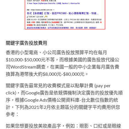
關鍵字廣告投放費用
香港的小型電商、小公司廣告投放預算平均在每月
$10,000-$50,000元不等，而根據美國的廣告投放代操公
司WordStream調查，在美國一般的中小企業每月廣告費
換算為港幣後大約$8,000元-$80,000元。
關鍵字廣告最常見的收費模式是以點擊計費 (pay per
click)，而Google廣告是依競價機制決定廣告的投放優先順
序，根據Google Ads價格公開資料庫-台北數位指數的統
計，下列為2021年2月依主題區分的關鍵字平均費用供您
參考：
如果您想要投放美妝產品字，例如：眼影、口紅或是眼線