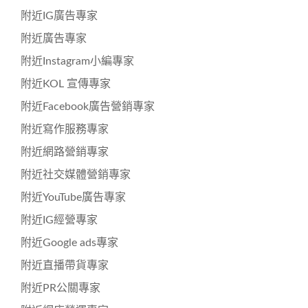
附近IG廣告專家
附近廣告專家
附近Instagram小編專家
附近KOL 宣傳專家
附近Facebook廣告營銷專家
附近寫作服務專家
附近網路營銷專家
附近社交媒體營銷專家
附近YouTube廣告專家
附近IG經營專家
附近Google ads專家
附近直播帶貨專家
附近PR公關專家