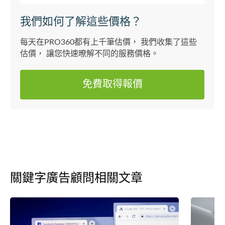
我們如何了解這些價格？
每天在PRO360都有上千筆估價， 我們收集了這些
估價， 讓您快速暸解不同的服務價格。
免費取得報價
關鍵字廣告顧問相關文章