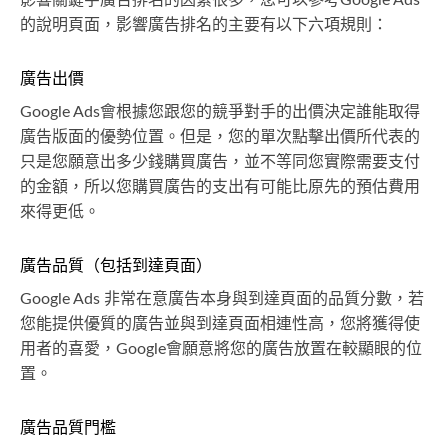
影響關鍵字廣告排名的因素很多，您可以參考Google Ads
的說明頁面，影響廣告排名的主要有以下六項規則：
廣告出價
Google Ads會根據您跟您的競爭對手的出價決定誰能取得
廣告版面的優勢位置。但是，您的單次點擊出價所代表的
只是您願意出多少錢購買廣告，並不等同您實際需要支付
的金額，所以您購買廣告的支出有可能比原先的預估費用
來得更低。
廣告品質（包括到達頁面）
Google Ads 非常在意廣告本身與到達頁面的品質分數，若
您能提供優質的廣告並與到達頁面相連性高，您將獲得使
用者的喜愛，Google會願意將您的廣告放置在較顯眼的位
置。
廣告品質門檻