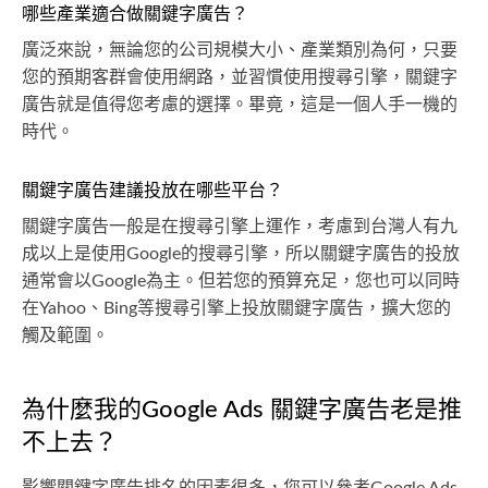
哪些產業適合做關鍵字廣告？
廣泛來說，無論您的公司規模大小、產業類別為何，只要
您的預期客群會使用網路，並習慣使用搜尋引擎，關鍵字
廣告就是值得您考慮的選擇。畢竟，這是一個人手一機的
時代。
關鍵字廣告建議投放在哪些平台？
關鍵字廣告一般是在搜尋引擎上運作，考慮到台灣人有九
成以上是使用Google的搜尋引擎，所以關鍵字廣告的投放
通常會以Google為主。但若您的預算充足，您也可以同時
在Yahoo、Bing等搜尋引擎上投放關鍵字廣告，擴大您的
觸及範圍。
為什麼我的Google Ads 關鍵字廣告老是推
不上去？