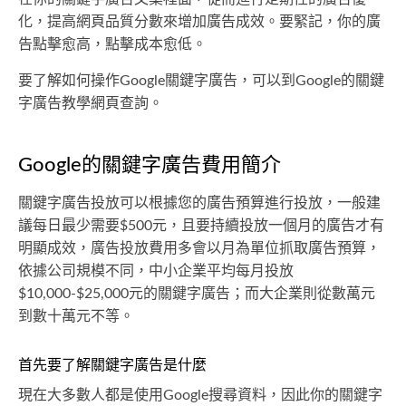
化，提高網頁品質分數來增加廣告成效。要緊記，你的廣
告點擊愈高，點擊成本愈低。
要了解如何操作Google關鍵字廣告，可以到Google的關鍵
字廣告教學網頁查詢。
Google的關鍵字廣告費用簡介
關鍵字廣告投放可以根據您的廣告預算進行投放，一般建
議每日最少需要$500元，且要持續投放一個月的廣告才有
明顯成效，廣告投放費用多會以月為單位抓取廣告預算，
依據公司規模不同，中小企業平均每月投放
$10,000-$25,000元的關鍵字廣告；而大企業則從數萬元
到數十萬元不等。
首先要了解關鍵字廣告是什麼
現在大多數人都是使用Google搜尋資料，因此你的關鍵字