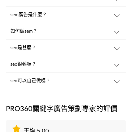
sem廣告是什麼？
如何做sem？
seo是甚麼？
seo很難嗎？
seo可以自己做嗎？
PRO360關鍵字廣告策劃專家的評價
平均 5.00