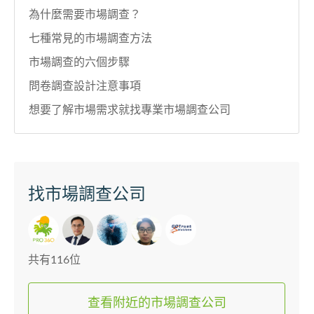
為什麼需要市場調查？
七種常見的市場調查方法
市場調查的六個步驟
問卷調查設計注意事項
想要了解市場需求就找專業市場調查公司
找市場調查公司
共有116位
查看附近的市場調查公司