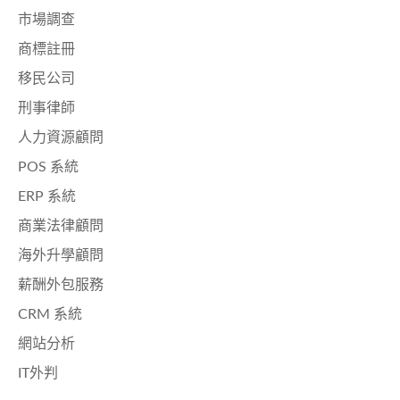
市場調查
商標註冊
移民公司
刑事律師
人力資源顧問
POS 系統
ERP 系統
商業法律顧問
海外升學顧問
薪酬外包服務
CRM 系統
網站分析
IT外判