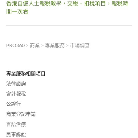
香港自僱人士報稅教學，交稅、扣稅項目，報稅時
間一次看
PRO360
>
商業
>
專業服務
>
市場調查
專業服務相關項目
法律諮詢
會計報稅
公證行
商業登記申請
言語治療
民事訴訟