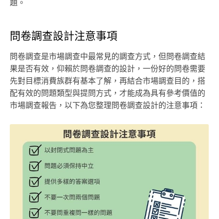
題。
問卷調查設計注意事項
問卷調查是市場調查中最常見的調查方式，但問卷調查結
果是否有效，仰賴於問卷調查的設計，一份好的問卷需要
先對目標消費族群有基本了解，再結合市場調查目的，搭
配有效的問題類型與提問方式，才能成為具有參考價值的
市場調查報告，以下為您整理問卷調查設計的注意事項：