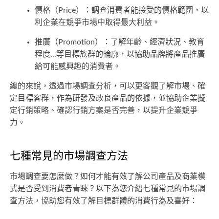
價格（Price）：調查消費者能接受的價格範圍，以
利企業在競爭市場中取得最大利益。
推廣（Promotion）：了解年齡、經濟狀況、教育
程度...等目標族群的輪廓，以協助品牌將產品推廣
給可能感興趣的消費者。
總的來說，透過市場調查分析，可以更客觀了解市場、確
定目標客群，作為研發及改良產品的依據，並協助企業擬
定行銷策略、確認行銷方案是否完善，以提升企業競爭
力。
七種常見的市場調查方法
市場調查要怎麼做？如何才能有效了解公司產品及商業模
式是否受到消費者青睞？以下為您介紹七種常見的市場調
查方法，協助您有效了解目標群體的消費行為及喜好：