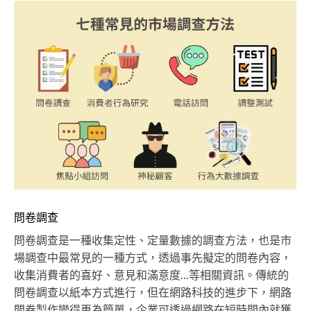
問卷調查
問卷調查是一種收集定性、定量數據的調查方法，也是市
場調查中最常見的一種方式，透過事先擬定的問卷內容，
收集消費者的喜好、意見和滿意度...等相關資訊。傳統的
問卷調查以紙本方式進行，但在網路科技的進步下，網路
問卷製作變得更為簡單，企業可透過網路在短時間內就獲