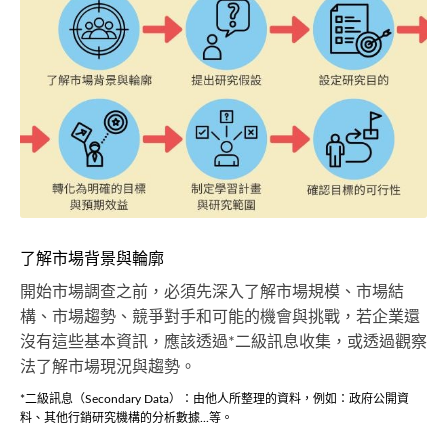
了解市場背景與輪廓
開始市場調查之前，必須先深入了解市場規模、市場結
構、市場趨勢、競爭對手和可能的機會與挑戰，若企業還
沒有這些基本資訊，應該透過*二級訊息收集，或透過觀察
法了解市場現況與趨勢。
*二級訊息（Secondary Data）：由他人所整理的資料，例如：政府公開資
料、其他行銷研究機構的分析數據...等。