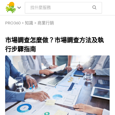
PRO360
>
知識
>
商業行銷
市場調查怎麼做？市場調查方法及執
行步驟指南