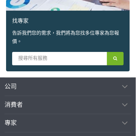
找專家
告訴我們您的需求，我們將為您找多位專家為您報
價。
公司
消費者
專家