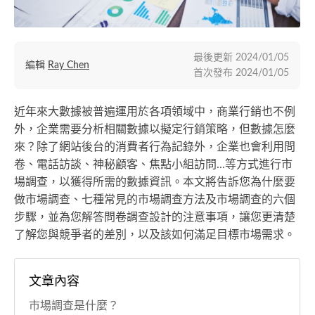
最後更新
2024/01/05
編輯
Ray Chen
首次發布
2024/01/05
近年來大數據被普遍運用於各項領域中，商業行銷也不例
外，企業需要分析相關數據以擬定行銷策略，但數據怎麼
來？除了網站後台的消費者行為記錄外，企業也會利用問
卷、電話訪談、神秘顧客、焦點小組訪問...等方式進行市
場調查，以獲得所需的數據資訊。本文將告訴您為什麼要
做市場調查、七種常見的市場調查方法及市場調查的六個
步驟，並為您解答問卷調查設計的注意事項，讓您更清楚
了解您與競爭者的差別，以及該如何滿足目標市場需求。
文章內容
市場調查是什麼？