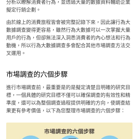
分析以瞭解消費者行為，並透過大量的數據資料輔助企業
擬定行銷企劃。
由於線上的消費旅程皆會被完整記錄下來，因此讓行為大
數據調查變得更容易，雖然行為大數據可以一次掌握大量
用戶的行為，但卻無法深入洞悉消費者的內心想法和行為
動機，所以行為大數據調查多會配合其他市場調查方法交
叉運用。
市場調查的六個步驟
進行市場調查前，最重要是的是擬定清楚且明確的研究目
標，一個具體的研究目標不僅可以確保調查的有效性和精
準度，還可以為整個調查過程提供明確的方向，使調查結
果更有參考價值，以下為您整理市場調查的六個步驟：