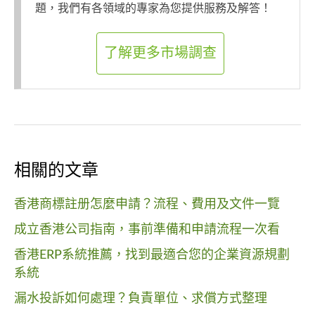
題，我們有各領域的專家為您提供服務及解答！
了解更多市場調查
相關的文章
香港商標註册怎麼申請？流程、費用及文件一覽
成立香港公司指南，事前準備和申請流程一次看
香港ERP系統推薦，找到最適合您的企業資源規劃
系統
漏水投訴如何處理？負責單位、求償方式整理