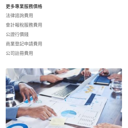
更多專業服務價格
法律諮詢費用
會計報稅服務費用
公證行價錢
商業登記申請費用
公司註冊費用