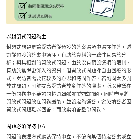
以封閉式問題為主
封閉式問題是讓受訪者從預設的答案選項中選擇作答，透
過從預設的答案中選擇，有助於資料的一致性且易於分
析；與其相對的開放式問題，由於沒有預設選項的限制，
有助於獲得更深入的資訊，但開放式問題採自由回覆的形
式，受訪者需要花較多的心思和時間作答，若詢問太多開
放式問題，可能提高受訪者放棄作答的機率，所以建議在
一份問卷中不要詢問超過2題的開放式問題，同時盡量將
開放式問題放在問卷最後，並設定為選答，避免填答者因
開放式問題難以回答，而放棄填答整份問卷。
問題必須保持中立
問題的表達方式應該保持中立，不偏向某個特定答案或立