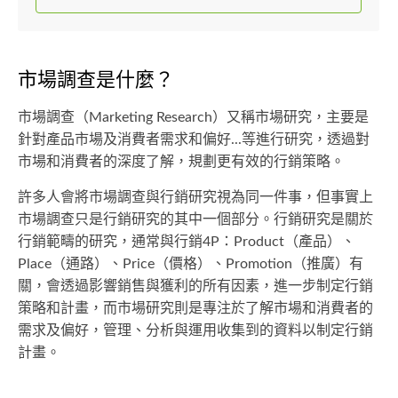
市場調查是什麼？
市場調查（Marketing Research）又稱市場研究，主要是
針對產品市場及消費者需求和偏好...等進行研究，透過對
市場和消費者的深度了解，規劃更有效的行銷策略。
許多人會將市場調查與行銷研究視為同一件事，但事實上
市場調查只是行銷研究的其中一個部分。行銷研究是關於
行銷範疇的研究，通常與行銷4P：Product（產品）、
Place（通路）、Price（價格）、Promotion（推廣）有
關，會透過影響銷售與獲利的所有因素，進一步制定行銷
策略和計畫，而市場研究則是專注於了解市場和消費者的
需求及偏好，管理、分析與運用收集到的資料以制定行銷
計畫。