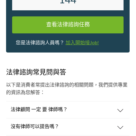
144
查看法律諮詢任務
您是法律諮詢人員嗎？
加入開始接Job!
法律諮詢常見問與答
以下是消費者常提出法律諮詢的相關問題，我們提供專業
的資訊為您解答：
法律顧問 一定 要 律師嗎？
沒有律師可以提告嗎？