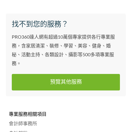
找不到您的服務？
PRO360達人網有超過10萬個專家提供各行專業服
務，含家居清潔、裝修、學習、美容、健身、婚
秘、活動主持、各類設計、攝影等500多項專業服
務。
預覽其他服務
專業服務相關項目
會計師事務所