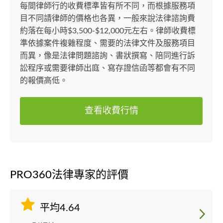
每間律師行的收費標準皆有所不同，而根據服務項
目不同請律師的價格也各異，一般來說法律諮詢費
約落在每小時$3,500-$12,000元左右。律師收費標
準依據案件複雜程度、需要的法律文件及服務項目
而異，像是法律問題諮詢、書狀撰寫、陪同進行訴
訟程序或需要律師出庭、寫存證信函等都會有不同
的報價高低。
查看收費行情
PRO360法律專家的評價
平均4.64