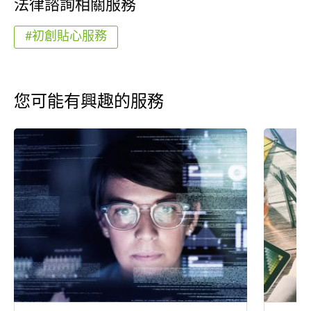
法律諮詢相關服務
#初創貼心服務
您可能有興趣的服務