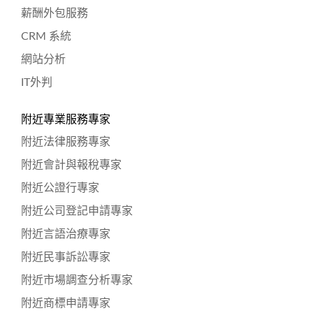
薪酬外包服務
CRM 系統
網站分析
IT外判
附近專業服務專家
附近法律服務專家
附近會計與報稅專家
附近公證行專家
附近公司登記申請專家
附近言語治療專家
附近民事訴訟專家
附近市場調查分析專家
附近商標申請專家