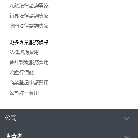
九龍法律諮詢專家
新界法律諮詢專家
澳門法律諮詢專家
更多專業服務價格
法律諮詢費用
會計報稅服務費用
公證行價錢
商業登記申請費用
公司註冊費用
公司
消費者