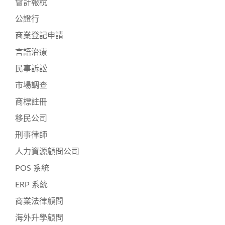
會計報稅
公證行
商業登記申請
言語治療
民事訴訟
市場調查
商標註冊
移民公司
刑事律師
人力資源顧問公司
POS 系統
ERP 系統
商業法律顧問
海外升學顧問