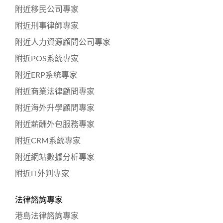
附近移民公司專家
附近刑事律師專家
附近人力資源顧問公司專家
附近POS系統專家
附近ERP系統專家
附近商業法律顧問專家
附近海外升學顧問專家
附近薪酬外包服務專家
附近CRM系統專家
附近網站數據分析專家
附近IT外判專家
法律諮詢專家
港島法律諮詢專家