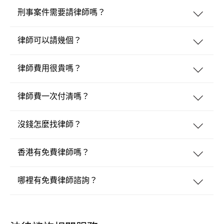
刑事案件需要請律師嗎？
律師可以請幾個？
律師費用很貴嗎？
律師費一次付清嗎？
沒錢怎麼找律師？
香港有免費律師嗎？
哪裡有免費律師諮詢？