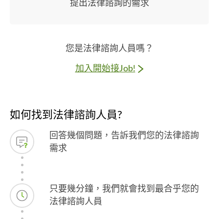
提出法律諮詢的需求
您是法律諮詢人員嗎？
加入開始接Job!
如何找到法律諮詢人員?
回答幾個問題，告訴我們您的法律諮詢
需求
只要幾分鐘，我們就會找到最合乎您的
法律諮詢人員