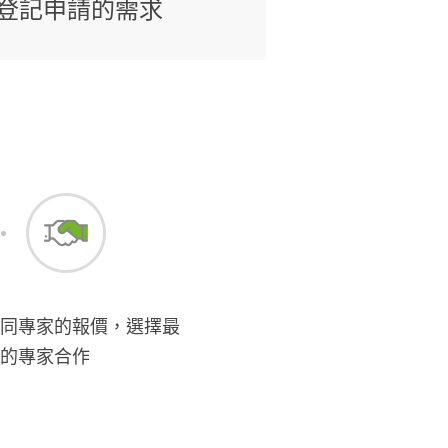
登記申請的需求
同專家的報價，選擇最
的專家合作