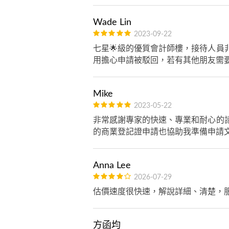
Wade Lin
2023-09-22
七星🌟級的優質會計師樓，接待人
用擔心申請被駁回，若有其他朋友需要
Mike
2023-05-22
非常感謝專家的快速、專業和耐心的
的商業登記證申請也協助我準備申請
Anna Lee
2026-07-29
估價速度很快速，解說詳細、清楚，
方函均