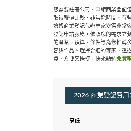
您需要註冊公司、申請商業登記
取得報價比較，非常耗時間。有些
讓找商業登記代辦專家變得非常
登記申請服務，依照您的需求立
的產業、預算、條件等為您推薦
容與作品。選擇合適的專家，透過
費，方便又快捷，快來點選
免費
2026 商業登記費
最低