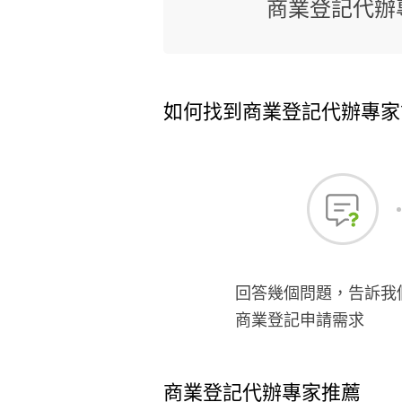
商業登記代辦
如何找到商業登記代辦專家
回答幾個問題，告訴我
商業登記申請需求
商業登記代辦專家推薦