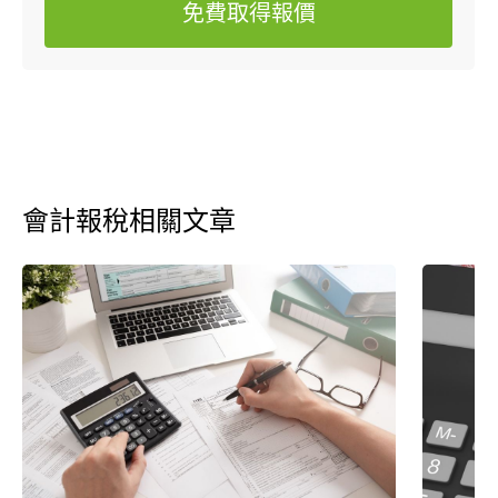
免費取得報價
會計報稅相關文章