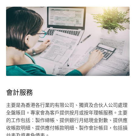
會計服務
主要是為香港各行業的有限公司、獨資及合伙人公司處理
全盤賬目。專家會為客戶提供按月或按年理帳服務。主要
的工作包括：製作總帳、提供銀行月結現金對數、提供應
收帳款明細、提供應付帳款明細、製作會計帳目，包括損
益表及資產負債表。