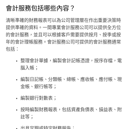
會計服務包括哪些內容？
清晰準確的財務報表可以為公司管理層在作出重要決策時
提供準確的資料。一間專業會計服務公司可以提供全方位
的會計服務，並且可以根據客戶需要提供按月、按季或按
年的會計理帳服務。會計服務公司可提供的會計服務通常
包括：
整理會計單據，編製會計記帳憑證，按序存檔，電
腦入帳；
編製日記帳、分類帳、總帳、應收帳、應付帳、現
金帳、銀行帳等；
編製銀行對數表；
按時編製財務報表，包括資產負債表、損益表、附
註等；
出具定期或特定財務報告；