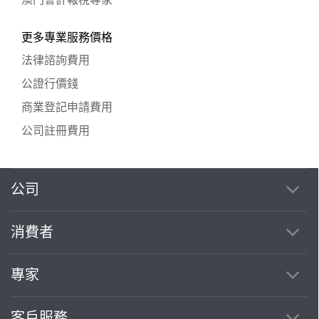
更多專業服務價格
法律諮詢費用
公證行價錢
商業登記申請費用
公司註冊費用
公司
消費者
專家
客戶服務