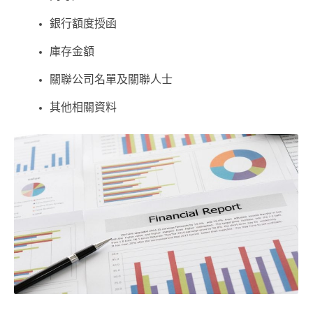
銀行額度授函
庫存金額
關聯公司名單及關聯人士
其他相關資料