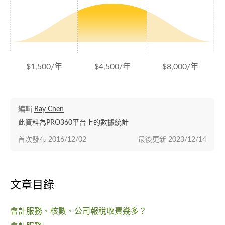
$1,500/年
$4,500/年
$8,000/年
編輯
Ray Chen
此資料為PRO360平台上的數據統計
首次發布
2016/12/02
最後更新
2023/12/14
文章目錄
會計服務、核數、公司報稅收費幾多？