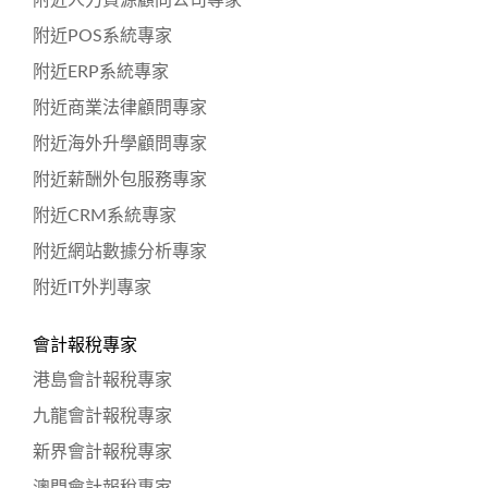
附近POS系統專家
附近ERP系統專家
附近商業法律顧問專家
附近海外升學顧問專家
附近薪酬外包服務專家
附近CRM系統專家
附近網站數據分析專家
附近IT外判專家
會計報稅專家
港島會計報稅專家
九龍會計報稅專家
新界會計報稅專家
澳門會計報稅專家