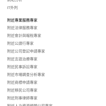
IT外判
附近專業服務專家
附近法律服務專家
附近會計與報稅專家
附近公證行專家
附近公司登記申請專家
附近言語治療專家
附近民事訴訟專家
附近市場調查分析專家
附近商標申請專家
附近移民公司專家
附近刑事律師專家
附近人力資源顧問公司專家