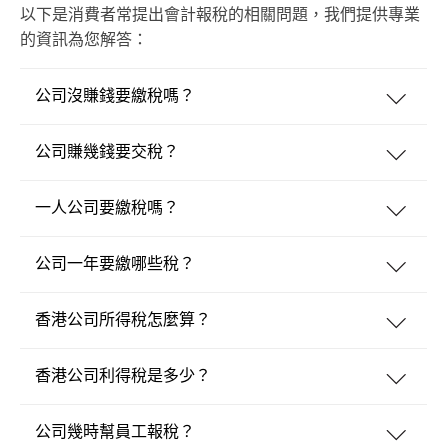
以下是消費者常提出會計報稅的相關問題，我們提供專業
的資訊為您解答：
公司沒賺錢要繳稅嗎？
公司賺幾錢要交稅？
一人公司要繳稅嗎？
公司一年要繳哪些稅？
香港公司所得稅怎麼算？
香港公司利得稅是多少？
公司幾時幫員工報稅？