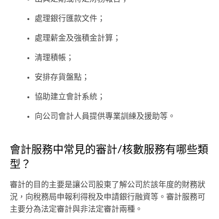
處理銀行匯款文件；
處理薪金及強積金計算；
清理積帳；
安排存貨盤點；
協助建立會計系統；
向公司會計人員提供專業訓練及援助等。
會計服務中常見的審計/核數服務有哪些類
型？
審計的目的主要是讓公司股東了解公司於該年度的財務狀
況，向稅務局申報利得稅及申請銀行融資等。審計服務可
主要分為法定審計與非法定審計兩種。