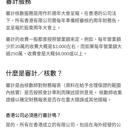
審計服務
審計核數服務是用作​於週年大會呈報。在香港的公司法
下，所有香港有限公司需每年準備經審核的周年財務告，
並呈報於股東周年大會上。
審計的收費一般都會按照營業額來定。例如，每年營業額
少於20萬的收費大概是$3,000左右，而如果每年營業額大
過250萬，收費會是大概$8,000或以上。
什麼是審計／核數？
審計是由核數師對財務報表（資料在給予合理保證的範圍
內核實）是否按照會計準則而陳述提供意見。 核數師收集
證據以確定財務報表是否存在重大錯誤或其他錯報。
香港公司必須進行審計嗎？
是的，所有在香港成立的有限公司，包括在海外經營的公