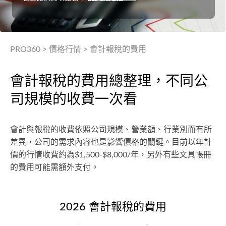
PRO360
>
價格行情
>
會計報稅的費用
會計報稅的費用總整理，不同公
司規模的收費一次看
會計與報稅的收費依照公司規模、營業額、行業別而有所
差異，公司的需求內容也是影響價格的關鍵。目前以年計
價的行情收費約為$1,500-$8,000/年，另外有些文具帳冊
的費用可能需額外支付。
2026 會計報稅的費用