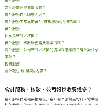
會計服務
為什麼需要找會計服務 ?
會計服務包括哪些內容？
會計服務中常見的審計/核數服務有哪些類型？
審計服務
什麼是審計／核數？
審計服務／核數服務需要哪些資料？
會計服務／公司審計／核數的流程是怎樣的？有什麼注意
事項？
稅務服務
會計報稅 包括哪些內容？
會計服務、核數、公司報稅收費幾多？
會計服務通常都是根據每月會計交易總數而按月、按季或