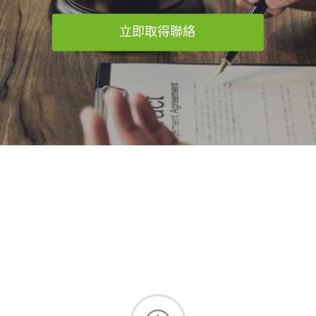
立即取得聯絡