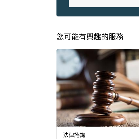
您可能有興趣的服務
法律諮詢