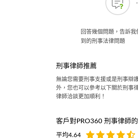
回答幾個問題，告訴我
到的刑事法律問題
刑事律師推薦
無論您需要刑事支援或是刑事辯
外，您也可以參考以下關於刑事
律師洽談更加順利！
客戶對PRO360 刑事律師
平均4.64