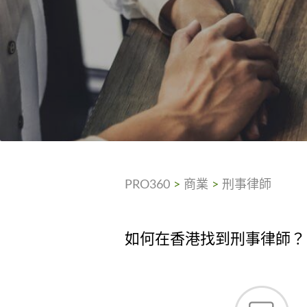
PRO360
>
商業
>
刑事律師
如何在香港找到刑事律師？