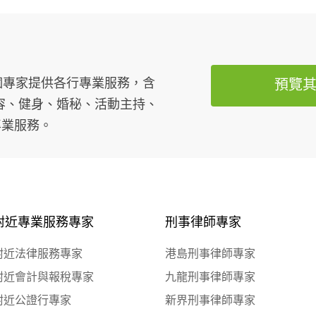
萬個專家提供各行專業服務，含
預覽
容、健身、婚秘、活動主持、
專業服務。
附近專業服務專家
刑事律師專家
附近法律服務專家
港島刑事律師專家
附近會計與報稅專家
九龍刑事律師專家
附近公證行專家
新界刑事律師專家