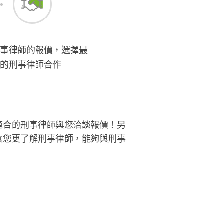
事律師的報價，選擇最
的刑事律師合作
適合的刑事律師與您洽談報價！另
讓您更了解刑事律師，能夠與刑事