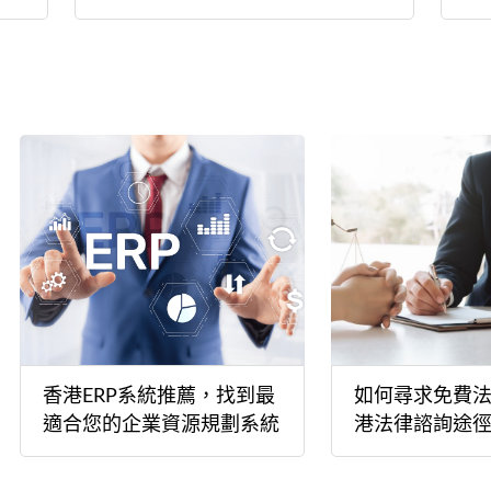
香港ERP系統推薦，找到最
如何尋求免費
適合您的企業資源規劃系統
港法律諮詢途