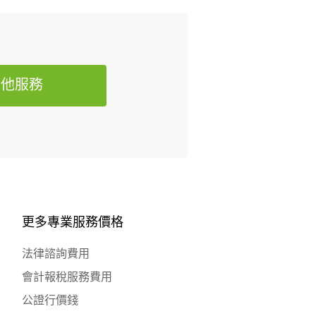
其他服務
更多專業服務價格
法律諮詢費用
會計報稅服務費用
公證行價錢