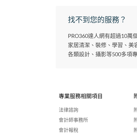
找不到您的服務？
PRO360達人網有超過10
家居清潔、裝修、學習、美
各類設計、攝影等500多項
專業服務相關項目
法律諮詢
會計師事務所
會計報稅