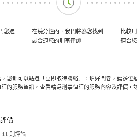
們您遇
在幾分鐘內，我們將為您找到
比較刑
最合適您的刑事律師
適合您
護，您都可以點選「立即取得聯絡」，填好問卷，讓多位
律師的服務資訊，查看精選刑事律師的服務內容及評價，
的評價
11 則評論