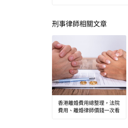
刑事律師相關文章
香港離婚費用總整理，法院
費用、離婚律師價錢一次看