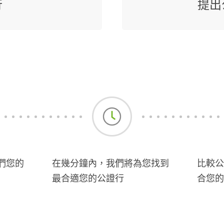
行
提出
們您的
在幾分鐘內，我們將為您找到
比較公
最合適您的公證行
合您的