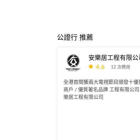
公證行 推薦
安樂居工程有限公
4.6
12 次聘用
全港首間獲兩大電視節目頒發十優
商戶 / 優質著名品牌 工程有限公司
樂居工程有限公司