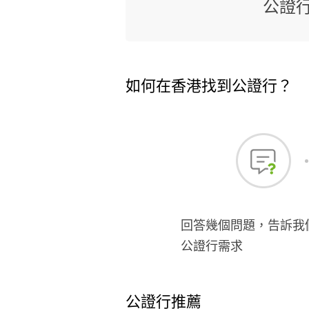
公證
如何在香港找到公證行？
回答幾個問題，告訴我
公證行需求
公證行推薦