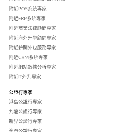
附近POS系統專家
附近ERP系統專家
附近商業法律顧問專家
附近海外升學顧問專家
附近薪酬外包服務專家
附近CRM系統專家
附近網站數據分析專家
附近IT外判專家
公證行專家
港島公證行專家
九龍公證行專家
新界公證行專家
澳門公證行專家