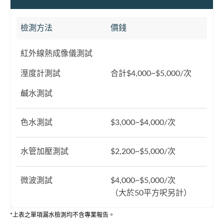
檢測方法
價錢
紅外線熱成像儀測試
溼度計測試
合計$4,000~$5,000/次
鹹水測試
色水測試
$3,000~$4,000/次
水管加壓測試
$2,200~$5,000/次
微波測試
$4,000~$5,000/次
（大於50平方呎另計）
*上表之單項漏水檢測均不含專業報告。