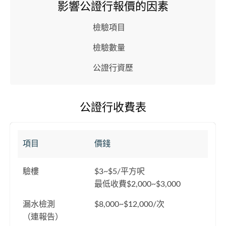
影響公證行報價的因素
檢驗項目
檢驗數量
公證行資歷
公證行收費表
項目
價錢
驗樓
$3~$5/平方呎
最低收費$2,000~$3,000
漏水檢測
$8,000~$12,000/次
（連報告）