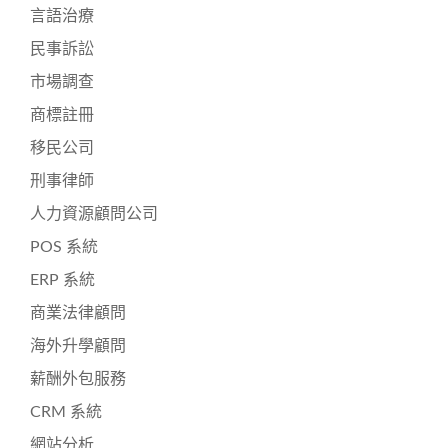
言語治療
民事訴訟
市場調查
商標註冊
移民公司
刑事律師
人力資源顧問公司
POS 系統
ERP 系統
商業法律顧問
海外升學顧問
薪酬外包服務
CRM 系統
網站分析