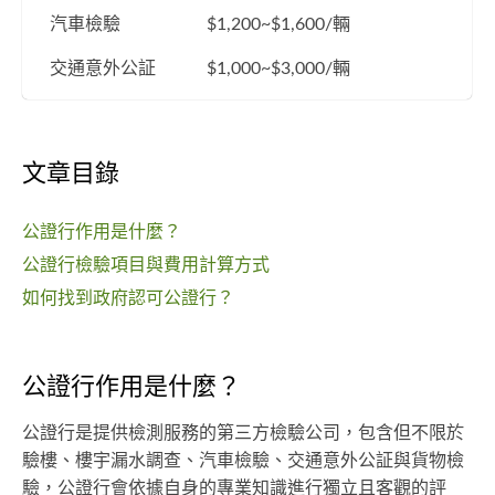
汽車檢驗
$1,200~$1,600/輛
交通意外公証
$1,000~$3,000/輛
文章目錄
公證行作用是什麼？
公證行檢驗項目與費用計算方式
如何找到政府認可公證行？
公證行作用是什麼？
公證行是提供檢測服務的第三方檢驗公司，包含但不限於
驗樓、樓宇漏水調查、汽車檢驗、交通意外公証與貨物檢
驗，公證行會依據自身的專業知識進行獨立且客觀的評