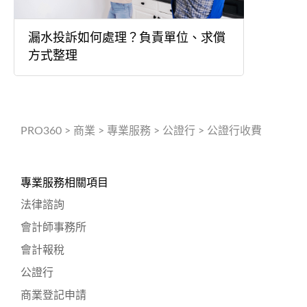
漏水投訴如何處理？負責單位、求償
方式整理
PRO360
>
商業
>
專業服務
>
公證行
>
公證行收費
專業服務相關項目
法律諮詢
會計師事務所
會計報稅
公證行
商業登記申請