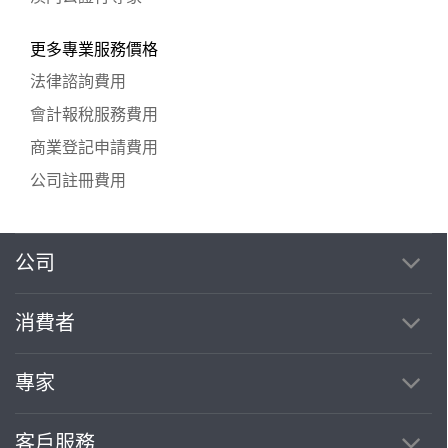
更多專業服務價格
法律諮詢費用
會計報稅服務費用
商業登記申請費用
公司註冊費用
公司
消費者
專家
客戶服務