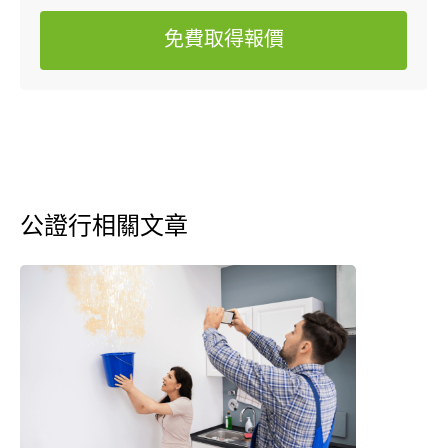
免費取得報價
公證行相關文章