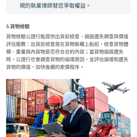
規的執業律師替您爭取權益。
5.貨物檢驗
貨物檢驗公證行能提供出貨前檢查、損毀遺失調查與價值
評估服務：出貨前檢查是在貨物裝櫃上船前，檢查貨物體
積、重量與內容物是否符合合約內容；當貨物損毀遺失
時，公證行也會調查貨物的損壞原因，並評估損壞和遺失
貨物的價值，加快後續的索償程序。