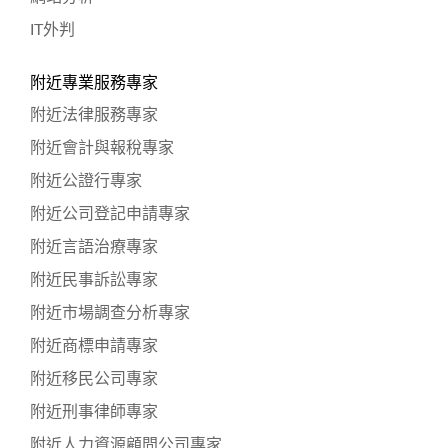
IT外判
附近專業服務專家
附近法律服務專家
附近會計與報稅專家
附近公證行專家
附近公司登記申請專家
附近言語治療專家
附近民事訴訟專家
附近市場調查分析專家
附近商標申請專家
附近移民公司專家
附近刑事律師專家
附近人力資源顧問公司專家