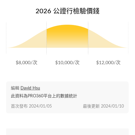
2026 公證行檢驗價錢
$8,000/次
$10,000/次
$12,000/次
編輯
David Hsu
此資料為PRO360平台上的數據統計
首次發布
2024/01/05
最後更新
2024/01/10