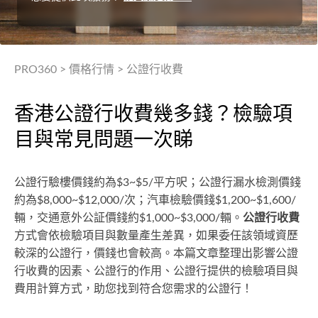
PRO360
>
價格行情
>
公證行收費
香港公證行收費幾多錢？檢驗項
目與常見問題一次睇
公證行驗樓價錢約為$3~$5/平方呎；公證行漏水檢測價錢
約為$8,000~$12,000/次；汽車檢驗價錢$1,200~$1,600/
輛，交通意外公証價錢約$1,000~$3,000/輛。
公證行收費
方式會依檢驗項目與數量產生差異，如果委任該領域資歷
較深的公證行，價錢也會較高。本篇文章整理出影響公證
行收費的因素、公證行的作用、公證行提供的檢驗項目與
費用計算方式，助您找到符合您需求的公證行！