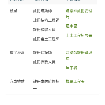
驗屋
註冊建築師
建築師註冊管理
局
註冊結構工程師
屋宇署
註冊檢驗人員
土木工程拓展署
註冊岩土工程師
樓宇滲漏
註冊建築師
建築師註冊管理
局
註冊檢驗人員
屋宇署
汽車檢驗
註冊車輛維修技
機電工程署
工