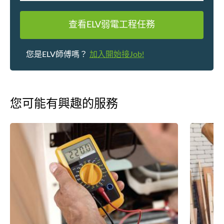
查看ELV弱電工程任務
您是ELV師傅嗎？
加入開始接Job!
您可能有興趣的服務