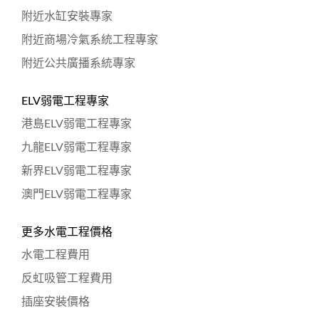
附近水缸安裝專家
附近商場冷氣系統工程專家
附近公共廣播系統專家
ELV弱電工程專家
港島ELV弱電工程專家
九龍ELV弱電工程專家
新界ELV弱電工程專家
澳門ELV弱電工程專家
更多水電工程價格
水電工程費用
反虹吸管工程費用
插座安裝價格