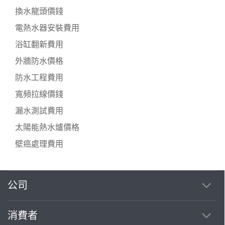
換水龍頭價錢
電熱水器安裝費用
浴缸翻新費用
外牆防水價格
防水工程費用
寬頻拉線價錢
漏水測試費用
太陽能熱水爐價格
壁癌處理費用
公司
消費者