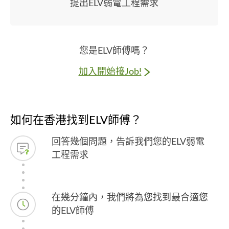
提出ELV弱電工程需求
您是ELV師傅嗎？
加入開始接Job!
如何在香港找到ELV師傅？
回答幾個問題，告訴我們您的ELV弱電
工程需求
在幾分鐘內，我們將為您找到最合適您
的ELV師傅