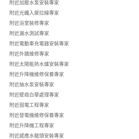
附近加壓水泵安裝專家
附近光纖入屋拉線專家
附近浴室裝修專家
附近漏水測試專家
附近電動車充電器安裝專家
附近外牆維修專家
附近太陽能熱水爐安裝專家
附近升降機維修保養專家
附近抽水泵安裝專家
附近壁癌白華處理專家
附近弱電工程專家
附近發電機維修保養專家
附近升降機工程專家
附近感應水龍頭安裝專家