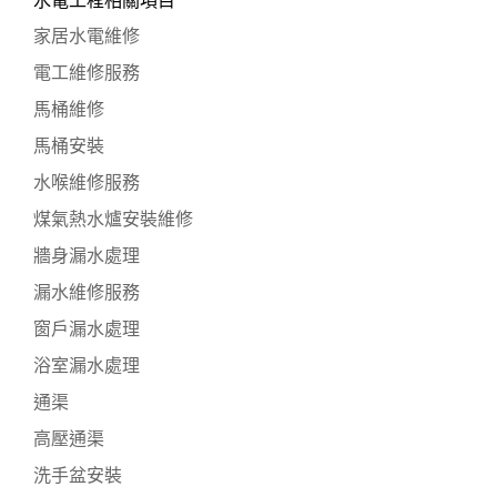
水電工程相關項目
家居水電維修
電工維修服務
馬桶維修
馬桶安裝
水喉維修服務
煤氣熱水爐安裝維修
牆身漏水處理
漏水維修服務
窗戶漏水處理
浴室漏水處理
通渠
高壓通渠
洗手盆安裝