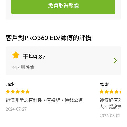
免費取得報價
客戶對PRO360 ELV師傅的評價
平均4.87
447 則評論
Jack
萬太
師傅非常之有耐性，有禮貌，價錢公道
師傅好有效率
人。感謝幫忙
2024-07-27
2026-08-02