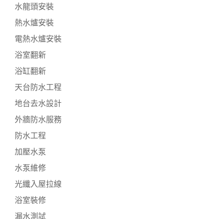
水龍頭安裝
熱水爐安裝
電熱水爐安裝
浴室翻新
浴缸翻新
天台防水工程
地台去水設計
外牆防水服務
防水工程
加壓水泵
水泵維修
光纖入屋拉線
浴室裝修
漏水測試