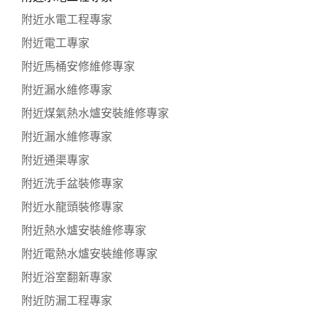
附近水電工程專家
附近電工專家
附近馬桶安修維修專家
附近漏水維修專家
附近煤氣熱水爐安裝維修專家
附近漏水維修專家
附近通渠專家
附近洗手盆裝修專家
附近水龍頭裝修專家
附近熱水爐安裝維修專家
附近電熱水爐安裝維修專家
附近浴室翻新專家
附近防漏工程專家