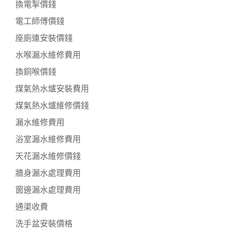
換電掣價錢
電工師傅價錢
座廁連安裝價錢
水喉漏水維修費用
換銅喉價錢
煤氣熱水爐安裝費用
煤氣熱水爐維修價錢
漏水維修費用
浴室漏水維修費用
天花漏水維修價錢
牆身漏水處理費用
窗邊漏水處理費用
通渠收費
洗手盆安裝價格