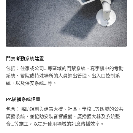
門禁考勤系統建置
包括：住家或公司…等區域的門禁系統、寫字樓中的考勤
系統、醫院或特殊場所的人員進出管理、出入口控制系
統，以及保安系統…等。
PA廣播系統建置
包含：協助規劃與建置大樓、社區、學校...等區域的公共
廣播系統，並協助安裝音響設備、廣播擴大器及系統整
合…等施工，以提升使用場域的訊息傳播效率。