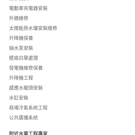
電動車充電器安裝
外牆維修
太陽能熱水爐安裝維修
升降機保養
抽水泵安裝
壁癌白華處理
發電機維修保養
升降機工程
感應水龍頭安裝
水缸安裝
商場冷氣系統工程
公共廣播系統
附近水電工程專家