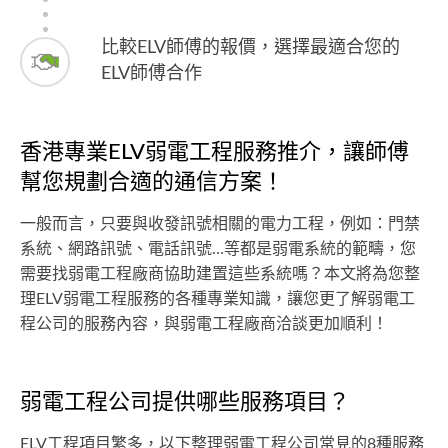
比較ELV師傅的報價，選擇最適合您的
ELV師傅合作
香港專業ELV弱電工程服務推介，讓師傅
幫您規劃合適的通信方案！
一般而言，只要與收發訊號相關的電力工程，例如：門禁
系統、網路訊號、電話訊號…等都是弱電系統的範疇，您
需要找弱電工程廠商協助建置這些系統嗎？本文將為您整
理ELV弱電工程服務的各種專業知識，讓您更了解弱電工
程公司的服務內容，與弱電工程廠商洽談更加順利！
弱電工程公司提供哪些服務項目？
ELV工程項目繁多，以下整理弱電工程公司常見的8種服務