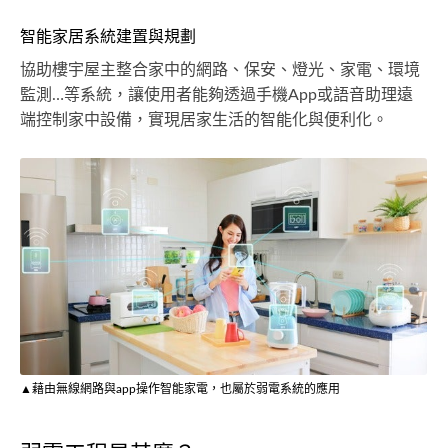
智能家居系統建置與規劃
協助樓宇屋主整合家中的網路、保安、燈光、家電、環境
監測…等系統，讓使用者能夠透過手機App或語音助理遠
端控制家中設備，實現居家生活的智能化與便利化。
▲藉由無線網路與app操作智能家電，也屬於弱電系統的應用