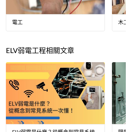
電工
木工
ELV弱電工程相關文章