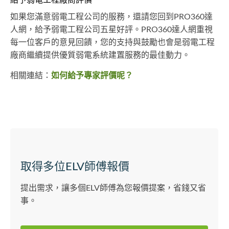
給予弱電工程廠商評價
如果您滿意弱電工程公司的服務，還請您回到PRO360達
人網，給予弱電工程公司五星好評。PRO360達人網重視
每一位客戶的意見回饋，您的支持與鼓勵也會是弱電工程
廠商繼續提供優質弱電系統建置服務的最佳動力。
相關連結：
如何給予專家評價呢？
取得多位ELV師傅報價
提出需求，讓多個ELV師傅為您報價提案，省錢又省
事。