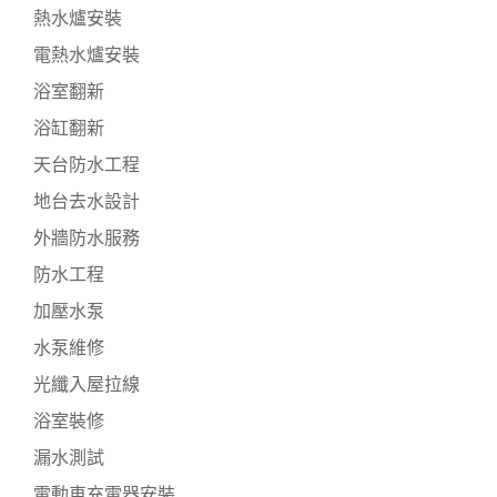
熱水爐安裝
電熱水爐安裝
浴室翻新
浴缸翻新
天台防水工程
地台去水設計
外牆防水服務
防水工程
加壓水泵
水泵維修
光纖入屋拉線
浴室裝修
漏水測試
電動車充電器安裝