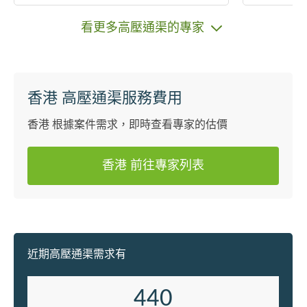
看更多高壓通渠的專家
香港 高壓通渠服務費用
香港 根據案件需求，即時查看專家的估價
香港 前往專家列表
近期高壓通渠需求有
440