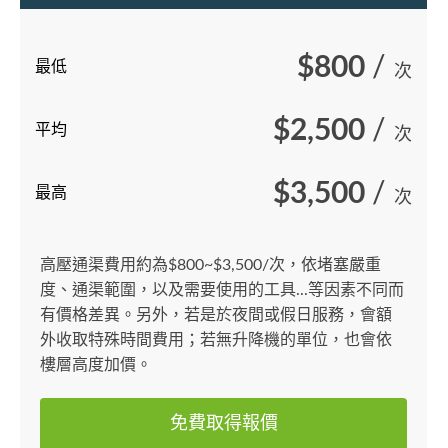
$800
/
最低
次
$2,500
/
平均
次
$3,500
/
最高
次
高壓通渠費用約為$800~$3,500/次，依堵塞嚴重
度、通渠範圍，以及需要使用的工具...等因素不同而
有價格差異。另外，若是於夜間或假日服務，會額
外收取特殊時間費用；若無升降機的單位，也會依
樓層高度加價。
免費取得報價