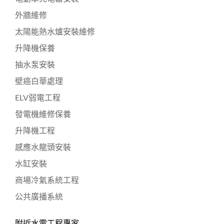
外牆維修
太陽能熱水爐安裝維修
升降機保養
抽水泵安裝
壁癌白華處理
ELV弱電工程
發電機維修保養
升降機工程
感應水龍頭安裝
水缸安裝
商場冷氣系統工程
公共廣播系統
附近水電工程專家