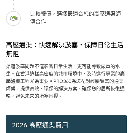
比較報價，選擇最適合您的高壓通渠師
傅合作
高壓通渠：快速解決淤塞，保障日常生活
無阻
渠道淤塞問題不僅影響日常生活，更可能導致嚴重的水
患。在香港這樣高密度的城市環境中，及時進行專業的
高
壓通渠
工程尤為重要。PRO360為您配對經驗豐富的通渠
師傅，提供高效、環保的解決方案，確保您的居所恢復通
暢，避免未來的堵塞困擾。
2026 高壓通渠費用