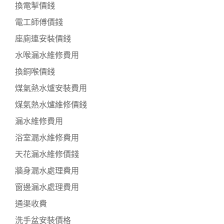
換電掣價錢
電工師傅價錢
座廁連安裝價錢
水喉漏水維修費用
換銅喉價錢
煤氣熱水爐安裝費用
煤氣熱水爐維修價錢
漏水維修費用
浴室漏水維修費用
天花漏水維修價錢
牆身漏水處理費用
窗邊漏水處理費用
通渠收費
洗手盆安裝價格