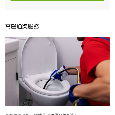
高壓通渠服務