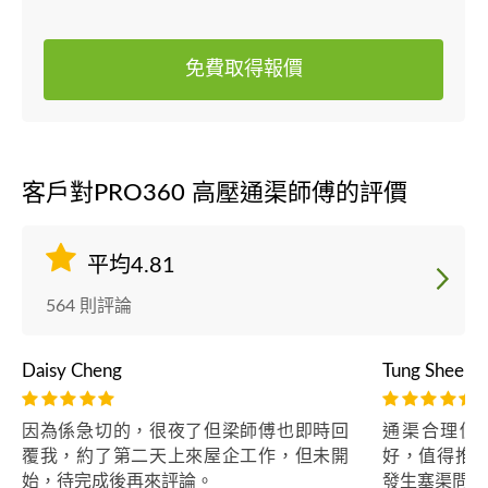
免費取得報價
客戶對PRO360 高壓通渠師傅的評價
平均4.81
564 則評論
Daisy Cheng
Tung Sheer
因為係急切的，很夜了但梁師傅也即時回
通渠合理價
覆我，約了第二天上來屋企工作，但未開
好，值得推薦
始，待完成後再來評論。
發生塞渠問題