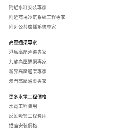
附近水缸安裝專家
附近商場冷氣系統工程專家
附近公共廣播系統專家
高壓通渠專家
港島高壓通渠專家
九龍高壓通渠專家
新界高壓通渠專家
澳門高壓通渠專家
更多水電工程價格
水電工程費用
反虹吸管工程費用
插座安裝價格