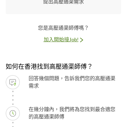
提出高壓通渠需求
您是高壓通渠師傅嗎？
加入開始接Job!
如何在香港找到高壓通渠師傅？
回答幾個問題，告訴我們您的高壓通渠
需求
在幾分鐘內，我們將為您找到最合適您
的高壓通渠師傅