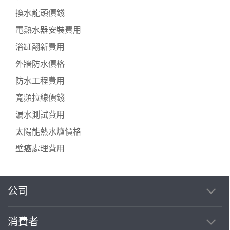
換水龍頭價錢
電熱水器安裝費用
浴缸翻新費用
外牆防水價格
防水工程費用
寬頻拉線價錢
漏水測試費用
太陽能熱水爐價格
壁癌處理費用
公司
消費者