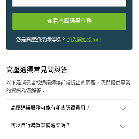
查看高壓通渠任務
您是高壓通渠師傅嗎？
加入開始接Job!
高壓通渠常見問與答
以下是消費者找通渠師傅前常提出的問題，我們提供專業
的資訊為您解答：
高壓通渠服務可能有哪些隱藏費用？
可以自行購買設備通渠嗎？