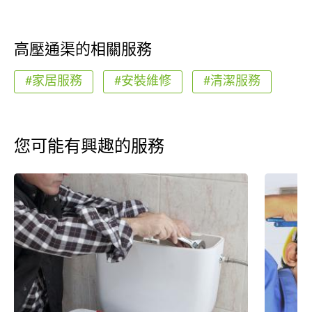
高壓通渠的相關服務
#家居服務
#安裝維修
#清潔服務
您可能有興趣的服務