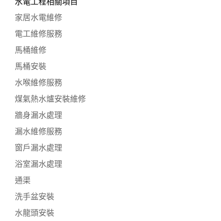
水電工程相關項目
家居水電維修
電工維修服務
馬桶維修
馬桶安裝
水喉維修服務
煤氣熱水爐安裝維修
牆身漏水處理
漏水維修服務
窗戶漏水處理
浴室漏水處理
通渠
洗手盆安裝
水龍頭安裝