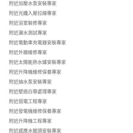
附近加壓水泵安裝專家
附近光纖入屋拉線專家
附近浴室裝修專家
附近漏水測試專家
附近電動車充電器安裝專家
附近外牆維修專家
附近太陽能熱水爐安裝專家
附近升降機維修保養專家
附近抽水泵安裝專家
附近壁癌白華處理專家
附近弱電工程專家
附近發電機維修保養專家
附近升降機工程專家
附近感應水龍頭安裝專家