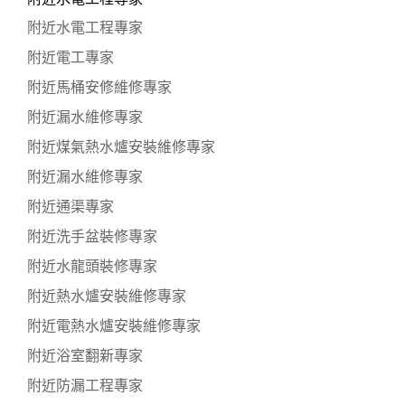
附近水電工程專家
附近電工專家
附近馬桶安修維修專家
附近漏水維修專家
附近煤氣熱水爐安裝維修專家
附近漏水維修專家
附近通渠專家
附近洗手盆裝修專家
附近水龍頭裝修專家
附近熱水爐安裝維修專家
附近電熱水爐安裝維修專家
附近浴室翻新專家
附近防漏工程專家