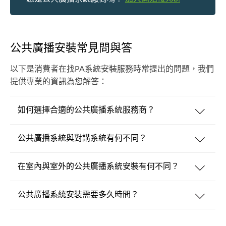
公共廣播安裝常見問與答
以下是消費者在找PA系統安裝服務時常提出的問題，我們
提供專業的資訊為您解答：
如何選擇合適的公共廣播系統服務商？
公共廣播系統與對講系統有何不同？
在室內與室外的公共廣播系統安裝有何不同？
公共廣播系統安裝需要多久時間？