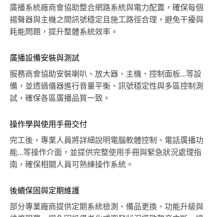
廣播系統廠商會協助整合網路系統與電力配置，確保每個
揚聲器與主機之間訊號穩定且施工路徑合理，避免干擾與
耗能問題，提升整體系統效率。
廣播設備安裝與測試
服務商會協助安裝喇叭、放大器、主機、控制面板...等設
備，並透過儀器進行音量平衡、訊號穩定性與多區控制測
試，確保各區廣播品質一致。
操作學與使用手冊交付
完工後，專業人員將詳細說明電腦軟體控制、電話廣播功
能...等操作介面，並提供完整使用手冊與緊急狀況處理指
南，確保相關人員可熟練操作系統。
後續保固與定期維護
部分專業廠商提供定期系統檢測、備品更換、功能升級與