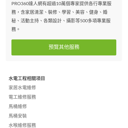
PRO360達人網有超過10萬個專家提供各行專業服
務，含家居清潔、裝修、學習、美容、健身、婚
秘、活動主持、各類設計、攝影等500多項專業服
務。
預覽其他服務
水電工程相關項目
家居水電維修
電工維修服務
馬桶維修
馬桶安裝
水喉維修服務