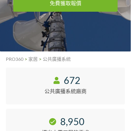
免費獲取報價
PRO360
>
家居
>
公共廣播系統
672
公共廣播系統廠商
8,950