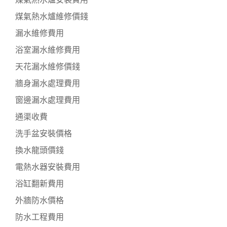
煤氣熱水爐安裝費用
煤氣熱水爐維修價錢
漏水維修費用
浴室漏水維修費用
天花漏水維修價錢
牆身漏水處理費用
窗邊漏水處理費用
通渠收費
洗手盆安裝價格
換水龍頭價錢
電熱水器安裝費用
浴缸翻新費用
外牆防水價格
防水工程費用