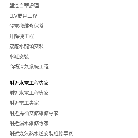
壁癌白華處理
ELV弱電工程
發電機維修保養
升降機工程
感應水龍頭安裝
水缸安裝
商場冷氣系統工程
附近水電工程專家
附近水電工程專家
附近電工專家
附近馬桶安修維修專家
附近漏水維修專家
附近煤氣熱水爐安裝維修專家