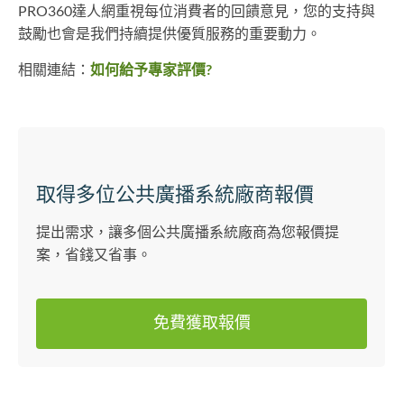
PRO360達人網重視每位消費者的回饋意見，您的支持與
鼓勵也會是我們持續提供優質服務的重要動力。
相關連結：
如何給予專家評價?
取得多位公共廣播系統廠商報價
提出需求，讓多個公共廣播系統廠商為您報價提
案，省錢又省事。
免費獲取報價