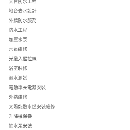
天台防水工程
地台去水設計
外牆防水服務
防水工程
加壓水泵
水泵維修
光纖入屋拉線
浴室裝修
漏水測試
電動車充電器安裝
外牆維修
太陽能熱水爐安裝維修
升降機保養
抽水泵安裝