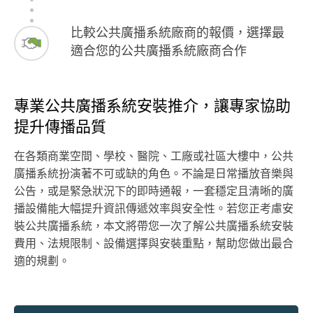
比較公共廣播系統廠商的報價，選擇最
適合您的公共廣播系統廠商合作
專業公共廣播系統安裝推介，讓專家協助
提升傳播品質
在各類商業空間、學校、醫院、工廠或社區大樓中，公共
廣播系統扮演著不可或缺的角色。不論是日常播放音樂與
公告，或是緊急狀況下的即時通報，一套穩定且清晰的廣
播設備能大幅提升資訊傳遞效率與安全性。若您正考慮安
裝公共廣播系統，本文將帶您一次了解公共廣播系統安裝
費用、法規限制、設備選擇與安裝重點，幫助您做出最合
適的規劃。