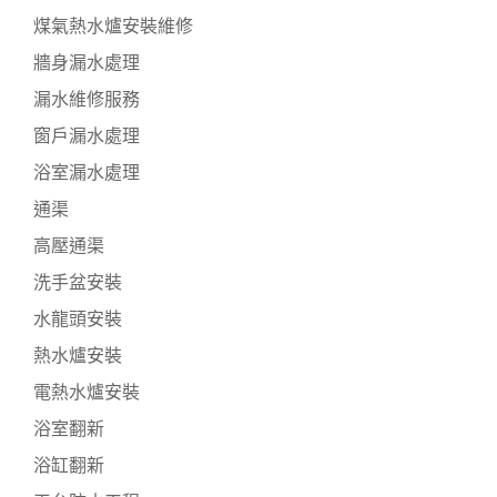
煤氣熱水爐安裝維修
牆身漏水處理
漏水維修服務
窗戶漏水處理
浴室漏水處理
通渠
高壓通渠
洗手盆安裝
水龍頭安裝
熱水爐安裝
電熱水爐安裝
浴室翻新
浴缸翻新