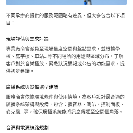
不同承辦商提供的服務範圍略有差異，但大多包含以下項
目：
現場評估與需求討論
專業廠商會派員至現場量度空間與盤點需求，並根據學
校、寫字樓、車站...等不同場所的用途與區域分布，了解
客戶對於音樂播放、緊急狀況通報或公告的功能需求，提
供初步建議。
廣播系統與設備選型建議
服務商會依據環境條件與使用情境，為客戶設計最合適的
廣播系統架構與設備，包含：擴音器、喇叭、控制面板、
麥克風...等，確保廣播系統能將訊息傳遞至空間個角落。
音源與電源線路規劃