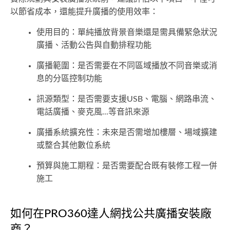
以節省成本，還能提升廣播的使用效率：
使用目的：單純播放背景音樂還是需具備緊急狀況
廣播、活動公告與自動排程功能
廣播範圍：是否需要在不同區域播放不同音樂或消
息的分區控制功能
訊源類型：是否需要支援USB、電腦、網路串流、
電話廣播、麥克風...等音訊來源
廣播系統擴充性：未來是否需增加樓層、場域擴建
或整合其他數位系統
預算與施工期程：是否需要配合既有裝修工程一併
施工
如何在PRO360達人網找公共廣播安裝廠
商？