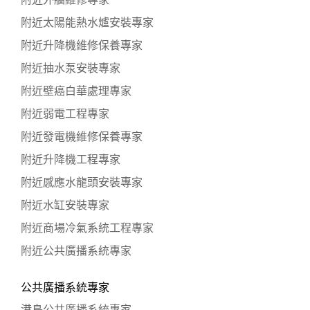
附近外牆維修專家
附近太陽能熱水爐安裝專家
附近升降機維修保養專家
附近抽水泵安裝專家
附近壁癌白華處理專家
附近弱電工程專家
附近發電機維修保養專家
附近升降機工程專家
附近感應水龍頭安裝專家
附近水缸安裝專家
附近商場冷氣系統工程專家
附近公共廣播系統專家
公共廣播系統專家