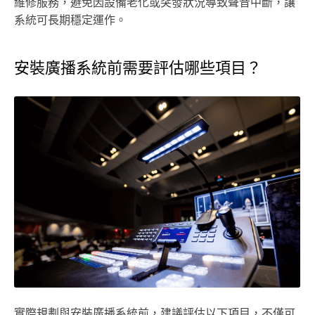
維修服務，避免因設備老化或突發狀況導致聲音中斷，讓
系統可長期穩定運作。
安裝廣播系統前需要評估哪些項目？
實際規劃與安裝廣播系統前，建議評估以下項目，不僅可