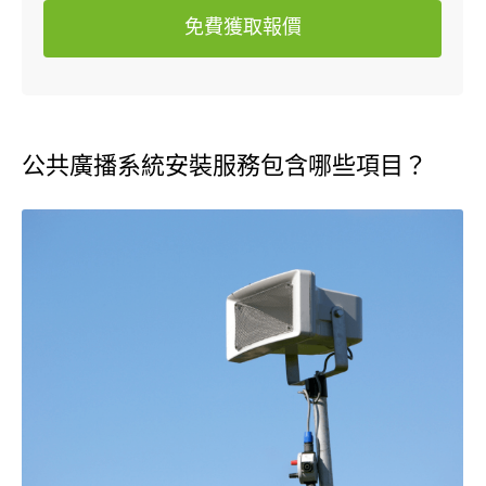
免費獲取報價
公共廣播系統安裝服務包含哪些項目？