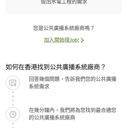
提出水電工程的需求
您是公共廣播系統廠商嗎？
加入開始接Job!
如何在香港找到公共廣播系統廠商？
回答幾個問題，告訴我們您的公共廣播
系統需求
在幾分鐘內，我們將為您找到最合適您
的公共廣播系統廠商