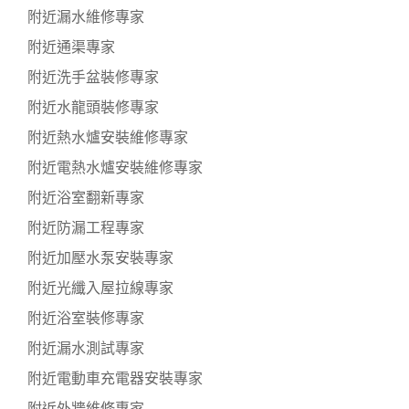
附近漏水維修專家
附近通渠專家
附近洗手盆裝修專家
附近水龍頭裝修專家
附近熱水爐安裝維修專家
附近電熱水爐安裝維修專家
附近浴室翻新專家
附近防漏工程專家
附近加壓水泵安裝專家
附近光纖入屋拉線專家
附近浴室裝修專家
附近漏水測試專家
附近電動車充電器安裝專家