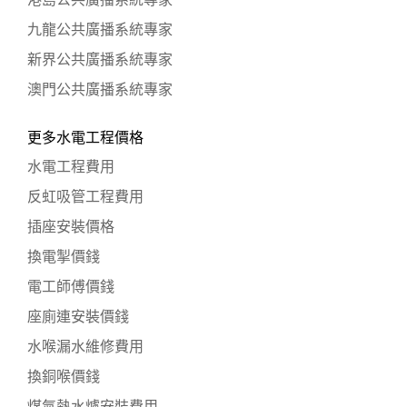
港島公共廣播系統專家
九龍公共廣播系統專家
新界公共廣播系統專家
澳門公共廣播系統專家
更多水電工程價格
水電工程費用
反虹吸管工程費用
插座安裝價格
換電掣價錢
電工師傅價錢
座廁連安裝價錢
水喉漏水維修費用
換銅喉價錢