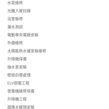
水泵維修
光纖入屋拉線
浴室裝修
漏水測試
電動車充電器安裝
外牆維修
太陽能熱水爐安裝維修
升降機保養
抽水泵安裝
壁癌白華處理
ELV弱電工程
發電機維修保養
升降機工程
感應水龍頭安裝