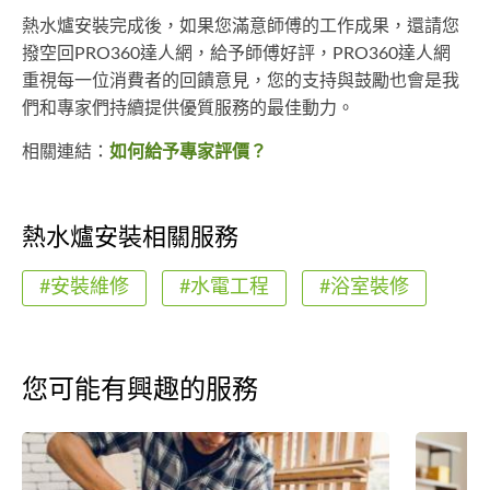
熱水爐安裝完成後，如果您滿意師傅的工作成果，還請您
撥空回PRO360達人網，給予師傅好評，PRO360達人網
重視每一位消費者的回饋意見，您的支持與鼓勵也會是我
們和專家們持續提供優質服務的最佳動力。
相關連結：
如何給予專家評價？
熱水爐安裝相關服務
#安裝維修
#水電工程
#浴室裝修
您可能有興趣的服務