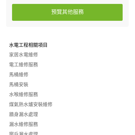
預覽其他服務
水電工程相關項目
家居水電維修
電工維修服務
馬桶維修
馬桶安裝
水喉維修服務
煤氣熱水爐安裝維修
牆身漏水處理
漏水維修服務
窗戶漏水處理