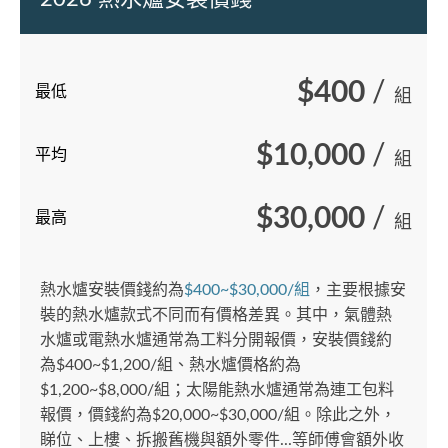
$400
/
最低
組
$10,000
/
平均
組
$30,000
/
最高
組
熱水爐安裝價錢約為
$400~$30,000/組
，主要根據安
裝的熱水爐款式不同而有價格差異。其中，氣體熱
水爐或電熱水爐通常為工料分開報價，安裝價錢約
為$400~$1,200/組、熱水爐價格約為
$1,200~$8,000/組；太陽能熱水爐通常為連工包料
報價，價錢約為$20,000~$30,000/組。除此之外，
睇位、上樓、拆搬舊機與額外零件...等師傅會額外收