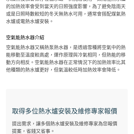
的加熱效率會受到當天的日照強度影響，為了避免陰雨天
或是日照時數較短的冬天無熱水可用，通常會搭配煤氣熱
水爐或電熱水爐安裝。
空氣能熱水器介紹
空氣能熱水器又稱熱泵熱水器，是透過雪種將空氣中的熱
能移動至溫度較高處，運作原理與冷氣相同，但熱能的移
動方向相反。空氣能熱水器在正常情況下的加熱效率比其
他種類的熱水爐更好，但氣溫較低時加熱效率會降低。
取得多位熱水爐安裝及維修專家報價
提出需求，讓多個熱水爐安裝及維修專家為您報價
提案，省錢又省事。