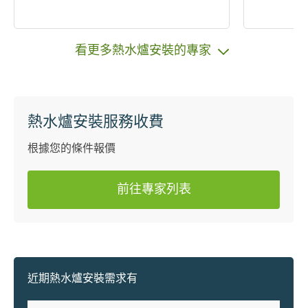
看更多熱水爐安裝的專家
熱水爐安裝服務收費
根據您的條件報價
前往專家列表
近期熱水爐安裝需求有