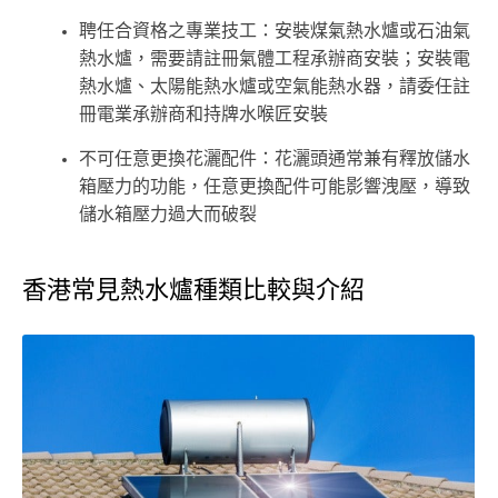
聘任合資格之專業技工：安裝煤氣熱水爐或石油氣
熱水爐，需要請註冊氣體工程承辦商安裝；安裝電
熱水爐、太陽能熱水爐或空氣能熱水器，請委任註
冊電業承辦商和持牌水喉匠安裝
不可任意更換花灑配件：花灑頭通常兼有釋放儲水
箱壓力的功能，任意更換配件可能影響洩壓，導致
儲水箱壓力過大而破裂
香港常見熱水爐種類比較與介紹