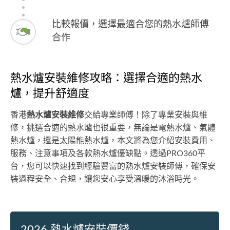
比較報價，選擇最適合您的熱水爐師傅
合作
熱水爐安裝維修攻略：選擇合適的熱水
爐，提升舒適度
香港
熱水爐安裝維修
交給專業師傅！除了專業安裝與維
修，挑選合適的熱水爐也很重要，無論是電熱水爐、氣體
熱水爐，還是太陽能熱水爐，本文將為您介紹安裝費用、
服務、注意事項及各款熱水爐優缺點。​透過PRO360平
台，您可以快速找到經驗豐富的熱水爐安裝師傅，確保安
裝過程安全、合規，讓您安心享受溫暖的沐浴時光。
2026 熱水爐安裝價錢