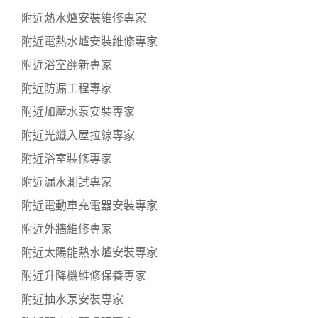
附近熱水爐安裝維修專家
附近電熱水爐安裝維修專家
附近浴室翻新專家
附近防漏工程專家
附近加壓水泵安裝專家
附近光纖入屋拉線專家
附近浴室裝修專家
附近漏水測試專家
附近電動車充電器安裝專家
附近外牆維修專家
附近太陽能熱水爐安裝專家
附近升降機維修保養專家
附近抽水泵安裝專家