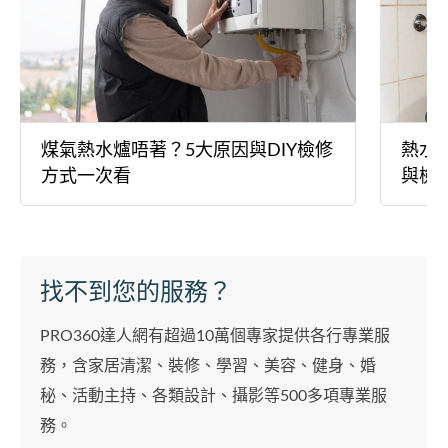
煤氣熱水爐唔著？5大原因與DIY檢修
熱水
方式一次看
與檢
找不到您的服務？
PRO360達人網有超過10萬個專家提供各行專業服
務，含家居清潔、裝修、學習、美容、健身、婚
秘、活動主持、各類設計、攝影等500多項專業服
務。