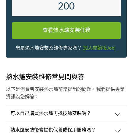
200
查看熱水爐安裝任務
您是熱水爐安裝及維修專家嗎？
加入開始接Job!
熱水爐安裝維修常見問與答
以下是消費者安裝熱水爐前常提出的問題，我們提供專業
資訊為您解答：
可以自己購買熱水爐再找技師安裝嗎？
熱水爐安裝後會提供保養或保用服務嗎？