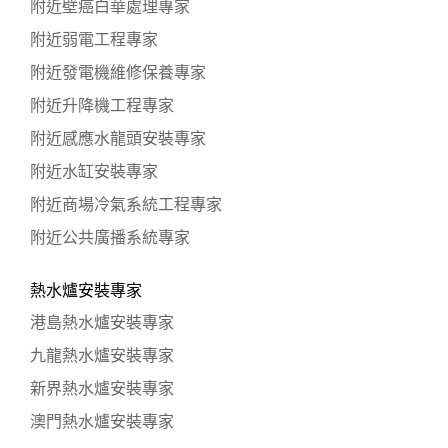
附近壁癌白華處理專家
附近弱電工程專家
附近發電機維修保養專家
附近升降機工程專家
附近感應水龍頭安裝專家
附近水缸安裝專家
附近商場冷氣系統工程專家
附近公共廣播系統專家
熱水爐安裝專家
港島熱水爐安裝專家
九龍熱水爐安裝專家
新界熱水爐安裝專家
澳門熱水爐安裝專家