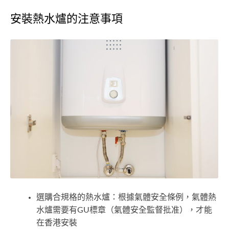
安裝熱水爐的注意事項
選購合規格的熱水爐：根據氣體安全條例，氣體熱
水爐需要有GU標章（氣體安全監督批准），才能
在香港安裝