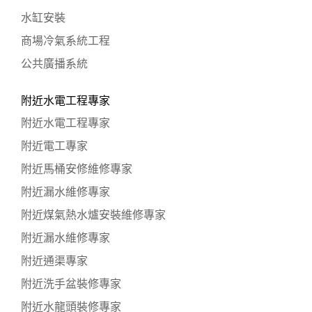
水缸安裝
商場冷氣系統工程
公共廣播系統
附近水電工程專家
附近水電工程專家
附近電工專家
附近馬桶安修維修專家
附近漏水維修專家
附近煤氣熱水爐安裝維修專家
附近漏水維修專家
附近通渠專家
附近洗手盆裝修專家
附近水龍頭裝修專家