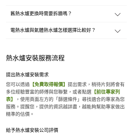
舊熱水爐更換時需要拆牆嗎？
電熱水爐與氣體熱水爐怎樣選擇比較好？
熱水爐安裝服務流程
提出熱水爐安裝需求
您可以透過
【免費取得報價】
提出需求，稍待片刻將會有
多位經驗豐富的師傅與您聯繫，或者點選
【前往專家列
表】
，使用頁面左方的「篩選條件」尋找適合的專家為您
服務。提醒您，提供的資訊越詳盡，越能夠幫助專家做出
精準的估價。
給予熱水爐安裝公司評價