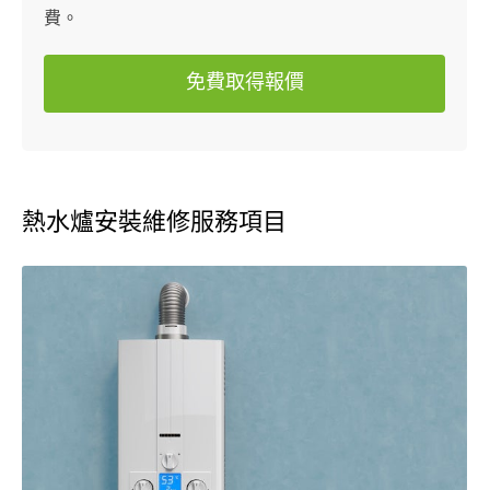
費。
免費取得報價
熱水爐安裝維修服務項目