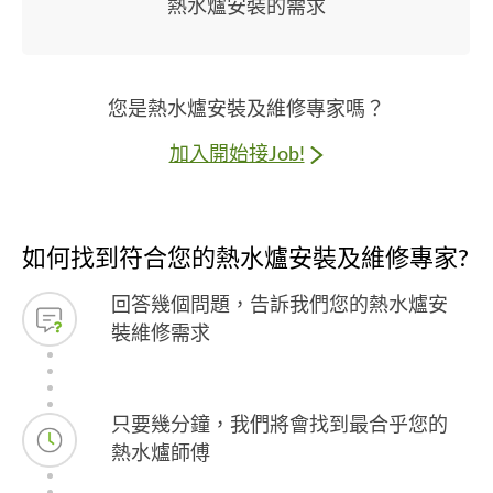
熱水爐安裝的需求
您是熱水爐安裝及維修專家嗎？
加入開始接Job!
如何找到符合您的熱水爐安裝及維修專家?
回答幾個問題，告訴我們您的熱水爐安
裝維修需求
只要幾分鐘，我們將會找到最合乎您的
熱水爐師傅