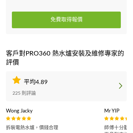
免費取得報價
客戶對PRO360 熱水爐安裝及維修專家的
評價
平均4.89
225 則評論
Wong Jacky
Mr YIP
拆裝電熱水爐，價錢合理
師傅十分勤力