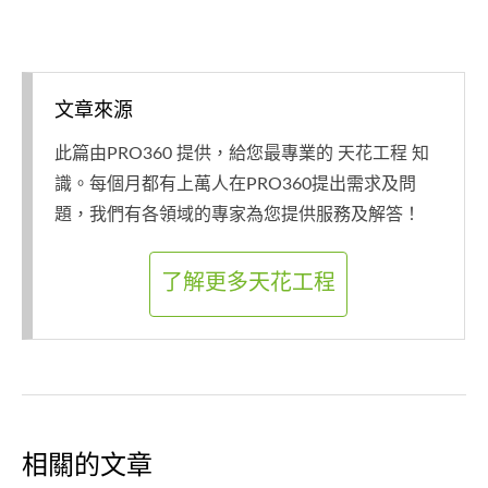
文章來源
此篇由PRO360 提供，給您最專業的 天花工程 知
識。每個月都有上萬人在PRO360提出需求及問
題，我們有各領域的專家為您提供服務及解答！
了解更多天花工程
相關的文章