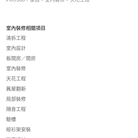
室內裝修相關項目
清拆工程
室內設計
板間房／間房
室內裝修
天花工程
舊屋翻新
局部裝修
隔音工程
驗樓
晾衫架安裝