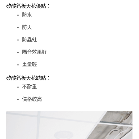
矽酸鈣板天花優點：
防水
防火
防蟲蛀
隔音效果好
重量輕
矽酸鈣板天花缺點：
不耐重
價格較高