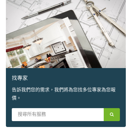
找專家
告訴我們您的需求，我們將為您找多位專家為您報
價。