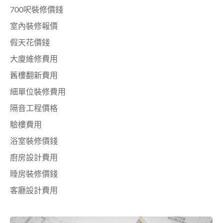
700呎裝修價錢
室內裝修報價
假天花價錢
大廈維修費用
舊樓翻新費用
細單位裝修費用
隔音工程價格
驗樓費用
浴室裝修價錢
廚房設計費用
睡房裝修價錢
客廳設計費用