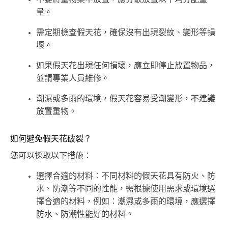
量。
需定期檢查假天花，確保沒有出現裂紋、變形等損
壞。
如果假天花出現任何損壞，應立即停止放置物品，
並請專業人員維修。
潮濕或多雨的環境，假天花容易受潮變形，不建議
放置重物。
如何避免假天花破裂？
您可以採取以下措施：
選擇合適的材料：不同材料的假天花具有防火、防
水、防潮等不同的性能，需根據使用需求或環境選
擇合適的材料，例如：潮濕或多雨的環境，應選擇
防水、防潮性能好的材料。