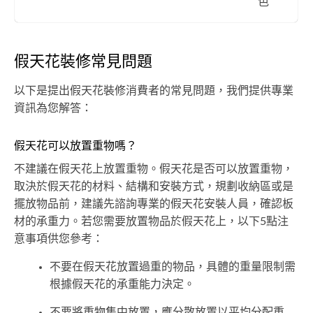
色
假天花裝修常見問題
以下是提出假天花裝修消費者的常見問題，我們提供專業
資訊為您解答：
假天花可以放置重物嗎？
不建議在假天花上放置重物。假天花是否可以放置重物，
取決於假天花的材料、結構和安裝方式，規劃收納區或是
擺放物品前，建議先諮詢專業的假天花安裝人員，確認板
材的承重力。若您需要放置物品於假天花上，以下5點注
意事項供您參考：
不要在假天花放置過重的物品，具體的重量限制需
根據假天花的承重能力決定。
不要將重物集中放置，應分散放置以平均分配重