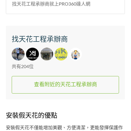
找天花工程承辦商就上PRO360達人網
找天花工程承辦商
共有204位
查看附近的天花工程承辦商
安裝假天花的優點
安裝假天花不僅能增加美觀、方便清潔，更能發揮保護作