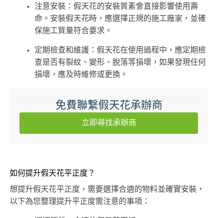
注意安裝：假天花的安裝質素會直接影響使用壽
命。安裝假天花時，應選擇正規的施工廠家，並確
保施工質量符合要求。
定期檢查和維護：假天花在使用過程中，應定期檢
查是否有裂紋、變形、脫落等損壞，如果發現任何
損壞，應及時維修或更換。
免費聯繫假天花承辦商
立即尋找承辦商
如何提升假天花平正度？
想提升假天花平正度，需要選擇合適的物料並確實安裝，
以下為您整理提升平正度需注意的事項：