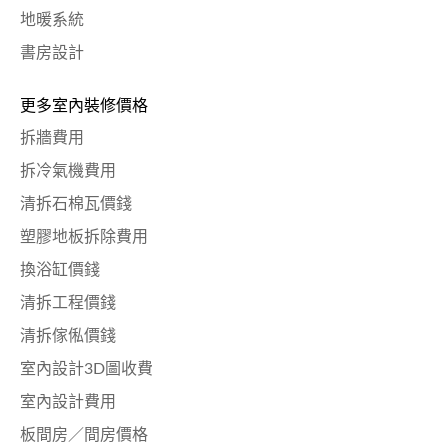
地暖系統
書房設計
更多室內裝修價格
拆牆費用
拆冷氣機費用
清拆石棉瓦價錢
塑膠地板拆除費用
換浴缸價錢
清拆工程價錢
清拆傢俬價錢
室內設計3D圖收費
室內設計費用
板間房／間房價格