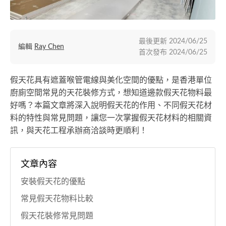
最後更新
2024/06/25
編輯
Ray Chen
首次發布
2024/06/25
假天花具有遮蓋喉管電線與美化空間的優點，是香港單位
廚廁空間常見的天花裝修方式，想知道邊款假天花物料最
好嗎？本篇文章將深入說明假天花的作用、不同假天花材
料的特性與常見問題，讓您一次掌握假天花材料的相關資
訊，與天花工程承辦商洽談時更順利！
文章內容
安裝假天花的優點
常見假天花物料比較
假天花裝修常見問題