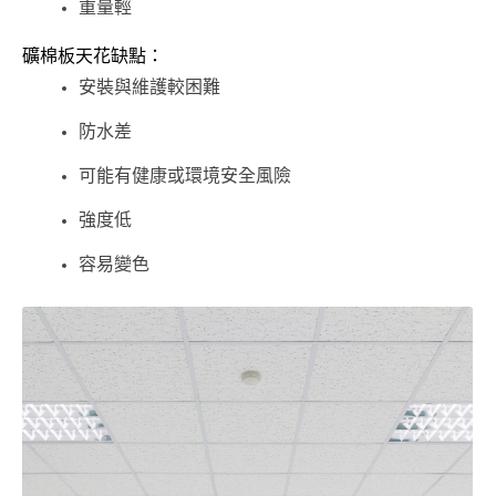
重量輕
礦棉板天花缺點：
安裝與維護較困難
防水差
可能有健康或環境安全風險
強度低
容易變色