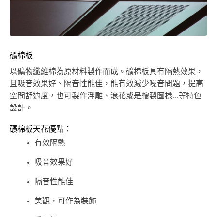
礦棉板
以礦物纖維棉為原材料製作而成。礦棉板具有隔熱效果，
且吸音效果好、隔音性能佳，能有效減少噪音問題，提高
空間舒適度，也可製作浮雕、滾花或是繪製圖樣...等特色
設計。
礦棉板天花優點：
有效隔熱
吸音效果好
隔音性能佳
美觀，可作為裝飾