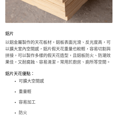
鋁片
以鋁金屬製作的天花板材，鋁板表面光滑、反光度高，可
以擴大室內空間感，鋁片假天花重量也較輕，容易切割與
拼接，可以製作多樣的假天花造型，且鋁板防火、防潮效
果佳，又耐腐蝕、容易清潔，常用於廚房、廁所等空間。
鋁片天花優點：
可擴大空間感
重量輕
容易加工
防火