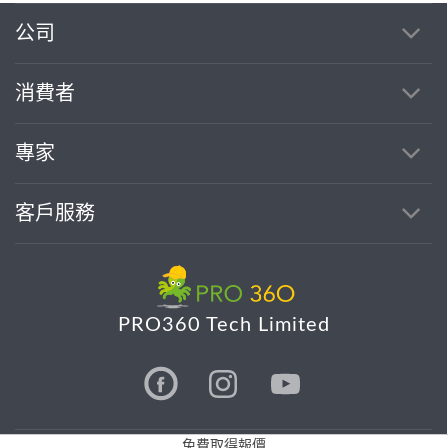
公司
消費者
專家
客戶服務
PRO360 Tech Limited
免費取得報價